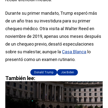
Durante su primer mandato, Trump esperó más
de un año tras su investidura para su primer
chequeo médico. Otra visita al Walter Reed en
noviembre de 2019, apenas unos meses después
de un chequeo previo, desató especulaciones
sobre su malestar, aunque la
Casa Blanca
lo
presentó como un examen rutinario.
Donald Trump
Joe Biden
También lee: