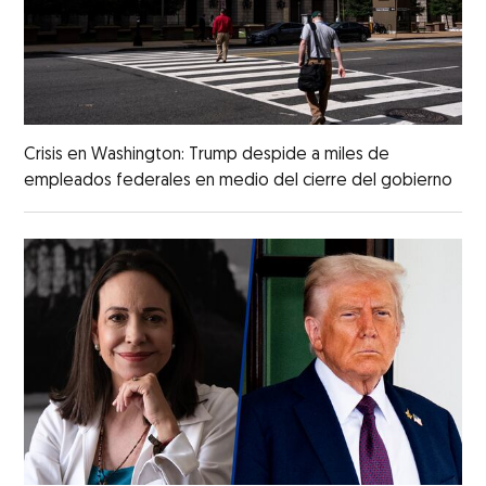
Crisis en Washington: Trump despide a miles de
empleados federales en medio del cierre del gobierno