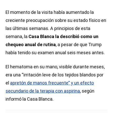
El momento de la visita había aumentado la
creciente preocupación sobre su estado físico en
las últimas semanas. A principios de esta
semana, la
Casa Blanca la describió como un
chequeo anual de rutina
, a pesar de que Trump
había tenido su examen anual seis meses antes.
El hematoma en su mano, visible durante meses,
era una “irritación leve de los tejidos blandos por
el
apretón de manos frecuente” y un efecto
secundario de la terapia con aspirina
, según
informó la Casa Blanca.