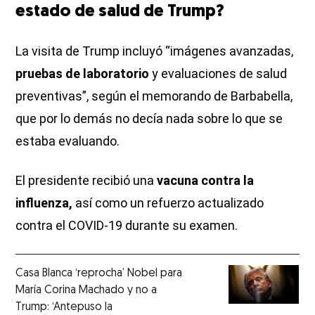
estado de salud de Trump?
La visita de Trump incluyó “imágenes avanzadas,
pruebas de laboratorio
y evaluaciones de salud
preventivas”, según el memorando de Barbabella,
que por lo demás no decía nada sobre lo que se
estaba evaluando.
El presidente recibió una
vacuna contra la
influenza,
así como un refuerzo actualizado
contra el COVID-19 durante su examen.
Casa Blanca ‘reprocha’ Nobel para
María Corina Machado y no a
Trump: ‘Antepuso la