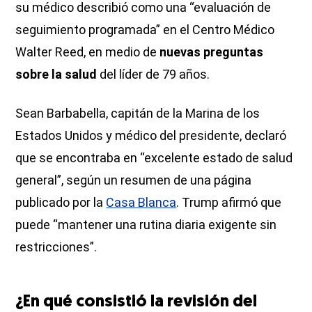
su médico describió como una “evaluación de
seguimiento programada” en el Centro Médico
Walter Reed, en medio de
nuevas preguntas
sobre la salud
del líder de 79 años.
Sean Barbabella, capitán de la Marina de los
Estados Unidos y médico del presidente, declaró
que se encontraba en “excelente estado de salud
general”, según un resumen de una página
publicado por la
Casa Blanca
. Trump afirmó que
puede “mantener una rutina diaria exigente sin
restricciones”.
¿En qué consistió la revisión del