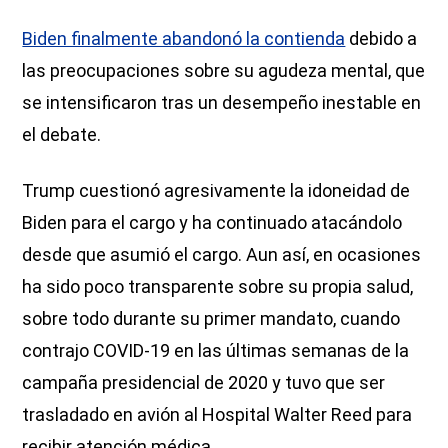
Biden finalmente abandonó la contienda
debido a
las preocupaciones sobre su agudeza mental, que
se intensificaron tras un desempeño inestable en
el debate.
Trump cuestionó agresivamente la idoneidad de
Biden para el cargo y ha continuado atacándolo
desde que asumió el cargo. Aun así, en ocasiones
ha sido poco transparente sobre su propia salud,
sobre todo durante su primer mandato, cuando
contrajo COVID-19 en las últimas semanas de la
campaña presidencial de 2020 y tuvo que ser
trasladado en avión al Hospital Walter Reed para
recibir atención médica.