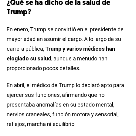
¿Qué se ha dicho de la salud de
Trump?
En enero, Trump se convirtió en el presidente de
mayor edad en asumir el cargo. A lo largo de su
carrera pública,
Trump y varios médicos han
elogiado su salud
, aunque a menudo han
proporcionado pocos detalles.
En abril, el médico de Trump lo declaró apto para
ejercer sus funciones, afirmando que no
presentaba anomalías en su estado mental,
nervios craneales, función motora y sensorial,
reflejos, marcha ni equilibrio.