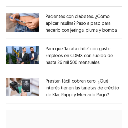
Pacientes con diabetes: ¿Cómo
aplicar insulina? Paso a paso para
hacerlo con jeringa, pluma y bomba
Para que ‘la rata chille’ con gusto:
Empleos en CDMX con sueldo de
hasta 26 mil 500 mensuales
Prestan fácil, cobran caro: ¿Qué
interés tienen las tarjetas de crédito
de Klar, Rappi y Mercado Pago?