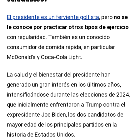
El presidente es un ferviente golfista
, pero
no se
le conoce por practicar otros tipos de ejercicio
con regularidad. También es un conocido
consumidor de comida rápida, en particular
McDonald’s y Coca-Cola Light.
La salud y el bienestar del presidente han
generado un gran interés en los últimos años,
intensificándose durante las elecciones de 2024,
que inicialmente enfrentaron a Trump contra el
expresidente Joe Biden, los dos candidatos de
mayor edad de los principales partidos en la
historia de Estados Unidos.