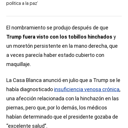
política a la paz’
El nombramiento se produjo después de que
Trump fuera visto con los tobillos hinchados
y
un moretón persistente en la mano derecha, que
a veces parecía haber estado cubierto con
maquillaje.
La Casa Blanca anunció en julio que a Trump se le
había diagnosticado
insuficiencia venosa crónica
,
una afección relacionada con la hinchazón en las
piernas, pero que, por lo demás, los médicos
habían determinado que el presidente gozaba de
“excelente salud”.