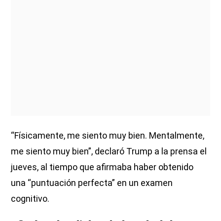
“Físicamente, me siento muy bien. Mentalmente,
me siento muy bien”, declaró Trump a la prensa el
jueves, al tiempo que afirmaba haber obtenido
una “puntuación perfecta” en un examen
cognitivo.