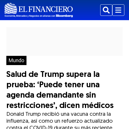
Buscar
Menu
Mundo
Salud de Trump supera la
prueba: ‘Puede tener una
agenda demandante sin
restricciones’, dicen médicos
Donald Trump recibió una vacuna contra la
influenza, así como un refuerzo actualizado
contra el COVID-19 durante su más reciente