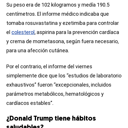
Su peso era de 102 kilogramos y medía 190.5
centímetros. El informe médico indicaba que
tomaba rosuvastatina y ezetimiba para controlar
el
colesterol
, aspirina para la prevención cardíaca
y crema de mometasona, según fuera necesario,
para una afección cutánea.
Por el contrario, el informe del viernes
simplemente dice que los “estudios de laboratorio
exhaustivos” fueron “excepcionales, incluidos
parámetros metabólicos, hematológicos y
cardíacos estables”.
¿Donald Trump tiene hábitos
saludables?