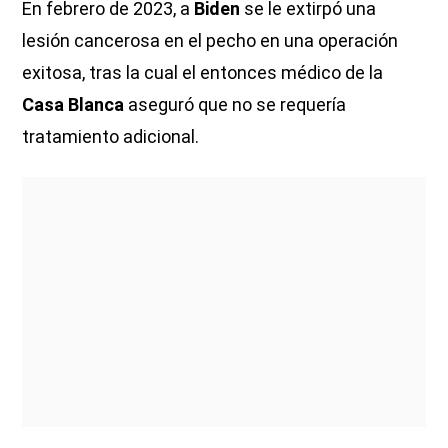
En febrero de 2023, a
Biden
se le extirpó una
lesión cancerosa en el pecho en una operación
exitosa, tras la cual el entonces médico de la
Casa Blanca
aseguró que no se requería
tratamiento adicional.