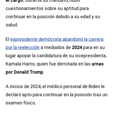
el cargo.
Durante su mandato, hubo
cuestionamientos sobre su aptitud para
continuar en la posición debido a su edad y su
salud.
El
expresidente demócrata abandonó la carrera
por la reelección
a mediados de
2024
para en su
lugar apoyar la candidatura de su vicepresidenta,
Kamala Harris, quien fue derrotada en las
urnas
por Donald Trump
.
A inicios de 2024, el médico personal de Biden le
declaró apto para continuar en la posición tras un
examen físico.