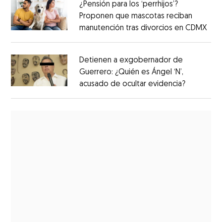
¿Pensión para los ‘perrhijos’?
Proponen que mascotas reciban
manutención tras divorcios en CDMX
Detienen a exgobernador de
Guerrero: ¿Quién es Ángel ‘N’,
acusado de ocultar evidencia?