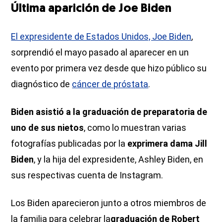
Última aparición de Joe Biden
El expresidente de Estados Unidos, Joe Biden
,
sorprendió el mayo pasado al aparecer en un
evento por primera vez desde que hizo público su
diagnóstico de
cáncer de próstata
.
Biden asistió a la graduación de preparatoria de
uno de sus nietos
, como lo muestran varias
fotografías publicadas por la
exprimera dama Jill
Biden
, y la hija del expresidente, Ashley Biden, en
sus respectivas cuenta de Instagram.
Los Biden aparecieron junto a otros miembros de
la familia para celebrar la
graduación de Robert