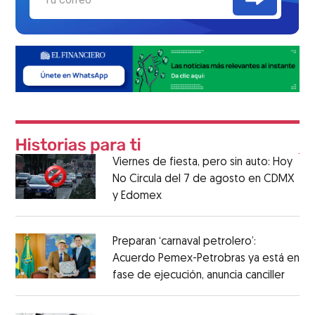
Viernes de fiesta, pero sin auto: Hoy
No Circula del 7 de agosto en CDMX
y Edomex
Preparan ‘carnaval petrolero’:
Acuerdo Pemex-Petrobras ya está en
fase de ejecución, anuncia canciller