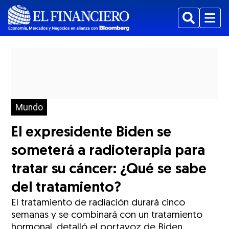
Buscar
Menu
Mundo
El expresidente Biden se
someterá a radioterapia para
tratar su cáncer: ¿Qué se sabe
del tratamiento?
El tratamiento de radiación durará cinco
semanas y se combinará con un tratamiento
hormonal, detalló el portavoz de Biden.