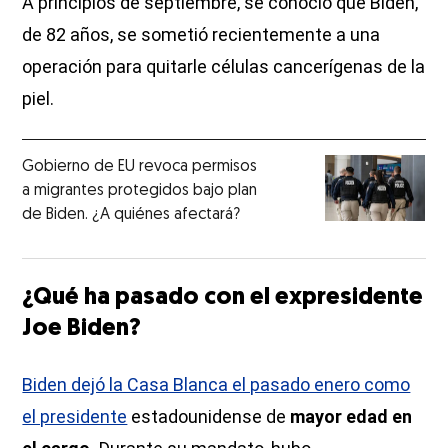
A principios de septiembre, se conoció que Biden,
de 82 años, se sometió recientemente a una
operación para quitarle células cancerígenas de la
piel.
Gobierno de EU revoca permisos
a migrantes protegidos bajo plan
de Biden. ¿A quiénes afectará?
¿Qué ha pasado con el expresidente
Joe Biden?
Biden dejó la Casa Blanca el pasado enero como
el presidente
estadounidense de
mayor edad en