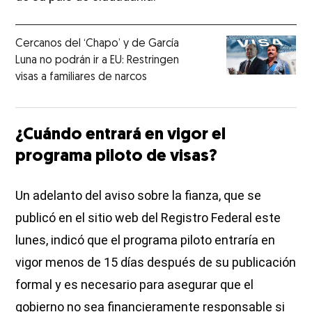
Cercanos del ‘Chapo’ y de García
Luna no podrán ir a EU: Restringen
visas a familiares de narcos
¿Cuándo entrará en vigor el
programa piloto de visas?
Un adelanto del aviso sobre la fianza, que se
publicó en el sitio web del Registro Federal este
lunes, indicó que el programa piloto entraría en
vigor menos de 15 días después de su publicación
formal y es necesario para asegurar que el
gobierno no sea financieramente responsable si