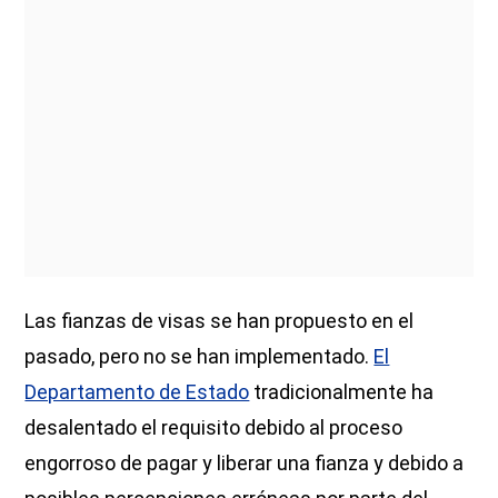
Las fianzas de visas se han propuesto en el
pasado, pero no se han implementado.
El
Departamento de Estado
tradicionalmente ha
desalentado el requisito debido al proceso
engorroso de pagar y liberar una fianza y debido a