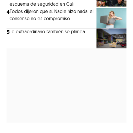
esquema de seguridad en Cali
4
Todos dijeron que sí. Nadie hizo nada: el
consenso no es compromiso
5
Lo extraordinario también se planea