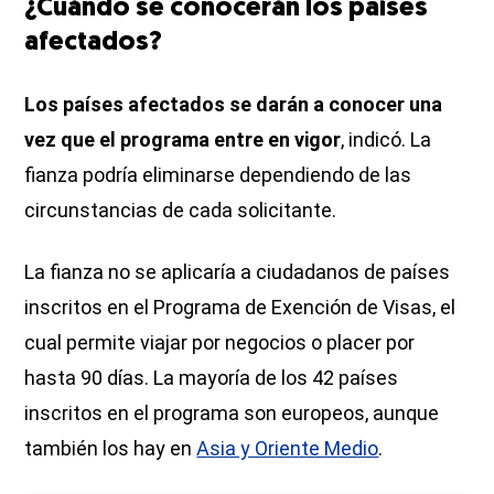
¿Cuándo se conocerán los países
afectados?
Los países afectados se darán a conocer una
vez que el programa entre en vigor
, indicó. La
fianza podría eliminarse dependiendo de las
circunstancias de cada solicitante.
La fianza no se aplicaría a ciudadanos de países
inscritos en el Programa de Exención de Visas, el
cual permite viajar por negocios o placer por
hasta 90 días. La mayoría de los 42 países
inscritos en el programa son europeos, aunque
también los hay en
Asia y Oriente Medio
.