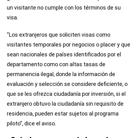
un visitante no cumple con los términos de su
visa.
“Los extranjeros que soliciten visas como
visitantes temporales por negocios o placer y que
sean nacionales de países identificados por el
departamento como con altas tasas de
permanencia ilegal, donde la información de
evaluación y selección se considere deficiente, o
que se les ofrezca ciudadanía por inversión, si el
extranjero obtuvo la ciudadanía sin requisito de
residencia, pueden estar sujetos al programa
piloto”, dice el aviso.