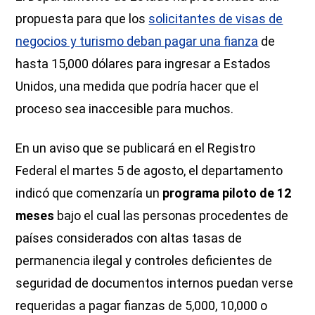
propuesta para que los
solicitantes de visas de
negocios y turismo deban pagar una fianza
de
hasta 15,000 dólares para ingresar a Estados
Unidos, una medida que podría hacer que el
proceso sea inaccesible para muchos.
En un aviso que se publicará en el Registro
Federal el martes 5 de agosto, el departamento
indicó que comenzaría un
programa piloto de 12
meses
bajo el cual las personas procedentes de
países considerados con altas tasas de
permanencia ilegal y controles deficientes de
seguridad de documentos internos puedan verse
requeridas a pagar fianzas de 5,000, 10,000 o