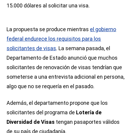
15.000 dólares al solicitar una visa.
La propuesta se produce mientras
el gobierno
federal endurece los requisitos para los
solicitantes de visas
. La semana pasada, el
Departamento de Estado anunció que muchos
solicitantes de renovación de visas tendrían que
someterse a una entrevista adicional en persona,
algo que no se requería en el pasado.
Además, el departamento propone que los
solicitantes del programa de
Lotería de
Diversidad de Visas
tengan pasaportes válidos
de su país de ciudadanía.