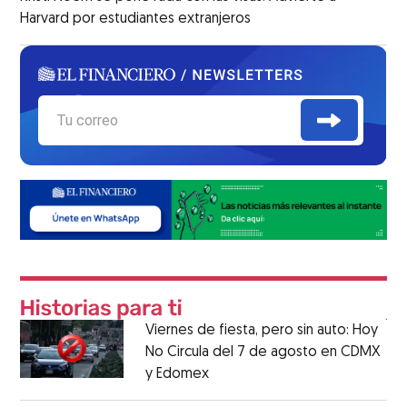
Harvard por estudiantes extranjeros
Viernes de fiesta, pero sin auto: Hoy
No Circula del 7 de agosto en CDMX
y Edomex