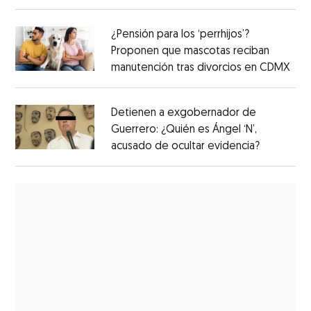
¿Pensión para los ‘perrhijos’?
Proponen que mascotas reciban
manutención tras divorcios en CDMX
Detienen a exgobernador de
Guerrero: ¿Quién es Ángel ‘N’,
acusado de ocultar evidencia?