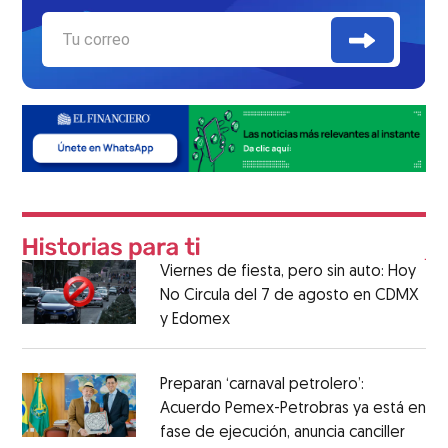
Viernes de fiesta, pero sin auto: Hoy
No Circula del 7 de agosto en CDMX
y Edomex
Preparan ‘carnaval petrolero’:
Acuerdo Pemex-Petrobras ya está en
fase de ejecución, anuncia canciller