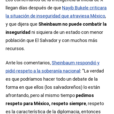
llegan días después de que
Nayib Bukele criticara
la situación de inseguridad que atraviesa México
,
y que dijera que
Sheinbaum no puede combatir la
inseguridad
ni siquiera de un estado con menor
población que El Salvador y con muchos más
recursos.
Ante los comentarios,
Sheinbaum respondió y
pidió respeto a la soberanía nacional
: “La verdad
es que podríamos hacer todo un debate de la
forma en que ellos (los salvadoreños) lo están
afrontando, pero al mismo tiempo
pedimos
respeto para México, respeto siempre
, respeto
es la característica de la diplomacia, entonces