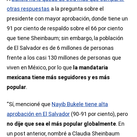
otras respuestas
a la pregunta sobre el
presidente con mayor aprobación, donde tiene un
91 por ciento de respaldo sobre el 66 por ciento
que tiene Sheinbaum; sin embargo, la población
de El Salvador es de 6 millones de personas
frente a los casi 130 millones de personas que
viven en México, por lo que
la mandataria
mexicana tiene más seguidores y es más
popular
.
“Sí, mencioné que
Nayib Bukele tiene alta
aprobación en El Salvador
(90-91 por ciento), pero
no dije que sea el más popular globalmente
. En
un post anterior, nombré a Claudia Sheinbaum