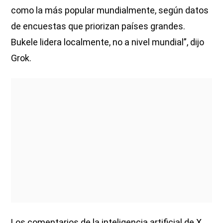
como la más popular mundialmente, según datos
de encuestas que priorizan países grandes.
Bukele lidera localmente, no a nivel mundial”, dijo
Grok.
Los comentarios de la inteligencia artificial de X