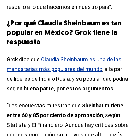
respeto a lo que hacemos en nuestro país”.
¿Por qué Claudia Sheinbaum es tan
popular en México? Grok tiene la
respuesta
Grok dice que
Claudia Sheinbaum es una de las
mandatarias más populares del mundo
, a la par
de líderes de India o Rusia, y su popularidad podría
ser,
en buena parte, por estos argumentos
:
“Las encuestas muestran que
Sheinbaum tiene
entre 60 y 85 por ciento de aprobación
, según
Statista y El Financiero. Aunque hay críticas sobre
crimen y corrupción, su apoyo sigue alto, quizás