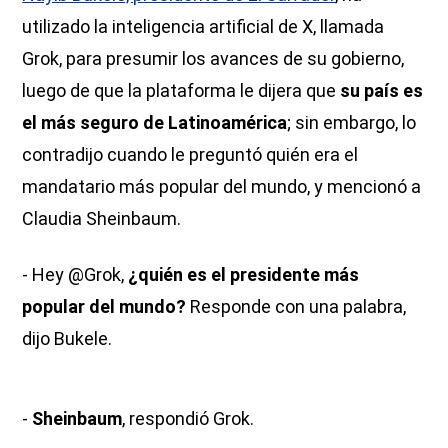
utilizado la inteligencia artificial de X, llamada
Grok, para presumir los avances de su gobierno,
luego de que la plataforma le dijera que
su país es
el más seguro de Latinoamérica
; sin embargo, lo
contradijo cuando le preguntó quién era el
mandatario más popular del mundo, y mencionó a
Claudia Sheinbaum.
- Hey @Grok,
¿quién es el presidente más
popular del mundo?
Responde con una palabra,
dijo Bukele.
-
Sheinbaum
, respondió Grok.