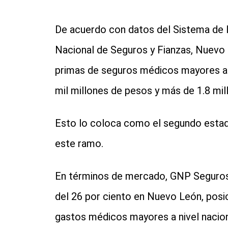
De acuerdo con datos del Sistema de 
Nacional de Seguros y Fianzas, Nuevo 
primas de seguros médicos mayores a n
mil millones de pesos y más de 1.8 mi
Esto lo coloca como el segundo esta
este ramo.
En términos de mercado, GNP Seguros
del 26 por ciento en Nuevo León, posi
gastos médicos mayores a nivel naciona