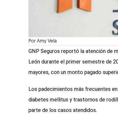
Por
Amy Vela
GNP Seguros reportó la atención de 
León durante el primer semestre de 2
mayores, con un monto pagado superior
Los padecimientos más frecuentes en
diabetes mellitus y trastornos de rodi
parte de los casos atendidos.