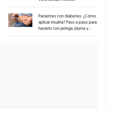
Pacientes con diabetes: ¿Cómo
aplicar insulina? Paso a paso para
hacerlo con jeringa, pluma y
bomba