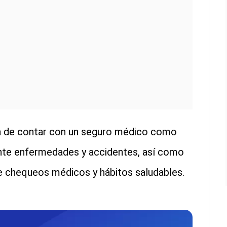
a de contar con un seguro médico como
nte enfermedades y accidentes, así como
te chequeos médicos y hábitos saludables.