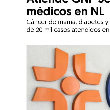
médicos en NL
Cáncer de mama, diabetes y t
de 20 mil casos atendidos en