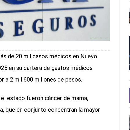
más de 20 mil casos médicos en Nuevo
025 en su cartera de gastos médicos
 a 2 mil 600 millones de pesos.
 el estado fueron cáncer de mama,
lla, que en conjunto concentran la mayor