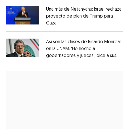
Una más de Netanyahu: Israel rechaza
proyecto de plan de Trump para
Gaza
Así son las clases de Ricardo Monreal
en la UNAM: ‘He hecho a
gobernadores y jueces’, dice a sus
alumnos