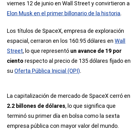
viernes 12 de junio en Wall Street y convirtieron a
Elon Musk en el primer billonario de la historia
.
Los títulos de SpaceX, empresa de exploración
espacial, cerraron en los 160.95 dólares en
Wall
Street
, lo que representó
un avance de 19 por
ciento
respecto al precio de 135 dólares fijado en
su
Oferta Pública Inicial (OPI)
.
La capitalización de mercado de SpaceX cerró en
2.2 billones de dólares
, lo que significa que
terminó su primer día en bolsa como la sexta
empresa pública con mayor valor del mundo.