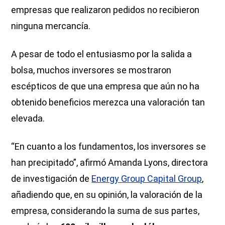
empresas que realizaron pedidos no recibieron
ninguna mercancía.
A pesar de todo el entusiasmo por la salida a
bolsa, muchos inversores se mostraron
escépticos de que una empresa que aún no ha
obtenido beneficios merezca una valoración tan
elevada.
“En cuanto a los fundamentos, los inversores se
han precipitado”, afirmó Amanda Lyons, directora
de investigación de
Energy Group Capital Group
,
añadiendo que, en su opinión, la valoración de la
empresa, considerando la suma de sus partes,