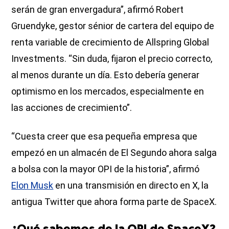
serán de gran envergadura”, afirmó Robert
Gruendyke, gestor sénior de cartera del equipo de
renta variable de crecimiento de Allspring Global
Investments. “Sin duda, fijaron el precio correcto,
al menos durante un día. Esto debería generar
optimismo en los mercados, especialmente en
las acciones de crecimiento”.
“Cuesta creer que esa pequeña empresa que
empezó en un almacén de El Segundo ahora salga
a bolsa con la mayor OPI de la historia”, afirmó
Elon Musk
en una transmisión en directo en X, la
antigua Twitter que ahora forma parte de SpaceX.