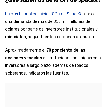
¿Qué sabemos de la OPI de SpaceX?
La oferta pública inicial (OPI) de SpaceX
atrajo
una demanda de más de 350 mil millones de
dólares por parte de inversores institucionales y
minoristas, según fuentes cercanas al asunto.
Aproximadamente el
70 por ciento de las
acciones vendidas
a instituciones se asignaron a
inversores a largo plazo, además de fondos
soberanos, indicaron las fuentes.