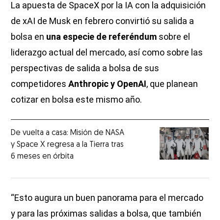
La apuesta de SpaceX por la IA con la adquisición
de xAI de Musk en febrero convirtió su salida a
bolsa en
una especie de referéndum
sobre el
liderazgo actual del mercado, así como sobre las
perspectivas de salida a bolsa de sus
competidores
Anthropic y OpenAI
, que planean
cotizar en bolsa este mismo año.
De vuelta a casa: Misión de NASA
y Space X regresa a la Tierra tras
6 meses en órbita
“Esto augura un buen panorama para el mercado
y para las próximas salidas a bolsa, que también