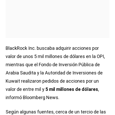
BlackRock Inc. buscaba adquirir acciones por
valor de unos 5 mil millones de dólares en la OPI,
mientras que el Fondo de Inversión Pública de
Arabia Saudita y la Autoridad de Inversiones de
Kuwait realizaron pedidos de acciones por un
valor de entre mil y
5 mil millones de dólares
,
informó Bloomberg News.
Según algunas fuentes, cerca de un tercio de las