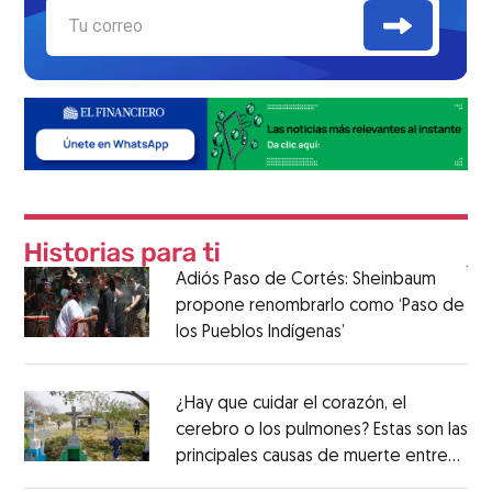
Adiós Paso de Cortés: Sheinbaum
propone renombrarlo como ‘Paso de
los Pueblos Indígenas’
¿Hay que cuidar el corazón, el
cerebro o los pulmones? Estas son las
principales causas de muerte entre
los mexicanos