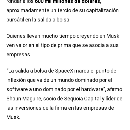
rondaría los
600 mil millones de dólares
,
aproximadamente un tercio de su capitalización
bursátil en la salida a bolsa.
Quienes llevan mucho tiempo creyendo en Musk
ven valor en el tipo de prima que se asocia a sus
empresas.
“La salida a bolsa de SpaceX marca el punto de
inflexión que va de un mundo dominado por el
software a uno dominado por el hardware”, afirmó
Shaun Maguire, socio de Sequoia Capital y líder de
las inversiones de la firma en las empresas de
Musk.