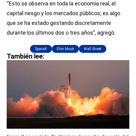
“Esto se observa en toda la economía real, el
capital riesgo y los mercados públicos; es algo
que se ha estado gestando discretamente
durante los últimos dos o tres años”, agregó.
SpaceX
Elon Musk
Wall Street
También lee: