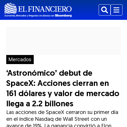
Buscar
Menu
Mercados
‘Astronómico’ debut de
SpaceX: Acciones cierran en
161 dólares y valor de mercado
llega a 2.2 billones
Las acciones de SpaceX cerraron su primer día
en el índice Nasdaq de Wall Street con un
avance de 19%. La ganancia convirtió a Elon