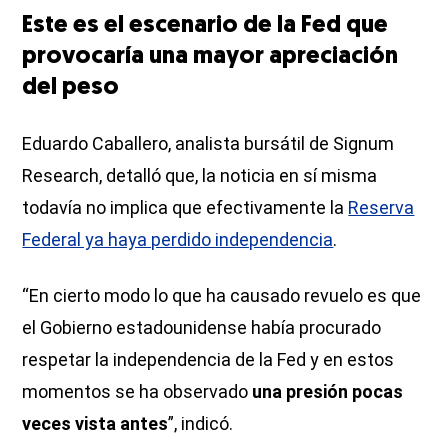
Este es el escenario de la Fed que
provocaría una mayor apreciación
del peso
Eduardo Caballero, analista bursátil de Signum
Research, detalló que, la noticia en sí misma
todavía no implica que efectivamente la
Reserva
Federal ya haya perdido independencia
.
“En cierto modo lo que ha causado revuelo es que
el Gobierno estadounidense había procurado
respetar la independencia de la Fed y en estos
momentos se ha observado
una presión pocas
veces vista antes
”, indicó.