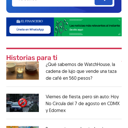
¿Qué sabemos de WatchHouse, la
cadena de lujo que vende una taza
de café en 560 pesos?
Viernes de fiesta, pero sin auto: Hoy
No Circula del 7 de agosto en CDMX
y Edomex