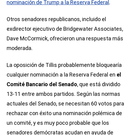
nominación de Trump a la Reserva Federal
.
Otros senadores republicanos, incluido el
exdirector ejecutivo de Bridgewater Associates,
Dave McCormick, ofrecieron una respuesta más
moderada.
La oposición de Tillis probablemente bloquearía
cualquier nominación a la Reserva Federal en
el
Comité Bancario del Senado
, que está dividido
13-11 entre ambos partidos. Según las normas
actuales del Senado, se necesitan 60 votos para
rechazar con éxito una nominación polémica de
un comité, y es muy poco probable que los
senadores demócratas acudan en ayuda de