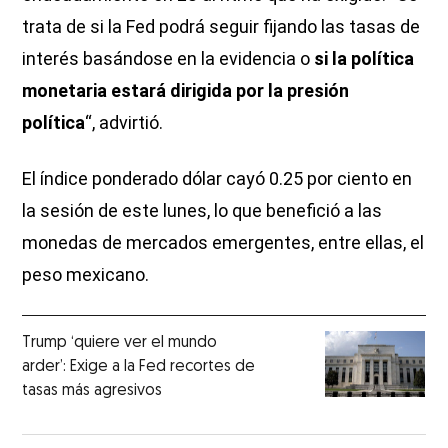
trata de si la Fed podrá seguir fijando las tasas de
interés basándose en la evidencia o
si la política
monetaria estará dirigida por la presión
política
“, advirtió.
El índice ponderado dólar cayó 0.25 por ciento en
la sesión de este lunes, lo que benefició a las
monedas de mercados emergentes, entre ellas, el
peso mexicano.
Trump ‘quiere ver el mundo
arder’: Exige a la Fed recortes de
tasas más agresivos