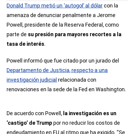
Donald Trump metió un ‘autogol’ al dólar
con la
amenaza de denunciar penalmente a Jerome
Powell, presidente de la Reserva Federal, como
parte de
su presión para mayores recortes a la
tasa de interés
.
Powell informó que fue citado por un jurado del
Departamento de Justicia, respecto a una
investigación judicial
relacionada con
renovaciones en la sede de la Fed en Washington.
De acuerdo con Powell,
la investigación es un
‘castigo’ de Trump
por no reducir los costos de
endeudamiento en EU al ritmo que ha exigido. “Se