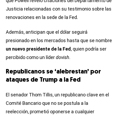
que Powell reveló citaciones del Departamento de
Justicia relacionadas con su testimonio sobre las
renovaciones en la sede de la Fed.
Además, anticipan que el dólar seguirá
presionado en los mercados hasta que se nombre
un nuevo presidente de la Fed
, quien podría ser
percibido como un líder
dovish
.
Republicanos se ‘alebrestan’ por
ataques de Trump a la Fed
El senador Thom Tillis, un republicano clave en el
Comité Bancario que no se postula a la
reelección, prometió oponerse a cualquier