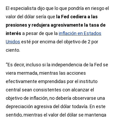
El especialista dijo que lo que pondría en riesgo el
valor del dólar sería que
la Fed cediera a las
presiones y redujera agresivamente la tasa de
interés
a pesar de que la
inflación en Estados
Unidos
esté por encima del objetivo de 2 por
ciento.
“Es decir, incluso si la independencia de la Fed se
viera mermada, mientras las acciones
efectivamente emprendidas por el instituto
central sean consistentes con alcanzar el
objetivo de inflación, no debería observarse una
depreciación agresiva del dólar todavía. En este
sentido, mientras el valor del dólar se mantenga