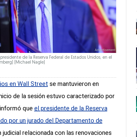
presidente de la Reserva Federal de Estados Unidos, en el
oomberg)
(Michael Nagle)
ios en Wall Street
se mantuvieron en
nicio de la sesión estuvo caracterizado por
 informó que
el presidente de la Reserva
ado por un jurado del Departamento de
n judicial relacionada con las renovaciones