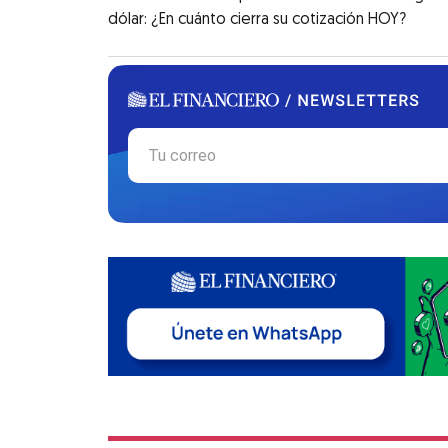
dólar: ¿En cuánto cierra su cotización HOY?