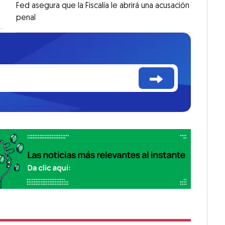
Fed asegura que la Fiscalía le abrirá una acusación
penal