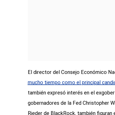
El director del Consejo Económico Na
mucho tiempo como el principal candid
también expresó interés en el exgober
gobernadores de la Fed Christopher W
Rieder de BlackRock, también figuran e