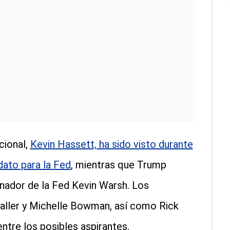
cional,
Kevin Hassett, ha sido visto durante
ato para la Fed
, mientras que Trump
nador de la Fed Kevin Warsh. Los
aller y Michelle Bowman, así como Rick
ntre los posibles aspirantes.