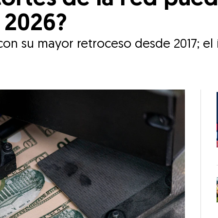
n 2026?
 con su mayor retroceso desde 2017; el