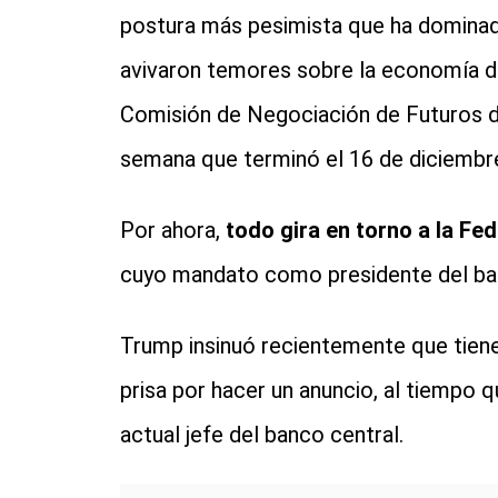
postura más pesimista que ha dominado
avivaron temores sobre la economía d
Comisión de Negociación de Futuros d
semana que terminó el 16 de diciembr
Por ahora,
todo gira en torno a la Fe
cuyo mandato como presidente del ba
Trump insinuó recientemente que tiene
prisa por hacer un anuncio, al tiempo qu
actual jefe del banco central.