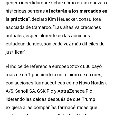
genera incertidumbre sobre cómo estas nuevas e
históricas barreras
afectarán a los mercados en
la práctica
”, declaró Kim Heuacker, consultora
asociada de Camarco. “Las altas valoraciones
actuales, especialmente en las acciones
estadounidenses, son cada vez más difíciles de
justificar”.
El índice de referencia europeo Stoxx 600 cayó
más de un 1 por ciento a un mínimo de un mes,
con acciones farmacéuticas como Novo Nordisk
A/S, Sanofi SA, GSK Plc y AstraZeneca Plc
liderando las caídas después de que Trump
exigiera a las compañías farmacéuticas que