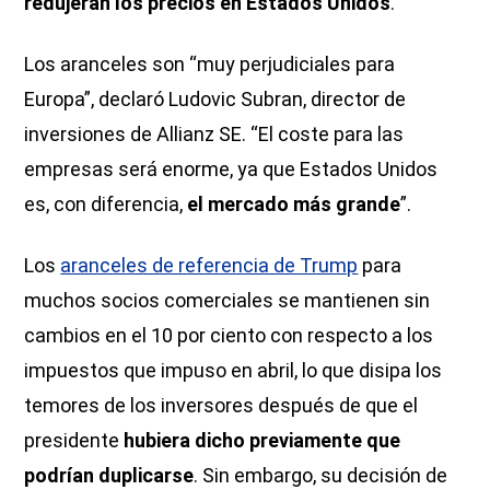
redujeran los precios en Estados Unidos
.
Los aranceles son “muy perjudiciales para
Europa”, declaró Ludovic Subran, director de
inversiones de Allianz SE. “El coste para las
empresas será enorme, ya que Estados Unidos
es, con diferencia,
el mercado más grande
”.
Los
aranceles de referencia de Trump
para
muchos socios comerciales se mantienen sin
cambios en el 10 por ciento con respecto a los
impuestos que impuso en abril, lo que disipa los
temores de los inversores después de que el
presidente
hubiera dicho previamente que
podrían duplicarse
. Sin embargo, su decisión de