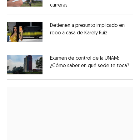
carreras
Detienen a presunto implicado en
robo a casa de Karely Ruiz
Examen de control de la UNAM:
¿Cómo saber en qué sede te toca?