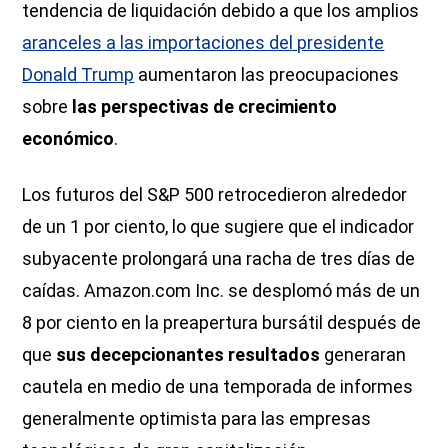
tendencia de liquidación debido a que los amplios
aranceles a las importaciones del presidente
Donald Trump
aumentaron las preocupaciones
sobre
las perspectivas de crecimiento
económico
.
Los futuros del S&P 500 retrocedieron alrededor
de un 1 por ciento, lo que sugiere que el indicador
subyacente prolongará una racha de tres días de
caídas. Amazon.com Inc. se desplomó más de un
8 por ciento en la preapertura bursátil después de
que
sus decepcionantes resultados
generaran
cautela en medio de una temporada de informes
generalmente optimista para las empresas