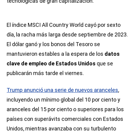
tecnológicas de gran capitalización.
El índice MSCI All Country World cayó por sexto
día, la racha más larga desde septiembre de 2023.
El dólar ganó y los bonos del Tesoro se
mantuvieron estables a la espera de los
datos
clave de empleo de Estados Unidos
que se
publicarán más tarde el viernes.
Trump anunció una serie de nuevos aranceles
,
incluyendo un mínimo global del 10 por ciento y
aranceles del 15 por ciento o superiores para los
países con superávits comerciales con Estados
Unidos, mientras avanzaba con su turbulento