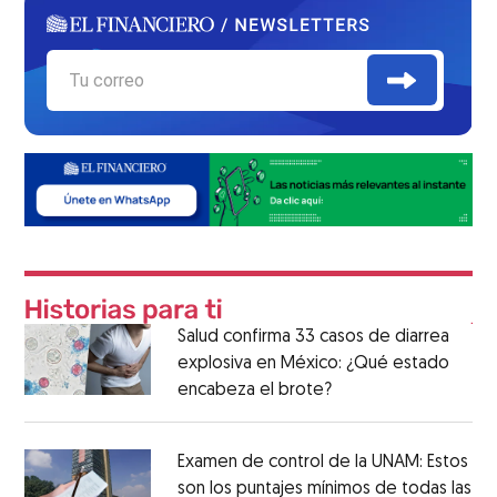
Salud confirma 33 casos de diarrea
explosiva en México: ¿Qué estado
encabeza el brote?
Examen de control de la UNAM: Estos
son los puntajes mínimos de todas las