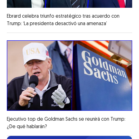
Ebrard celebra triunfo estratégico tras acuerdo con
Trump: ‘La presidenta desactivó una amenaza’
Ejecutivo top de Goldman Sachs se reunirá con Trump:
¿De qué hablarán?