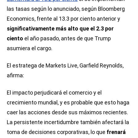
las tasas según lo anunciado, según Bloomberg
Economics, frente al 13.3 por ciento anterior y
significativamente más alto que el 2.3 por
ciento
el año pasado, antes de que Trump
asumiera el cargo.
El estratega de Markets Live, Garfield Reynolds,
afirma:
El impacto perjudicará el comercio y el
crecimiento mundial, y es probable que esto haga
caer las acciones desde sus máximos recientes.
La persistente incertidumbre también afectará la
toma de decisiones corporativas, lo que
frenará