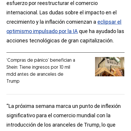
esfuerzo por reestructurar el comercio
internacional. Las dudas sobre el impacto en el
crecimiento y la inflación comienzan a
eclipsar el
optimismo impulsado por la IA
que ha ayudado las
acciones tecnológicas de gran capitalización.
‘Compras de pánico’ benefician a
Shein: Tiene ingresos por 10 mil
mdd antes de aranceles de
Trump
“La próxima semana marca un punto de inflexión
significativo para el comercio mundial con la
introducción de los aranceles de Trump, lo que