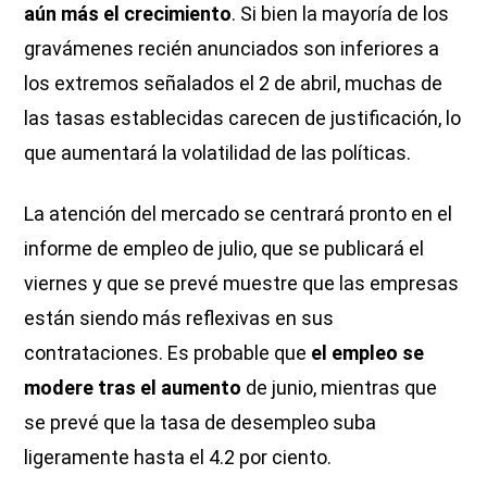
aún más el crecimiento
. Si bien la mayoría de los
gravámenes recién anunciados son inferiores a
los extremos señalados el 2 de abril, muchas de
las tasas establecidas carecen de justificación, lo
que aumentará la volatilidad de las políticas.
La atención del mercado se centrará pronto en el
informe de empleo de julio, que se publicará el
viernes y que se prevé muestre que las empresas
están siendo más reflexivas en sus
contrataciones. Es probable que
el empleo se
modere tras el aumento
de junio, mientras que
se prevé que la tasa de desempleo suba
ligeramente hasta el 4.2 por ciento.