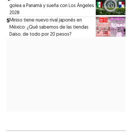
golea a Panamá y sueña con Los Ángeles
2028
5
Miniso tiene nuevo rival japonés en
México: ¿Qué sabemos de las tiendas
Daiso, de todo por 20 pesos?