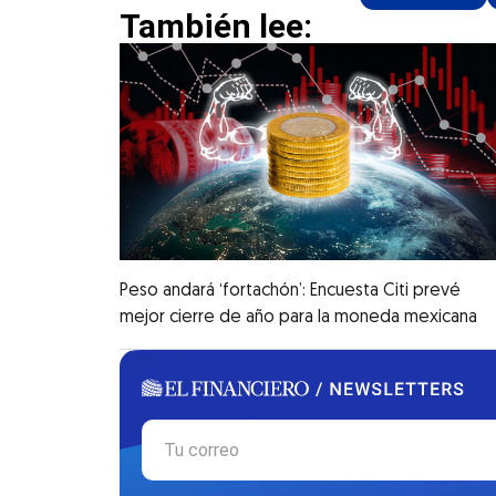
También lee:
Peso andará ‘fortachón’: Encuesta Citi prevé
mejor cierre de año para la moneda mexicana