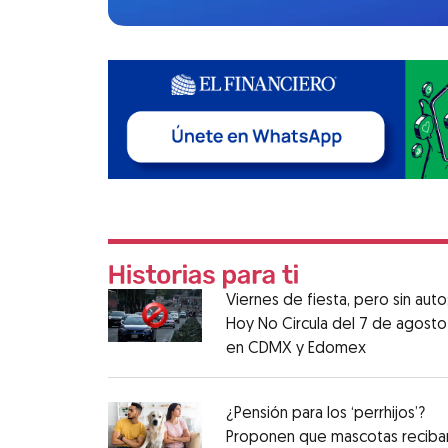
Viernes de fiesta, pero sin auto
Hoy No Circula del 7 de agosto
en CDMX y Edomex
¿Pensión para los ‘perrhijos’?
Proponen que mascotas reciba