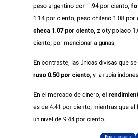
peso argentino con 1.94 por ciento,
fo
1.14 por ciento, peso chileno 1.08 por 
checa 1.07 por ciento,
zloty polaco 1.
ciento, por mencionar algunas.
En contraste, las únicas divisas que se
ruso 0.50 por ciento
, y la rupia indone
En el mercado de dinero,
el rendimien
es de 4.41 por ciento, mientras que e
un nivel de 9.44 por ciento.
Peso mexicano