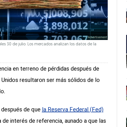
les 30 de julio. Los mercados analizan los datos de la
ncia en terreno de pérdidas después de
Unidos resultaron ser más sólidos de lo
o.
n después de que
la Reserva Federal (Fed)
de interés de referencia, aunado a que las