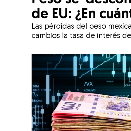
de EU: ¿En cuán
Las pérdidas del peso mexic
cambios la tasa de interés de