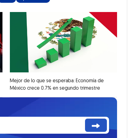
Mejor de lo que se esperaba: Economía de
México crece 0.7% en segundo trimestre