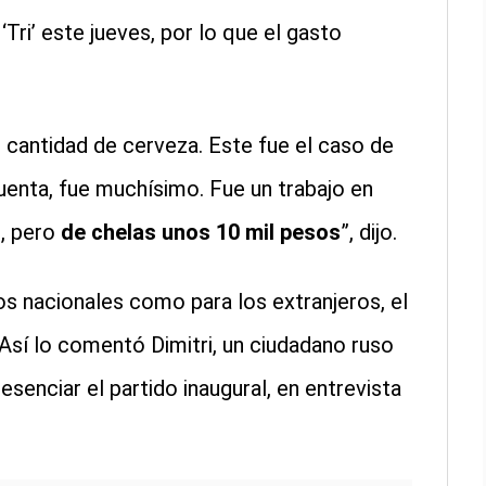
‘Tri’ este jueves, por lo que el gasto
cantidad de cerveza. Este fue el caso de
uenta, fue muchísimo. Fue un trabajo en
s, pero
de chelas unos 10 mil pesos
”, dijo.
os nacionales como para los extranjeros, el
 Así lo comentó Dimitri, un ciudadano ruso
esenciar el partido inaugural, en entrevista