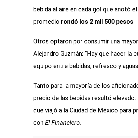
bebida al aire en cada gol que anotó el 
promedio
rondó los 2 mil 500 pesos
.
Otros optaron por consumir una mayor 
Alejandro Guzmán: “Hay que hacer la c
equipo entre bebidas, refresco y agua
Tanto para la mayoría de los aficionad
precio de las bebidas resultó elevado.
que viajó a la Ciudad de México para pr
con
El Financiero.