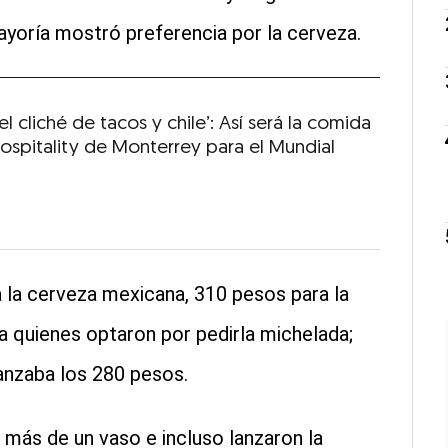
mayoría mostró preferencia por la cerveza.
el cliché de tacos y chile’: Así será la comida
Hospitality de Monterrey para el Mundial
 la cerveza mexicana, 310 pesos para la
a quienes optaron por pedirla michelada;
canzaba los 280 pesos.
 más de un vaso e incluso lanzaron la