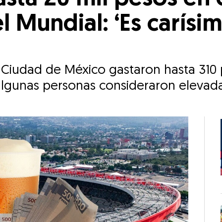
 Mundial: ‘Es carísim
o Ciudad de México gastaron hasta 310
lgunas personas consideraron elevada