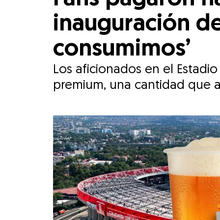
inauguración del
consumimos’
Los aficionados en el Estadi
premium, una cantidad que a