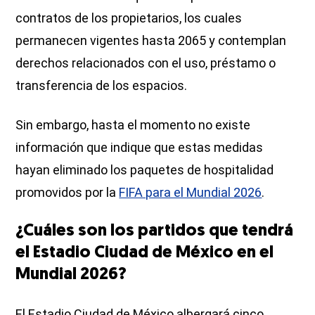
contratos de los propietarios, los cuales
permanecen vigentes hasta 2065 y contemplan
derechos relacionados con el uso, préstamo o
transferencia de los espacios.
Sin embargo, hasta el momento no existe
información que indique que estas medidas
hayan eliminado los paquetes de hospitalidad
promovidos por la
FIFA para el Mundial 2026
.
¿Cuáles son los partidos que tendrá
el Estadio Ciudad de México en el
Mundial 2026?
El Estadio Ciudad de México albergará cinco