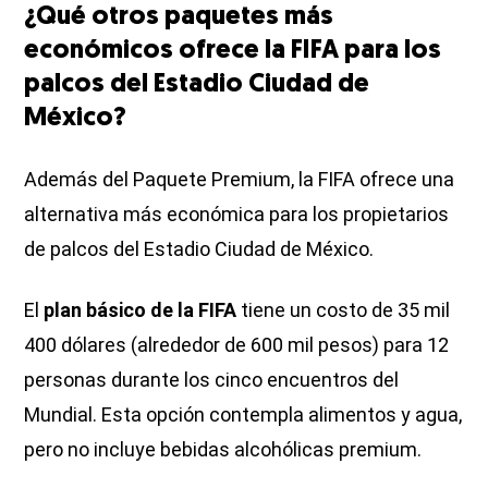
¿Qué otros paquetes más
económicos ofrece la FIFA para los
palcos del Estadio Ciudad de
México?
Además del Paquete Premium, la FIFA ofrece una
alternativa más económica para los propietarios
de palcos del Estadio Ciudad de México.
El
plan básico de la FIFA
tiene un costo de 35 mil
400 dólares (alrededor de 600 mil pesos) para 12
personas durante los cinco encuentros del
Mundial. Esta opción contempla alimentos y agua,
pero no incluye bebidas alcohólicas premium.