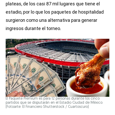
plateas, de los casi 87 mil lugares que tiene el
estadio, por lo que los paquetes de hospitalidad
surgieron como una alternativa para generar
ingresos durante el torneo.
El Paquete Premium es para 12 personas durante los cinco
partidos que se disputarán en el Estadio Ciudad de México.
(Fotoarte: El Financiero Shutterstock / Cuartoscuro)