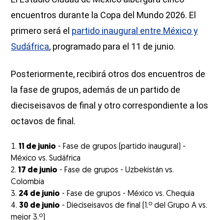
encuentros durante la Copa del Mundo 2026. El
primero será el
partido inaugural entre México y
Sudáfrica
, programado para el 11 de junio.
Posteriormente, recibirá otros dos encuentros de
la fase de grupos, además de un partido de
dieciseisavos de final y otro correspondiente a los
octavos de final.
11 de junio
- Fase de grupos (partido inaugural) -
México vs. Sudáfrica
17 de junio
- Fase de grupos - Uzbekistán vs.
Colombia
24 de junio
- Fase de grupos - México vs. Chequia
30 de junio
- Dieciseisavos de final (1.º del Grupo A vs.
mejor 3.º)