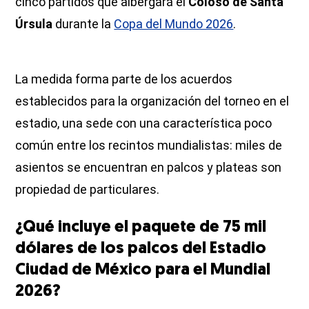
cinco partidos que albergará el
Coloso de Santa
Úrsula
durante la
Copa del Mundo 2026
.
La medida forma parte de los acuerdos
establecidos para la organización del torneo en el
estadio, una sede con una característica poco
común entre los recintos mundialistas: miles de
asientos se encuentran en palcos y plateas son
propiedad de particulares.
¿Qué incluye el paquete de 75 mil
dólares de los palcos del Estadio
Ciudad de México para el Mundial
2026?