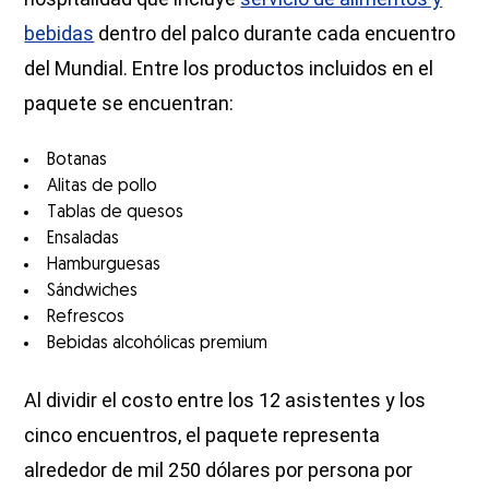
bebidas
dentro del palco durante cada encuentro
del Mundial. Entre los productos incluidos en el
paquete se encuentran:
Botanas
Alitas de pollo
Tablas de quesos
Ensaladas
Hamburguesas
Sándwiches
Refrescos
Bebidas alcohólicas premium
Al dividir el costo entre los 12 asistentes y los
cinco encuentros, el paquete representa
alrededor de mil 250 dólares por persona por