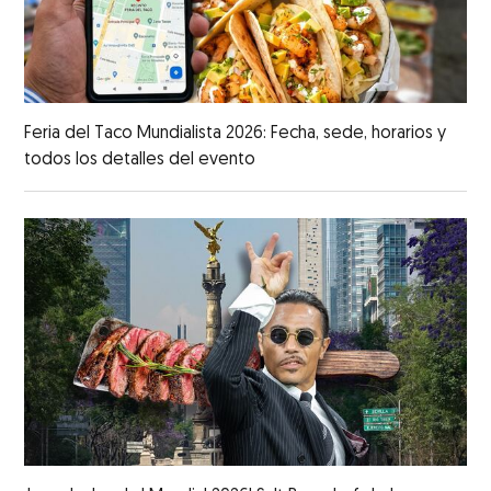
Feria del Taco Mundialista 2026: Fecha, sede, horarios y
todos los detalles del evento