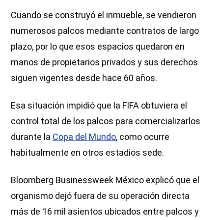
Cuando se construyó el inmueble, se vendieron
numerosos palcos mediante contratos de largo
plazo, por lo que esos espacios quedaron en
manos de propietarios privados y sus derechos
siguen vigentes desde hace 60 años.
Esa situación impidió que la FIFA obtuviera el
control total de los palcos para comercializarlos
durante la
Copa del Mundo
, como ocurre
habitualmente en otros estadios sede.
Bloomberg Businessweek México explicó que el
organismo dejó fuera de su operación directa
más de 16 mil asientos ubicados entre palcos y