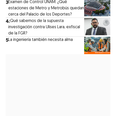
3
Examen de Control UNAM: ¿Qué
estaciones de Metro y Metrobús quedan
cerca del Palacio de los Deportes?
4
¿Qué sabemos de la supuesta
investigación contra Ulises Lara, exfiscal
de la FGR?
5
La ingeniería también necesita alma