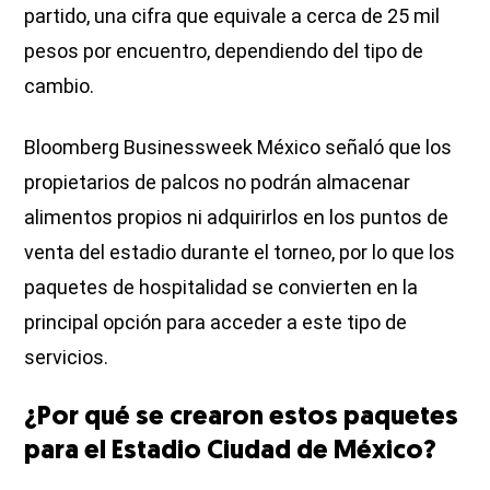
partido, una cifra que equivale a cerca de 25 mil
pesos por encuentro, dependiendo del tipo de
cambio.
Bloomberg Businessweek México señaló que los
propietarios de palcos no podrán almacenar
alimentos propios ni adquirirlos en los puntos de
venta del estadio durante el torneo, por lo que los
paquetes de hospitalidad se convierten en la
principal opción para acceder a este tipo de
servicios.
¿Por qué se crearon estos paquetes
para el Estadio Ciudad de México?