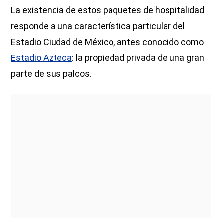
La existencia de estos paquetes de hospitalidad
responde a una característica particular del
Estadio Ciudad de México, antes conocido como
Estadio Azteca
: la propiedad privada de una gran
parte de sus palcos.