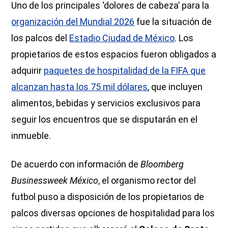
Uno de los principales ‘dolores de cabeza’ para la
organización del Mundial 2026
fue la situación de
los palcos del
Estadio Ciudad de México
. Los
propietarios de estos espacios fueron obligados a
adquirir
paquetes de hospitalidad de la FIFA que
alcanzan hasta los 75 mil dólares
, que incluyen
alimentos, bebidas y servicios exclusivos para
seguir los encuentros que se disputarán en el
inmueble.
De acuerdo con información de
Bloomberg
Businessweek
México
, el organismo rector del
futbol puso a disposición de los propietarios de
palcos diversas opciones de hospitalidad para los