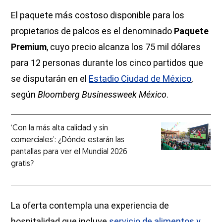
El paquete más costoso disponible para los
propietarios de palcos es el denominado
Paquete
Premium
, cuyo precio alcanza los 75 mil dólares
para 12 personas durante los cinco partidos que
se disputarán en el
Estadio Ciudad de México
,
según
Bloomberg Businessweek México
.
‘Con la más alta calidad y sin
comerciales’: ¿Dónde estarán las
pantallas para ver el Mundial 2026
gratis?
La oferta contempla una experiencia de
hospitalidad que incluye
servicio de alimentos y