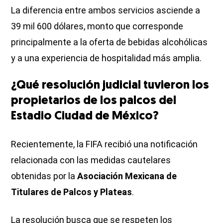
La diferencia entre ambos servicios asciende a
39 mil 600 dólares, monto que corresponde
principalmente a la oferta de bebidas alcohólicas
y a una experiencia de hospitalidad más amplia.
¿Qué resolución judicial tuvieron los
propietarios de los palcos del
Estadio Ciudad de México?
Recientemente, la FIFA recibió una notificación
relacionada con las medidas cautelares
obtenidas por la
Asociación Mexicana de
Titulares de Palcos y Plateas
.
La resolución busca que se respeten los