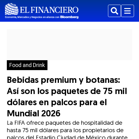
Buscar
Menu
Food and Drink
Bebidas premium y botanas:
Así son los paquetes de 75 mil
dólares en palcos para el
Mundial 2026
La FIFA ofrece paquetes de hospitalidad de
hasta 75 mil dólares para los propietarios de
palcos del Estadio Ciudad de México durante