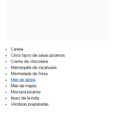
Canela
Cinco tipos de salsas picantes
Crema de chocolate
Mantequilla de cacahuate
Mermelada de fresa
Miel de abeja
Miel de maple
Mostaza picante
Nuez de la india
Verduras preparadas