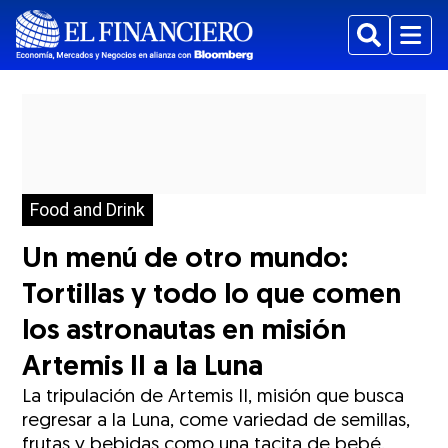
Buscar
Menu
Food and Drink
Un menú de otro mundo:
Tortillas y todo lo que comen
los astronautas en misión
Artemis II a la Luna
La tripulación de Artemis II, misión que busca
regresar a la Luna, come variedad de semillas,
frutas y bebidas como una tacita de bebé.