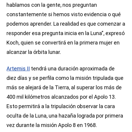
hablamos con la gente, nos preguntan
constantemente si hemos visto evidencia o qué
podemos aprender. La realidad es que comenzar a
responder esa pregunta inicia en la Luna”, expresó
Koch, quien se convertirá en la primera mujer en
alcanzar la órbita lunar.
Artemis II
tendrá una duración aproximada de
diez días y se perfila como la misión tripulada que
más se alejará de la Tierra, al superar los más de
400 mil kilómetros alcanzados por el Apolo 13.
Esto permitirá a la tripulación observar la cara
oculta de la Luna, una hazaña lograda por primera
vez durante la misión Apolo 8 en 1968.