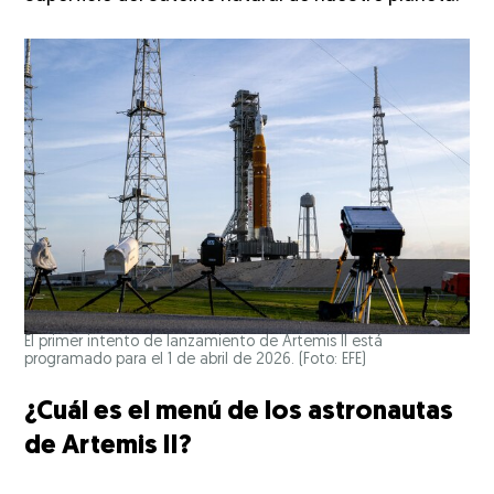
El primer intento de lanzamiento de Artemis II está
programado para el 1 de abril de 2026. (Foto: EFE)
¿Cuál es el menú de los astronautas
de Artemis II?