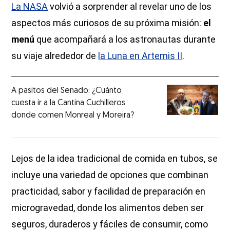
La NASA
volvió a sorprender al revelar uno de los
aspectos más curiosos de su próxima misión:
el
menú
que acompañará a los astronautas durante
su viaje alrededor de
la Luna en Artemis II
.
A pasitos del Senado: ¿Cuánto
cuesta ir a la Cantina Cuchilleros
donde comen Monreal y Moreira?
Lejos de la idea tradicional de comida en tubos, se
incluye una variedad de opciones que combinan
practicidad, sabor y facilidad de preparación en
microgravedad, donde los alimentos deben ser
seguros, duraderos y fáciles de consumir, como