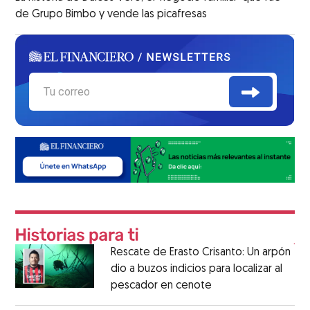
de Grupo Bimbo y vende las picafresas
Rescate de Erasto Crisanto: Un arpón
dio a buzos indicios para localizar al
pescador en cenote