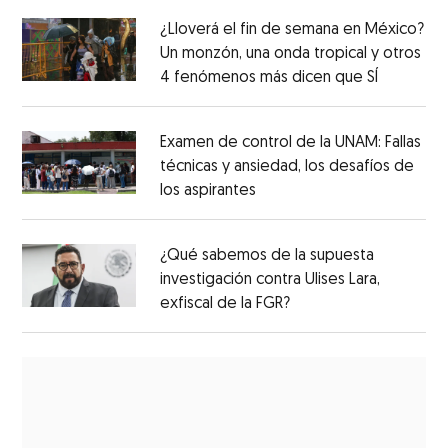
¿Lloverá el fin de semana en México?
Un monzón, una onda tropical y otros
4 fenómenos más dicen que SÍ
Examen de control de la UNAM: Fallas
técnicas y ansiedad, los desafíos de
los aspirantes
¿Qué sabemos de la supuesta
investigación contra Ulises Lara,
exfiscal de la FGR?