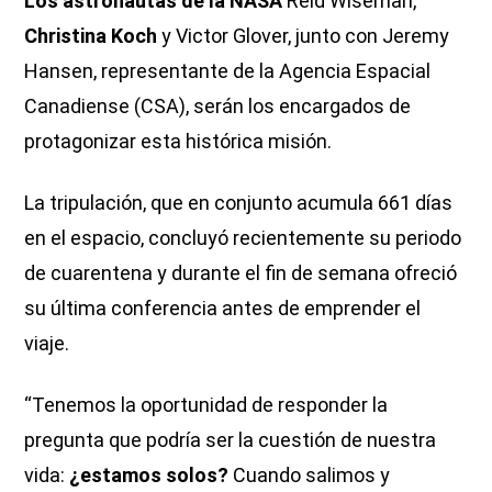
Los astronautas de la NASA
Reid Wiseman,
Christina Koch
y Victor Glover, junto con Jeremy
Hansen, representante de la Agencia Espacial
Canadiense (CSA), serán los encargados de
protagonizar esta histórica misión.
La tripulación, que en conjunto acumula 661 días
en el espacio, concluyó recientemente su periodo
de cuarentena y durante el fin de semana ofreció
su última conferencia antes de emprender el
viaje.
“Tenemos la oportunidad de responder la
pregunta que podría ser la cuestión de nuestra
vida:
¿estamos solos?
Cuando salimos y