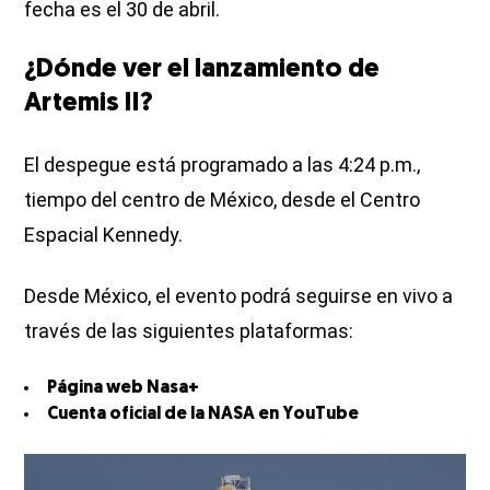
fecha es el 30 de abril.
¿Dónde ver el lanzamiento de
Artemis II?
El despegue está programado a las 4:24 p.m.,
tiempo del centro de México, desde el Centro
Espacial Kennedy.
Desde México, el evento podrá seguirse en vivo a
través de las siguientes plataformas:
Página web Nasa+
Cuenta oficial de la NASA en YouTube