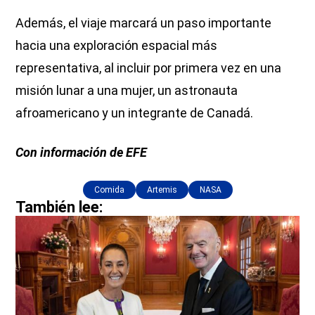
Además, el viaje marcará un paso importante
hacia una exploración espacial más
representativa, al incluir por primera vez en una
misión lunar a una mujer, un astronauta
afroamericano y un integrante de Canadá.
Con información de EFE
Comida
Artemis
NASA
También lee: