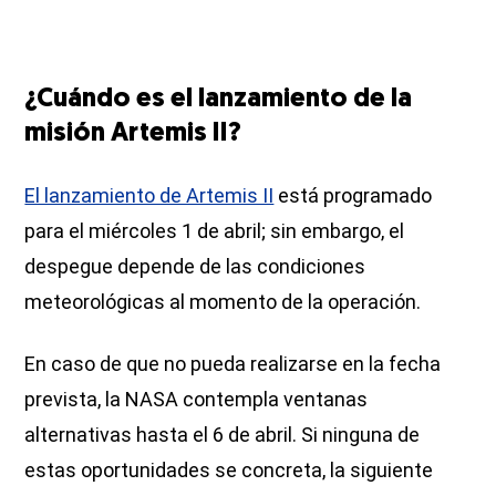
¿Cuándo es el lanzamiento de la
misión Artemis II?
El lanzamiento de Artemis II
está programado
para el miércoles 1 de abril; sin embargo, el
despegue depende de las condiciones
meteorológicas al momento de la operación.
En caso de que no pueda realizarse en la fecha
prevista, la NASA contempla ventanas
alternativas hasta el 6 de abril. Si ninguna de
estas oportunidades se concreta, la siguiente