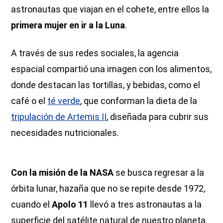
astronautas que viajan en el cohete, entre ellos la
primera mujer en ir a la Luna
.
A través de sus redes sociales, la agencia
espacial compartió una imagen con los alimentos,
donde destacan las tortillas, y bebidas, como el
café o el
té verde
, que conforman la dieta de la
tripulación de Artemis II
, diseñada para cubrir sus
necesidades nutricionales.
Con la misión de la NASA
se busca regresar a la
órbita lunar, hazaña que no se repite desde 1972,
cuando el
Apolo 11
llevó a tres astronautas a la
superficie del satélite natural de nuestro planeta.