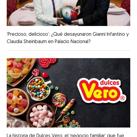
‘Precioso, delicioso’: ¿Qué desayunaron Gianni Infantino y
Claudia Sheinbaum en Palacio Nacional?
La historia de Dulces Vero, el ‘negocio familiar’ que fue