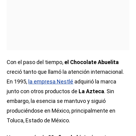
Con el paso del tiempo,
el Chocolate Abuelita
creció tanto que llamó la atención internacional.
En 1995,
la empresa Nestlé
adquirió la marca
junto con otros productos de
La Azteca
. Sin
embargo, la esencia se mantuvo y siguió
produciéndose en México, principalmente en
Toluca, Estado de México.