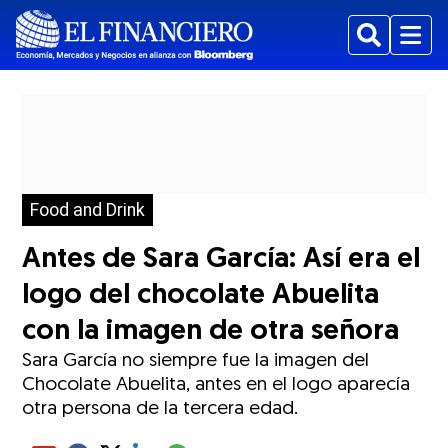
Buscar
Menu
Food and Drink
Antes de Sara García: Así era el
logo del chocolate Abuelita
con la imagen de otra señora
Sara García no siempre fue la imagen del
Chocolate Abuelita, antes en el logo aparecía
otra persona de la tercera edad.