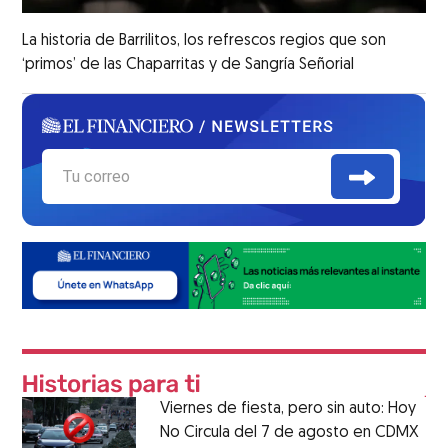
La historia de Barrilitos, los refrescos regios que son
‘primos’ de las Chaparritas y de Sangría Señorial
Viernes de fiesta, pero sin auto: Hoy
No Circula del 7 de agosto en CDMX