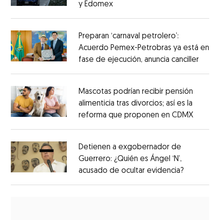
y Edomex
Preparan ‘carnaval petrolero’:
Acuerdo Pemex-Petrobras ya está en
fase de ejecución, anuncia canciller
Mascotas podrían recibir pensión
alimenticia tras divorcios; así es la
reforma que proponen en CDMX
Detienen a exgobernador de
Guerrero: ¿Quién es Ángel ‘N’,
acusado de ocultar evidencia?