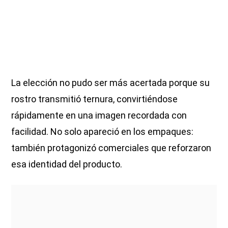
La elección no pudo ser más acertada porque su
rostro transmitió ternura, convirtiéndose
rápidamente en una imagen recordada con
facilidad. No solo apareció en los empaques:
también protagonizó comerciales que reforzaron
esa identidad del producto.