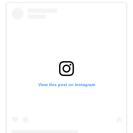
View this post on Instagram