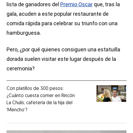
lista de ganadores del
Premio Oscar
que, tras la
gala, acuden a este popular restaurante de
comida rápida para celebrar su triunfo con una
hamburguesa.
Pero, ¿por qué quienes consiguen una estatuilla
dorada suelen visitar este lugar después de la
ceremonia?
Con platillos de 300 pesos:
¿Cuánto cuesta comer en Rincón
La Chulis, cafetería de la hija del
‘Mencho’?