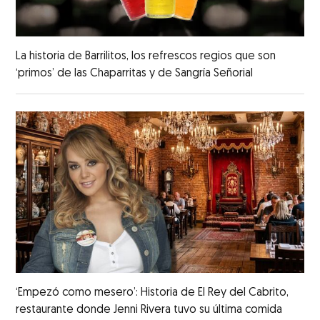
La historia de Barrilitos, los refrescos regios que son
‘primos’ de las Chaparritas y de Sangría Señorial
‘Empezó como mesero’: Historia de El Rey del Cabrito,
restaurante donde Jenni Rivera tuvo su última comida