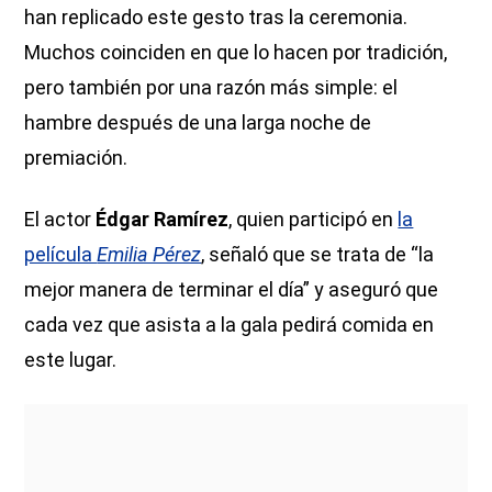
han replicado este gesto tras la ceremonia.
Muchos coinciden en que lo hacen por tradición,
pero también por una razón más simple: el
hambre después de una larga noche de
premiación.
El actor
Édgar Ramírez
, quien participó en
la
película
Emilia Pérez
, señaló que se trata de “la
mejor manera de terminar el día” y aseguró que
cada vez que asista a la gala pedirá comida en
este lugar.