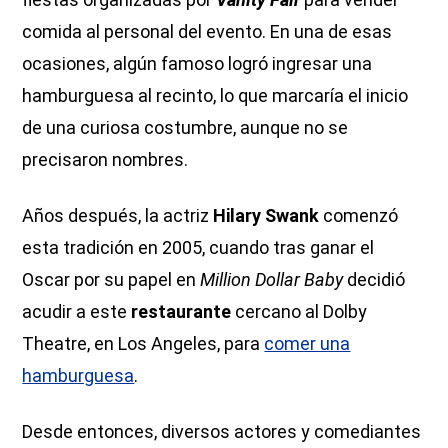
comida al personal del evento. En una de esas
ocasiones, algún famoso logró ingresar una
hamburguesa al recinto, lo que marcaría el inicio
de una curiosa costumbre, aunque no se
precisaron nombres.
Años después, la actriz
Hilary Swank
comenzó
esta tradición en 2005, cuando tras ganar el
Oscar por su papel en
Million Dollar Baby
decidió
acudir a este
restaurante
cercano al Dolby
Theatre, en Los Angeles, para
comer una
hamburguesa
.
Desde entonces, diversos actores y comediantes