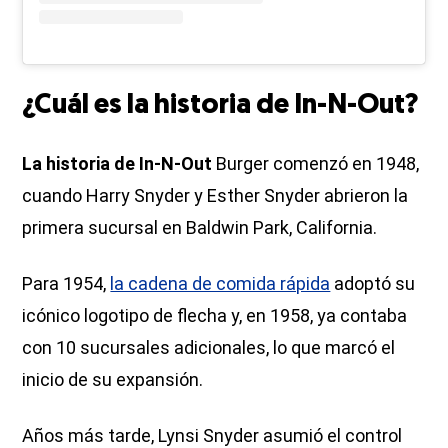
¿Cuál es la historia de In-N-Out?
La historia de In-N-Out
Burger comenzó en 1948,
cuando Harry Snyder y Esther Snyder abrieron la
primera sucursal en Baldwin Park, California.
Para 1954,
la cadena de comida rápida
adoptó su
icónico logotipo de flecha y, en 1958, ya contaba
con 10 sucursales adicionales, lo que marcó el
inicio de su expansión.
Años más tarde, Lynsi Snyder asumió el control