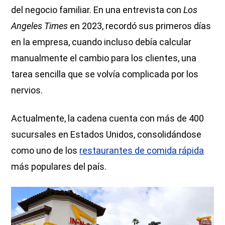
del negocio familiar. En una entrevista con
Los
Angeles Times
en 2023, recordó sus primeros días
en la empresa, cuando incluso debía calcular
manualmente el cambio para los clientes, una
tarea sencilla que se volvía complicada por los
nervios.
Actualmente, la cadena cuenta con más de 400
sucursales en Estados Unidos, consolidándose
como uno de los
restaurantes de comida rápida
más populares del país.