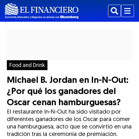
Buscar
Menu
Food and Drink
Michael B. Jordan en In-N-Out:
¿Por qué los ganadores del
Oscar cenan hamburguesas?
El restaurante In-N-Out ha sido visitado por
diferentes ganadores de los Oscar para comer
una hamburguesa, acto que se convirtió en una
tradición tras la ceremonia de premiación.