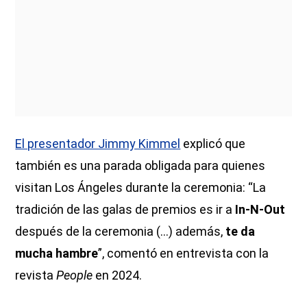
El presentador Jimmy Kimmel
explicó que
también es una parada obligada para quienes
visitan Los Ángeles durante la ceremonia: “La
tradición de las galas de premios es ir a
In-N-Out
después de la ceremonia (...) además,
te da
mucha hambre
”, comentó en entrevista con la
revista
People
en 2024.