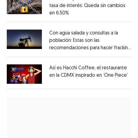
tasa de interés: Queda sin cambios
en 6.50%
Con agua salada y consultas a la
población: Estas son las
recomendaciones para hacer fracking
en México
Así es Hacchi Coffee, el restaurante
en la CDMX inspirado en ‘One Piece’