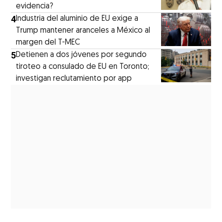
evidencia?
4
Industria del aluminio de EU exige a
Trump mantener aranceles a México al
margen del T-MEC
5
Detienen a dos jóvenes por segundo
tiroteo a consulado de EU en Toronto;
investigan reclutamiento por app