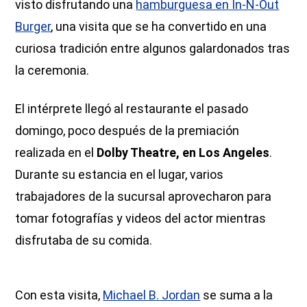
visto disfrutando una
hamburguesa en In-N-Out
Burger
, una visita que se ha convertido en una
curiosa tradición entre algunos galardonados tras
la ceremonia.
El intérprete llegó al restaurante el pasado
domingo, poco después de la premiación
realizada en el
Dolby Theatre, en Los Angeles
.
Durante su estancia en el lugar, varios
trabajadores de la sucursal aprovecharon para
tomar fotografías y videos del actor mientras
disfrutaba de su comida.
Con esta visita,
Michael B. Jordan
se suma a la