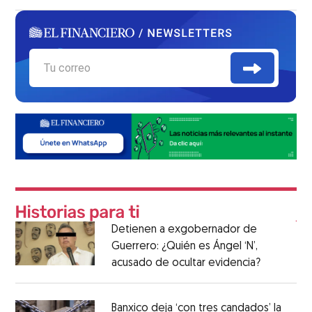
Detienen a exgobernador de
Guerrero: ¿Quién es Ángel ‘N’,
acusado de ocultar evidencia?
Banxico deja ‘con tres candados’ la