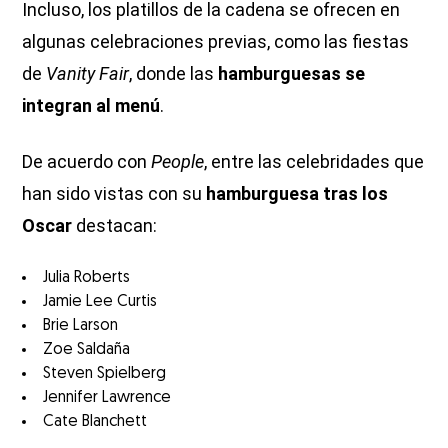
Incluso, los platillos de la cadena se ofrecen en
algunas celebraciones previas, como las fiestas
de
Vanity Fair
, donde las
hamburguesas se
integran al menú
.
De acuerdo con
People
, entre las celebridades que
han sido vistas con su
hamburguesa tras los
Oscar
destacan:
Julia Roberts
Jamie Lee Curtis
Brie Larson
Zoe Saldaña
Steven Spielberg
Jennifer Lawrence
Cate Blanchett