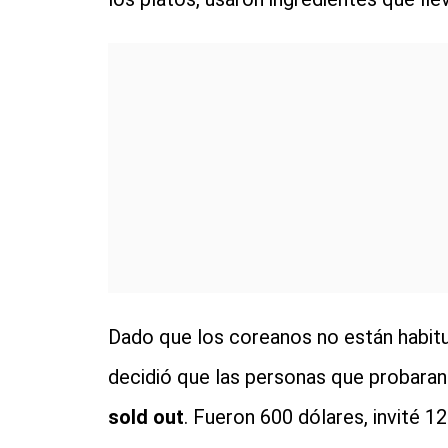
Dado que los coreanos no están habit
decidió que las personas que probaran
sold out
. Fueron 600 dólares, invité 1