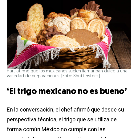
Hart afirmó que los mexicanos suelen llamar pan dulce a una
variedad de preparaciones. (Foto: Shutterstock)
‘El trigo mexicano no es bueno’
En la conversación, el chef afirmó que desde su
perspectiva técnica, el trigo que se utiliza de
forma común México no cumple con las