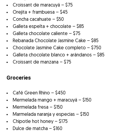
Croissant de maracuyá – $75
Orejita + frambuesa – $45
Concha cacahuate – $50
Galleta espelta + chocolate – $85
Galleta chocolate caliente – $75
Rebanada Chocolate Jasmine Cake – $85
Chocolate Jasmine Cake completo – $750
Galleta chocolate blanco + arándanos – $85
Croissant de manzana – $75
Groceries
Café Green Rhino – $450
Mermelada mango + maracuyá – $150
Mermelada fresa – $150
Marmelada naranja y especias – $150
Chipotle hot honey – $175
Dulce de matcha – $160