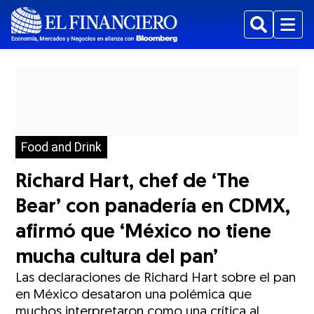
Buscar
Menu
Food and Drink
Richard Hart, chef de ‘The
Bear’ con panadería en CDMX,
afirmó que ‘México no tiene
mucha cultura del pan’
Las declaraciones de Richard Hart sobre el pan
en México desataron una polémica que
muchos interpretaron como una crítica al