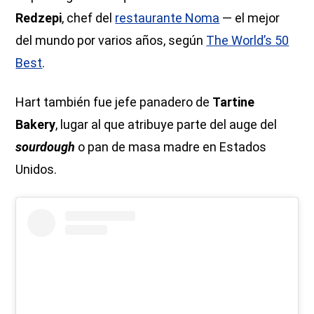
Redzepi
, chef del
restaurante Noma
— el mejor
del mundo por varios años, según
The World’s 50
Best
.
Hart también fue jefe panadero de
Tartine
Bakery
, lugar al que atribuye parte del auge del
sourdough
o pan de masa madre en Estados
Unidos.