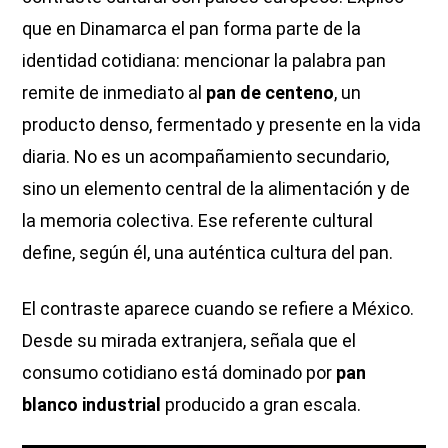
que en Dinamarca el pan forma parte de la
identidad cotidiana: mencionar la palabra pan
remite de inmediato al
pan de centeno
, un
producto denso, fermentado y presente en la vida
diaria. No es un acompañamiento secundario,
sino un elemento central de la alimentación y de
la memoria colectiva. Ese referente cultural
define, según él, una auténtica cultura del pan.
El contraste aparece cuando se refiere a México.
Desde su mirada extranjera, señala que el
consumo cotidiano está dominado por
pan
blanco industrial
producido a gran escala.