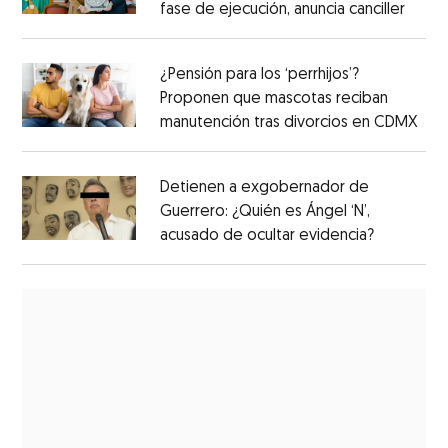
fase de ejecución, anuncia canciller
¿Pensión para los ‘perrhijos’?
Proponen que mascotas reciban
manutención tras divorcios en CDMX
Detienen a exgobernador de
Guerrero: ¿Quién es Ángel ‘N’,
acusado de ocultar evidencia?