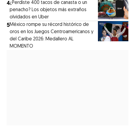
4
¿Perdiste 400 tacos de canasta o un
penacho? Los objetos más extraños
olvidados en Uber
5
México rompe su récord histórico de
oros en los Juegos Centroamericanos y
del Caribe 2026: Medallero AL
MOMENTO