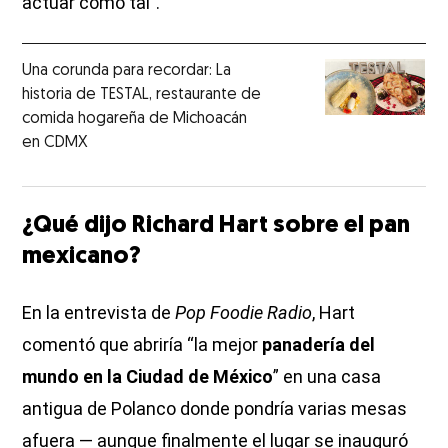
actuar como tal".
Una corunda para recordar: La
historia de TESTAL, restaurante de
comida hogareña de Michoacán
en CDMX
¿Qué dijo Richard Hart sobre el pan
mexicano?
En la entrevista de
Pop Foodie Radio
, Hart
comentó que abriría “la mejor
panadería del
mundo en la Ciudad de México
” en una casa
antigua de Polanco donde pondría varias mesas
afuera — aunque finalmente el lugar se inauguró