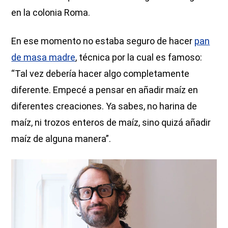
en la colonia Roma.
En ese momento no estaba seguro de hacer
pan
de masa madre
, técnica por la cual es famoso:
“Tal vez debería hacer algo completamente
diferente. Empecé a pensar en añadir maíz en
diferentes creaciones. Ya sabes, no harina de
maíz, ni trozos enteros de maíz, sino quizá añadir
maíz de alguna manera”.