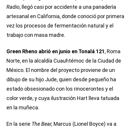
Radio
, llegó casi por accidente a una panadería
artesanal en California, donde conoció por primera
vez los procesos de fermentación natural y el
trabajo con masa madre.
Green Rheno abrió en junio en Tonalá 121
, Roma
Norte, en la alcaldía Cuauhtémoc de la Ciudad de
México. El nombre del proyecto proviene de un
dibujo de su hijo Jude, quien desde pequeño ha
estado obsesionado con los rinocerontes y el
color verde, y cuya ilustración Hart lleva tatuada
en la muñeca.
En la serie
The Bear,
Marcus (Lionel Boyce) va a