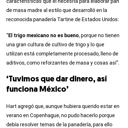
características que él necesita para elaborar pan
de masa madre al estilo que desarrolló en la
reconocida panadería Tartine de Estados Unidos:
“
El trigo mexicano no es bueno
, porque no tienen
una gran cultura de cultivo de trigo y lo que
utilizan está completamente procesado, lleno de
aditivos, como reforzantes de masa y cosas así“.
‘Tuvimos que dar dinero, así
funciona México’
Hart agregó que, aunque hubiera querido estar en
verano en Copenhague, no pudo hacerlo porque
debía resolver temas de la panadería, para ello