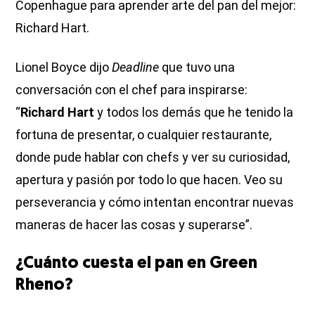
Copenhague para aprender arte del pan del mejor:
Richard Hart.
Lionel Boyce dijo
Deadline
que tuvo una
conversación con el chef para inspirarse:
“
Richard Hart
y todos los demás que he tenido la
fortuna de presentar, o cualquier restaurante,
donde pude hablar con chefs y ver su curiosidad,
apertura y pasión por todo lo que hacen. Veo su
perseverancia y cómo intentan encontrar nuevas
maneras de hacer las cosas y superarse”.
¿Cuánto cuesta el pan en Green
Rheno?