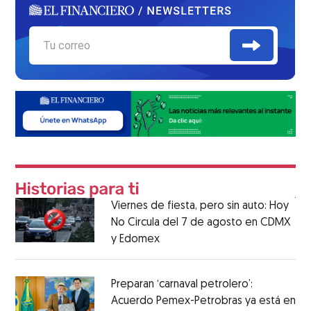
Viernes de fiesta, pero sin auto: Hoy
No Circula del 7 de agosto en CDMX
y Edomex
Preparan ‘carnaval petrolero’:
Acuerdo Pemex-Petrobras ya está en