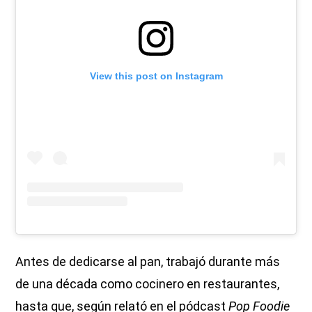
View this post on Instagram
Antes de dedicarse al pan, trabajó durante más
de una década como cocinero en restaurantes,
hasta que, según relató en el pódcast
Pop Foodie