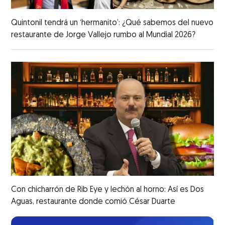
Quintonil tendrá un ‘hermanito’: ¿Qué sabemos del nuevo
restaurante de Jorge Vallejo rumbo al Mundial 2026?
Con chicharrón de Rib Eye y lechón al horno: Así es Dos
Aguas, restaurante donde comió César Duarte