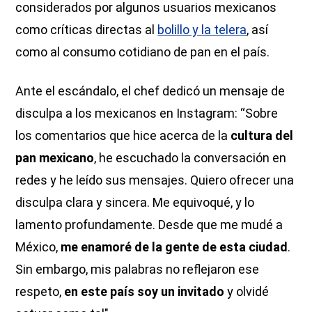
considerados por algunos usuarios mexicanos
como críticas directas al
bolillo y la telera
, así
como al consumo cotidiano de pan en el país.
Ante el escándalo, el chef dedicó un mensaje de
disculpa a los mexicanos en Instagram: “Sobre
los comentarios que hice acerca de la
cultura del
pan mexicano
, he escuchado la conversación en
redes y he leído sus mensajes. Quiero ofrecer una
disculpa clara y sincera. Me equivoqué, y lo
lamento profundamente. Desde que me mudé a
México,
me enamoré de la gente de esta ciudad
.
Sin embargo, mis palabras no reflejaron ese
respeto,
en este país soy un invitado
y olvidé