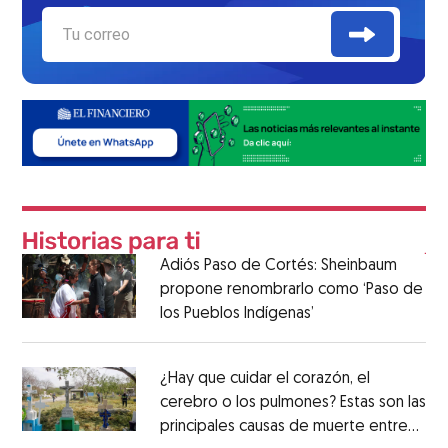
Adiós Paso de Cortés: Sheinbaum
propone renombrarlo como ‘Paso de
los Pueblos Indígenas’
¿Hay que cuidar el corazón, el
cerebro o los pulmones? Estas son las
principales causas de muerte entre