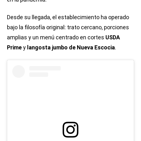
Desde su llegada, el establecimiento ha operado
bajo la filosofía original: trato cercano, porciones
amplias y un menú centrado en cortes
USDA
Prime
y
langosta jumbo de Nueva Escocia
.