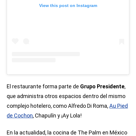
View this post on Instagram
El restaurante forma parte de
Grupo Presidente
,
que administra otros espacios dentro del mismo
complejo hotelero, como Alfredo Di Roma,
Au Pied
de Cochon
, Chapulín y ¡Ay Lola!
En la actualidad, la cocina de The Palm en México