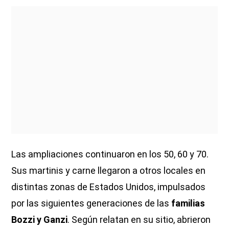
Las ampliaciones continuaron en los 50, 60 y 70.
Sus martinis y carne llegaron a otros locales en
distintas zonas de Estados Unidos, impulsados
por las siguientes generaciones de las
familias
Bozzi y Ganzi
. Según relatan en su sitio, abrieron