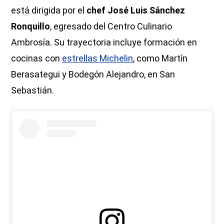
está dirigida por el
chef José Luis Sánchez
Ronquillo
, egresado del Centro Culinario
Ambrosía. Su trayectoria incluye formación en
cocinas con
estrellas Michelin
, como Martín
Berasategui y Bodegón Alejandro, en San
Sebastián.