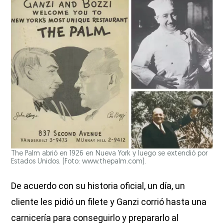
The Palm abrió en 1926 en Nueva York y luego se extendió por
Estados Unidos. (Foto: www.thepalm.com).
De acuerdo con su historia oficial, un día, un
cliente les pidió un filete y Ganzi corrió hasta una
carnicería para conseguirlo y prepararlo al