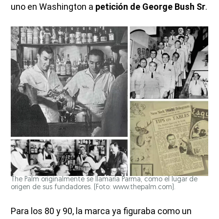
uno en Washington a
petición de George Bush Sr
.
The Palm originalmente se llamaría Parma, como el lugar de
origen de sus fundadores. (Foto: www.thepalm.com).
Para los 80 y 90, la marca ya figuraba como un