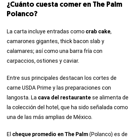
¿Cuánto cuesta comer en The Palm
Polanco?
La carta incluye entradas como
crab cake
,
camarones gigantes, thick bacon slab y
calamares; así como una barra fría con
carpaccios, ostiones y caviar.
Entre sus principales destacan los cortes de
carne USDA Prime y las preparaciones con
langosta. La
cava del restaurante
se alimenta de
la colección del hotel, que ha sido señalada como
una de las más amplias de México.
El
cheque promedio en The Palm
(Polanco) es de