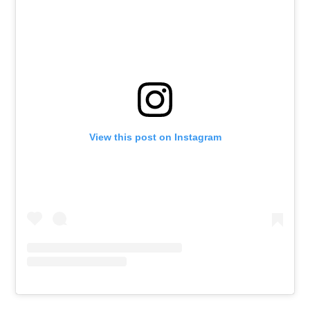
View this post on Instagram