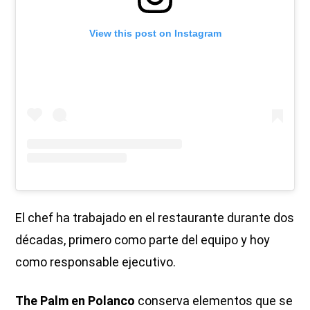
View this post on Instagram
El chef ha trabajado en el restaurante durante dos
décadas, primero como parte del equipo y hoy
como responsable ejecutivo.
The Palm en Polanco
conserva elementos que se