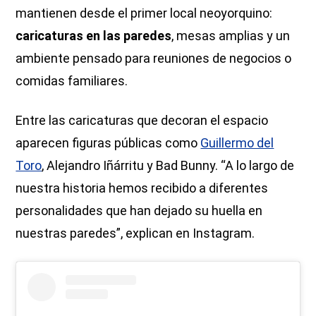
mantienen desde el primer local neoyorquino:
caricaturas en las paredes
, mesas amplias y un
ambiente pensado para reuniones de negocios o
comidas familiares.
Entre las caricaturas que decoran el espacio
aparecen figuras públicas como
Guillermo del
Toro
, Alejandro Iñárritu y Bad Bunny. “A lo largo de
nuestra historia hemos recibido a diferentes
personalidades que han dejado su huella en
nuestras paredes”, explican en Instagram.