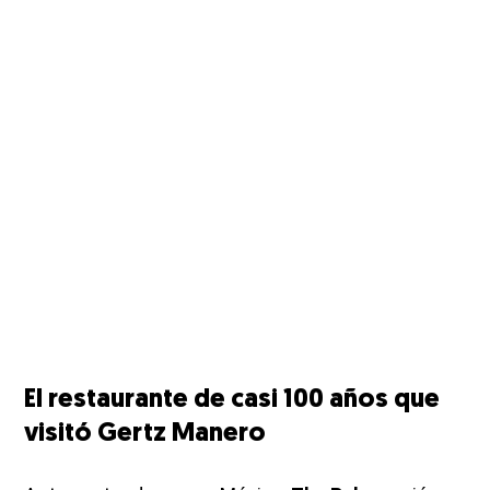
El restaurante de casi 100 años que
visitó Gertz Manero