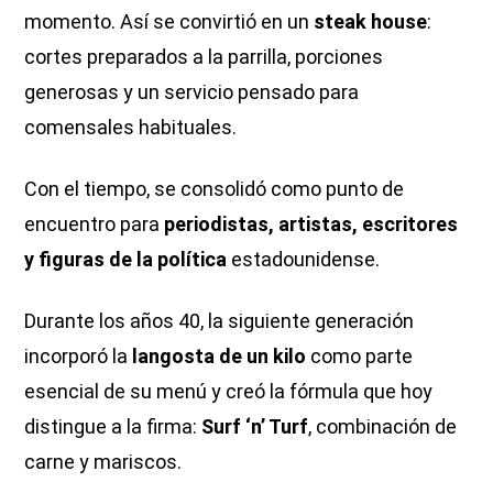
momento. Así se convirtió en un
steak house
:
cortes preparados a la parrilla, porciones
generosas y un servicio pensado para
comensales habituales.
Con el tiempo, se consolidó como punto de
encuentro para
periodistas, artistas, escritores
y figuras de la política
estadounidense.
Durante los años 40, la siguiente generación
incorporó la
langosta de un kilo
como parte
esencial de su menú y creó la fórmula que hoy
distingue a la firma:
Surf ‘n’ Turf
, combinación de
carne y mariscos.