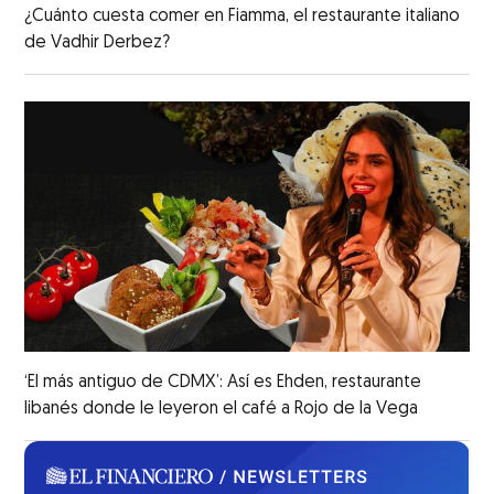
¿Cuánto cuesta comer en Fiamma, el restaurante italiano
de Vadhir Derbez?
‘El más antiguo de CDMX’: Así es Ehden, restaurante
libanés donde le leyeron el café a Rojo de la Vega