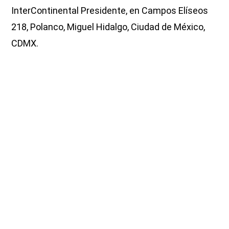
InterContinental Presidente, en Campos Elíseos
218, Polanco, Miguel Hidalgo, Ciudad de México,
CDMX.