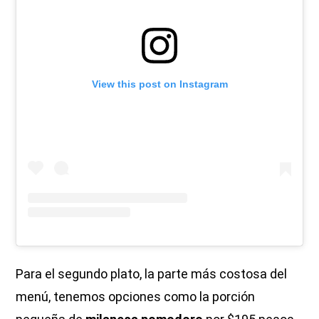
View this post on Instagram
Para el segundo plato, la parte más costosa del
menú, tenemos opciones como la porción