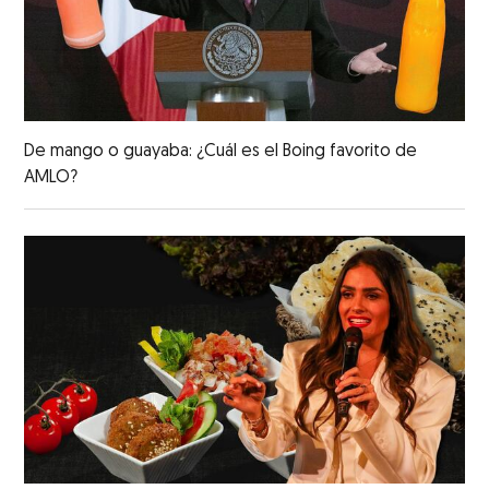
De mango o guayaba: ¿Cuál es el Boing favorito de
AMLO?