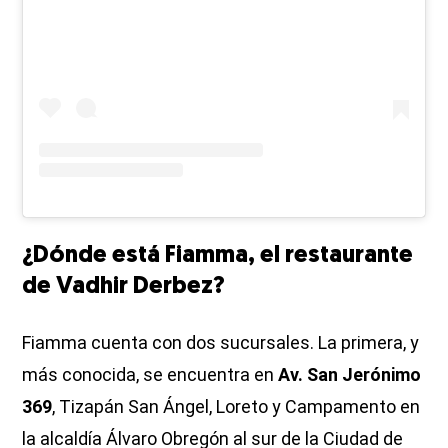
¿Dónde está Fiamma, el restaurante
de Vadhir Derbez?
Fiamma cuenta con dos sucursales. La primera, y
más conocida, se encuentra en
Av. San Jerónimo
369
, Tizapán San Ángel, Loreto y Campamento en
la alcaldía Álvaro Obregón al sur de la Ciudad de