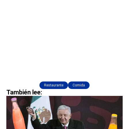
Restaurante
Comida
También lee: