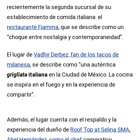
recientemente la segunda sucursal de su
establecimiento de comida italiana: el
restaurante Fiamma
, que se describe como un
“choque entre nostalgia y contemporaneidad”.
El lugar de
Vadhir Derbez, fan de los tacos de
milanesa
, se describe como “una auténtica
grigliata
italiana
en la Ciudad de México. La cocina
se inspira en el fuego y en la experiencia de
compartir”.
Además, el lugar cuenta con el respaldo y la
experiencia del dueño de
Roof Top at Selina SMA
,
Abel Hernández, como el chef
corporativo.