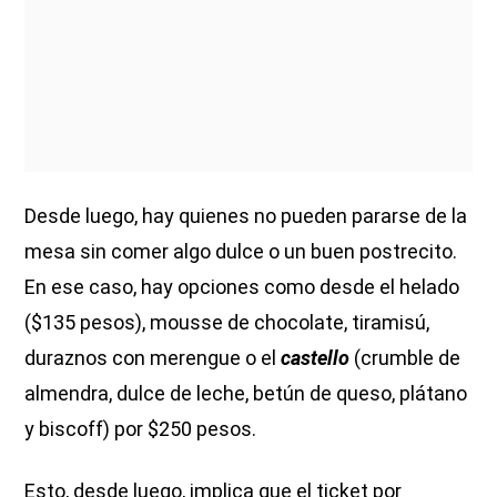
Desde luego, hay quienes no pueden pararse de la
mesa sin comer algo dulce o un buen postrecito.
En ese caso, hay opciones como desde el helado
($135 pesos), mousse de chocolate, tiramisú,
duraznos con merengue o el
castello
(crumble de
almendra, dulce de leche, betún de queso, plátano
y biscoff) por $250 pesos.
Esto, desde luego, implica que el ticket por