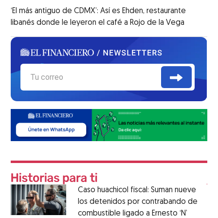
‘El más antiguo de CDMX’: Así es Ehden, restaurante
libanés donde le leyeron el café a Rojo de la Vega
Caso huachicol fiscal: Suman nueve
los detenidos por contrabando de
combustible ligado a Ernesto ‘N’