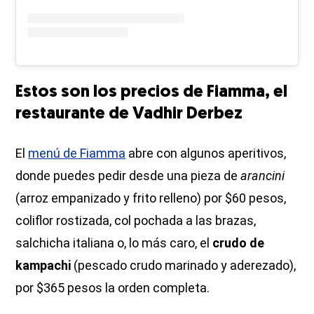
Estos son los precios de Fiamma, el
restaurante de Vadhir Derbez
El
menú de Fiamma
abre con algunos aperitivos,
donde puedes pedir desde una pieza de
arancini
(arroz empanizado y frito relleno) por $60 pesos,
coliflor rostizada, col pochada a las brazas,
salchicha italiana o, lo más caro, el
crudo de
kampachi
(pescado crudo marinado y aderezado),
por $365 pesos la orden completa.