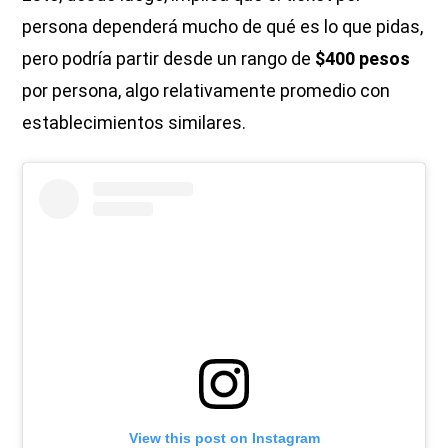
persona dependerá mucho de qué es lo que pidas,
pero podría partir desde un rango de
$400 pesos
por persona, algo relativamente promedio con
establecimientos similares.
View this post on Instagram