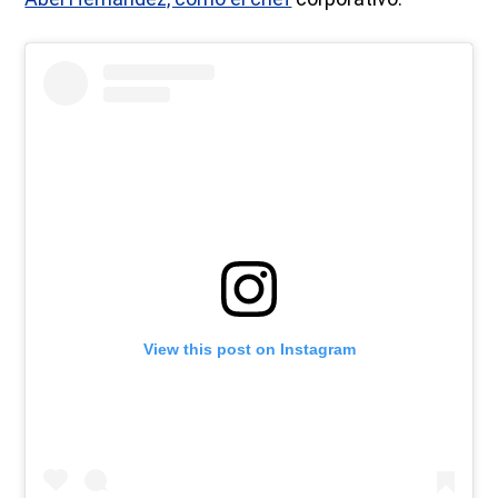
View this post on Instagram