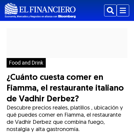
Buscar
Menu
Food and Drink
¿Cuánto cuesta comer en
Fiamma, el restaurante italiano
de Vadhir Derbez?
Descubre precios reales, platillos , ubicación y
qué puedes comer en Fiamma, el restaurante
de Vadhir Derbez que combina fuego,
nostalgia y alta gastronomía.