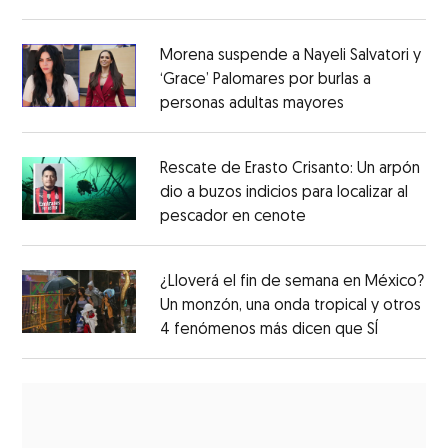
Morena suspende a Nayeli Salvatori y
‘Grace’ Palomares por burlas a
personas adultas mayores
Rescate de Erasto Crisanto: Un arpón
dio a buzos indicios para localizar al
pescador en cenote
¿Lloverá el fin de semana en México?
Un monzón, una onda tropical y otros
4 fenómenos más dicen que SÍ