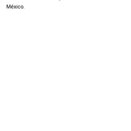
México.