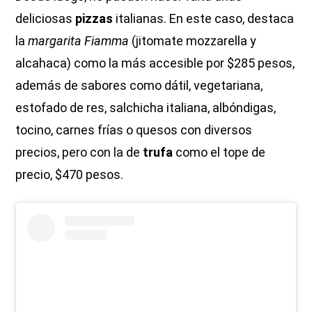
deliciosas
pizzas
italianas. En este caso, destaca
la
margarita Fiamma
(jitomate mozzarella y
alcahaca) como la más accesible por $285 pesos,
además de sabores como dátil, vegetariana,
estofado de res, salchicha italiana, albóndigas,
tocino, carnes frías o quesos con diversos
precios, pero con la de
trufa
como el tope de
precio, $470 pesos.