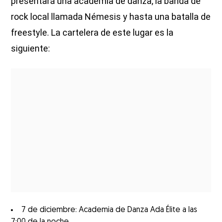
presentará una academia de danza, la banda de
rock local llamada Némesis y hasta una batalla de
freestyle. La cartelera de este lugar es la
siguiente:
7 de diciembre: Academia de Danza Ada Élite a las
7:00 de la noche