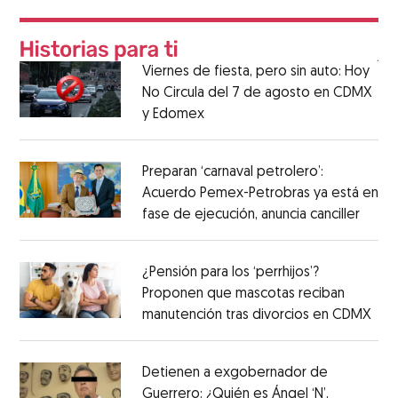
Viernes de fiesta, pero sin auto: Hoy
No Circula del 7 de agosto en CDMX
y Edomex
Preparan ‘carnaval petrolero’:
Acuerdo Pemex-Petrobras ya está en
fase de ejecución, anuncia canciller
¿Pensión para los ‘perrhijos’?
Proponen que mascotas reciban
manutención tras divorcios en CDMX
Detienen a exgobernador de
Guerrero: ¿Quién es Ángel ‘N’,