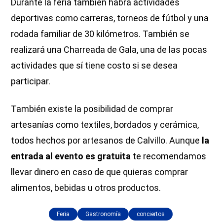
Durante la feria también habrá actividades
deportivas como carreras, torneos de fútbol y una
rodada familiar de 30 kilómetros. También se
realizará una Charreada de Gala, una de las pocas
actividades que sí tiene costo si se desea
participar.
También existe la posibilidad de comprar
artesanías como textiles, bordados y cerámica,
todos hechos por artesanos de Calvillo. Aunque
la
entrada al evento es gratuita
te recomendamos
llevar dinero en caso de que quieras comprar
alimentos, bebidas u otros productos.
Feria
Gastronomía
conciertos