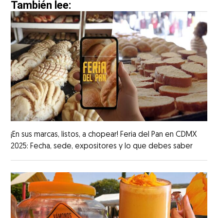
También lee:
¡En sus marcas, listos, a chopear! Feria del Pan en CDMX
2025: Fecha, sede, expositores y lo que debes saber