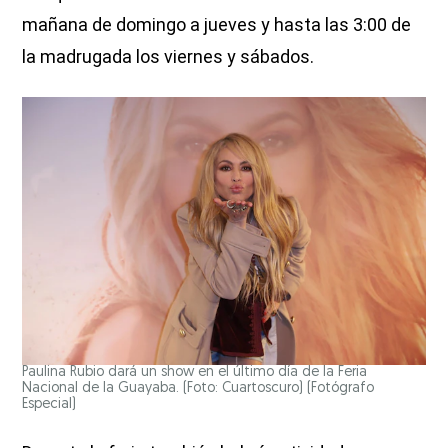
mañana de domingo a jueves y hasta las 3:00 de
la madrugada los viernes y sábados.
Paulina Rubio dará un show en el último día de la Feria
Nacional de la Guayaba. (Foto: Cuartoscuro)
(Fotógrafo
Especial)