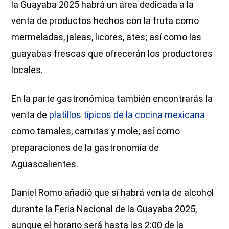
la Guayaba 2025 habrá un área dedicada a la
venta de productos hechos con la fruta como
mermeladas, jaleas, licores, ates; así como las
guayabas frescas que ofrecerán los productores
locales.
En la parte gastronómica también encontrarás la
venta de
platillos típicos de la cocina mexicana
como tamales, carnitas y mole; así como
preparaciones de la gastronomía de
Aguascalientes.
Daniel Romo añadió que sí habrá venta de alcohol
durante la Feria Nacional de la Guayaba 2025,
aunque el horario será hasta las 2:00 de la