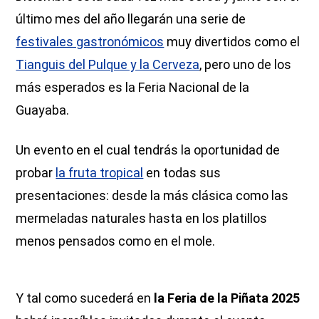
último mes del año llegarán una serie de
festivales gastronómicos
muy divertidos como el
Tianguis del Pulque y la Cerveza
, pero uno de los
más esperados es la Feria Nacional de la
Guayaba.
Un evento en el cual tendrás la oportunidad de
probar
la fruta tropical
en todas sus
presentaciones: desde la más clásica como las
mermeladas naturales hasta en los platillos
menos pensados como en el mole.
Y tal como sucederá en
la Feria de la Piñata 2025