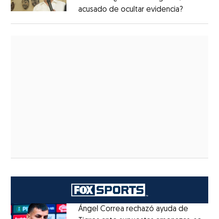
acusado de ocultar evidencia?
Ángel Correa rechazó ayuda de