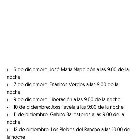
6 de diciembre: José María Napoleón a las 9:00 de la
noche
7 de diciembre: Enanitos Verdes a las 9:00 de la
noche
9 de diciembre: Liberación a las 9:00 de la noche
10 de diciembre: Joss Favela a las 9:00 de la noche
11 de diciembre: Gabito Ballesteros a las 9:00 de la
noche
12 de diciembre: Los Plebes del Rancho a las 10:00 de
la noche