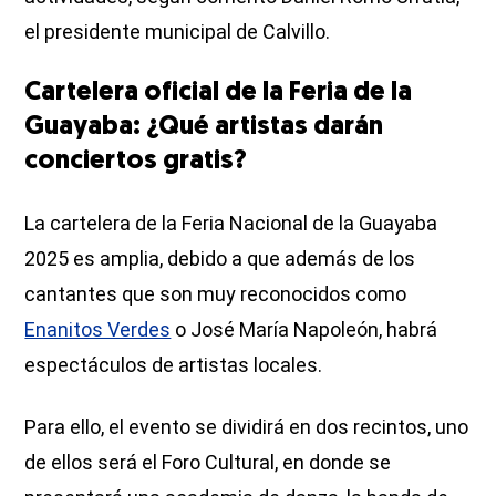
el presidente municipal de Calvillo.
Cartelera oficial de la Feria de la
Guayaba: ¿Qué artistas darán
conciertos gratis?
La cartelera de la Feria Nacional de la Guayaba
2025 es amplia, debido a que además de los
cantantes que son muy reconocidos como
Enanitos Verdes
o José María Napoleón, habrá
espectáculos de artistas locales.
Para ello, el evento se dividirá en dos recintos, uno
de ellos será el Foro Cultural, en donde se