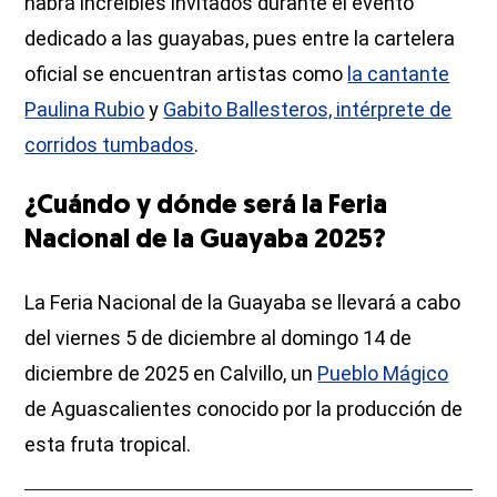
habrá increíbles invitados durante el evento
dedicado a las guayabas, pues entre la cartelera
oficial se encuentran artistas como
la cantante
Paulina Rubio
y
Gabito Ballesteros, intérprete de
corridos tumbados
.
¿Cuándo y dónde será la Feria
Nacional de la Guayaba 2025?
La Feria Nacional de la Guayaba se llevará a cabo
del viernes 5 de diciembre al domingo 14 de
diciembre de 2025 en Calvillo, un
Pueblo Mágico
de Aguascalientes conocido por la producción de
esta fruta tropical.