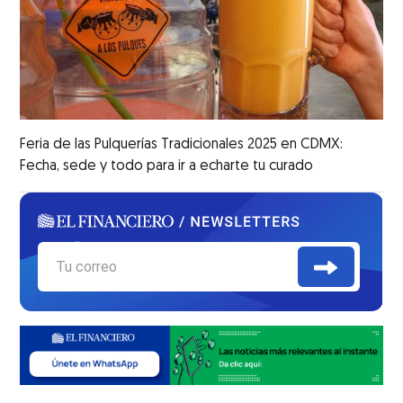
Feria de las Pulquerías Tradicionales 2025 en CDMX:
Fecha, sede y todo para ir a echarte tu curado