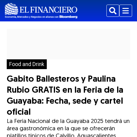
Buscar
Menu
Food and Drink
Gabito Ballesteros y Paulina
Rubio GRATIS en la Feria de la
Guayaba: Fecha, sede y cartel
oficial
La Feria Nacional de la Guayaba 2025 tendrá un
área gastronómica en la que se ofrecerán
platillos típicos de Calvillo, Aguascalientes,