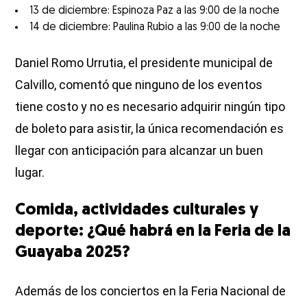
13 de diciembre: Espinoza Paz a las 9:00 de la noche
14 de diciembre: Paulina Rubio a las 9:00 de la noche
Daniel Romo Urrutia, el presidente municipal de
Calvillo, comentó que ninguno de los eventos
tiene costo y no es necesario adquirir ningún tipo
de boleto para asistir, la única recomendación es
llegar con anticipación para alcanzar un buen
lugar.
Comida, actividades culturales y
deporte: ¿Qué habrá en la Feria de la
Guayaba 2025?
Además de los conciertos en la Feria Nacional de