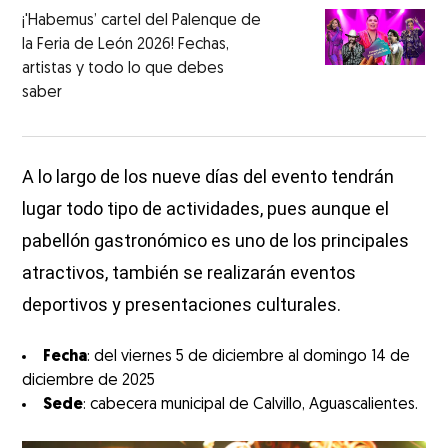
¡'Habemus’ cartel del Palenque de
la Feria de León 2026! Fechas,
artistas y todo lo que debes
saber
A lo largo de los nueve días del evento tendrán
lugar todo tipo de actividades, pues aunque el
pabellón gastronómico es uno de los principales
atractivos, también se realizarán eventos
deportivos y presentaciones culturales.
Fecha
: del viernes 5 de diciembre al domingo 14 de
diciembre de 2025
Sede
: cabecera municipal de Calvillo, Aguascalientes.