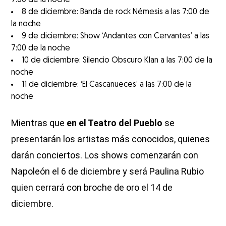
8 de diciembre: Banda de rock Némesis a las 7:00 de
la noche
9 de diciembre: Show ‘Andantes con Cervantes’ a las
7:00 de la noche
10 de diciembre: Silencio Obscuro Klan a las 7:00 de la
noche
11 de diciembre: ‘El Cascanueces’ a las 7:00 de la
noche
Mientras que
en el Teatro del Pueblo
se
presentarán los artistas más conocidos, quienes
darán conciertos. Los shows comenzarán con
Napoleón el 6 de diciembre y será Paulina Rubio
quien cerrará con broche de oro el 14 de
diciembre.