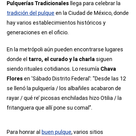
Pulquerías Tradicionales
llega para celebrar la
tradición del pulque
en la Ciudad de México, donde
hay varios establecimientos históricos y
generaciones en el oficio.
En la metrópoli aún pueden encontrarse lugares
donde el
tarro, el curado y la charla
siguen
siendo rituales cotidianos. Lo resumía
Chava
Flores
en ‘Sábado Distrito Federal’: “Desde las 12
se llenó la pulquería / los albañiles acabaron de
rayar / qué re’ picosas enchiladas hizo Otilia / la
fritanguera que allí pone su comal”.
Para honrar al
buen pulque
, varios sitios