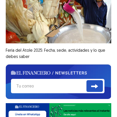
Feria del Atole 2025: Fecha, sede, actividades y lo que
debes saber