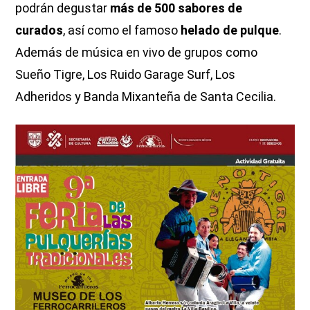
podrán degustar
más de 500 sabores de
curados
, así como el famoso
helado de pulque
.
Además de música en vivo de grupos como
Sueño Tigre, Los Ruido Garage Surf, Los
Adheridos y Banda Mixanteña de Santa Cecilia.