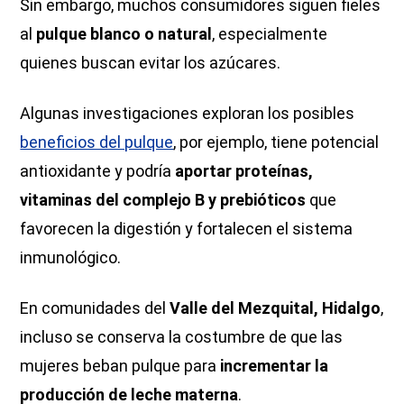
Sin embargo, muchos consumidores siguen fieles
al
pulque blanco o natural
, especialmente
quienes buscan evitar los azúcares.
Algunas investigaciones exploran los posibles
beneficios del pulque
, por ejemplo, tiene potencial
antioxidante y podría
aportar proteínas,
vitaminas del complejo B y prebióticos
que
favorecen la digestión y fortalecen el sistema
inmunológico.
En comunidades del
Valle del Mezquital, Hidalgo
,
incluso se conserva la costumbre de que las
mujeres beban pulque para
incrementar la
producción de leche materna
.