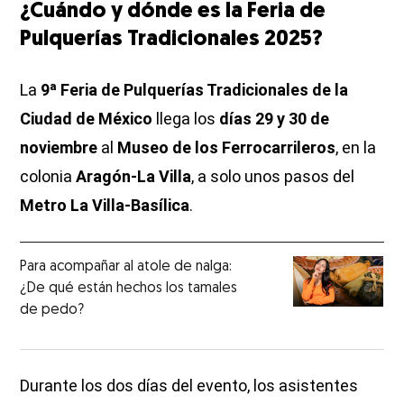
¿Cuándo y dónde es la Feria de
Pulquerías Tradicionales 2025?
La
9ª Feria de Pulquerías Tradicionales de la
Ciudad de México
llega los
días 29 y 30 de
noviembre
al
Museo de los Ferrocarrileros
, en la
colonia
Aragón-La Villa
, a solo unos pasos del
Metro La Villa-Basílica
.
Para acompañar al atole de nalga:
¿De qué están hechos los tamales
de pedo?
Durante los dos días del evento, los asistentes