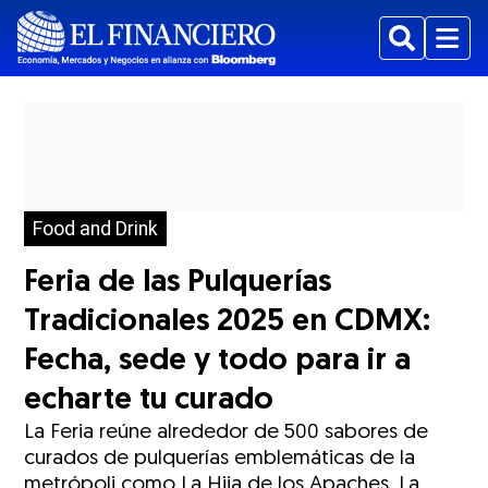
Buscar
Menu
Food and Drink
Feria de las Pulquerías
Tradicionales 2025 en CDMX:
Fecha, sede y todo para ir a
echarte tu curado
La Feria reúne alrededor de 500 sabores de
curados de pulquerías emblemáticas de la
metrópoli como La Hija de los Apaches, La