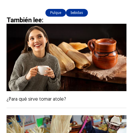
Pulque
bebidas
También lee:
¿Para qué sirve tomar atole?