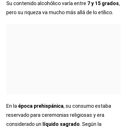
Su contenido alcohólico varía entre
7 y 15 grados
,
pero su riqueza va mucho más allá de lo etílico.
En la
época prehispánica
, su consumo estaba
reservado para ceremonias religiosas y era
considerado un
líquido sagrado
. Según la