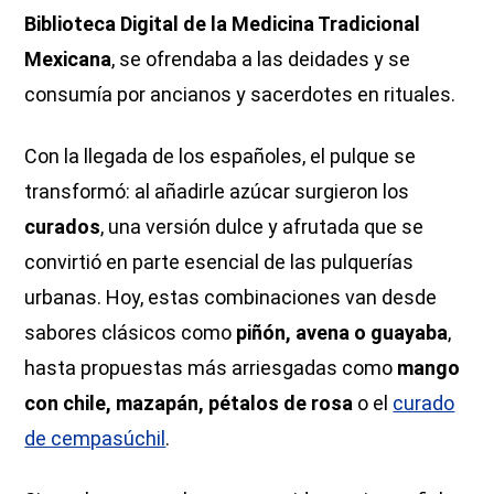
Biblioteca Digital de la Medicina Tradicional
Mexicana
, se ofrendaba a las deidades y se
consumía por ancianos y sacerdotes en rituales.
Con la llegada de los españoles, el pulque se
transformó: al añadirle azúcar surgieron los
curados
, una versión dulce y afrutada que se
convirtió en parte esencial de las pulquerías
urbanas. Hoy, estas combinaciones van desde
sabores clásicos como
piñón, avena o guayaba
,
hasta propuestas más arriesgadas como
mango
con chile, mazapán, pétalos de rosa
o el
curado
de cempasúchil
.