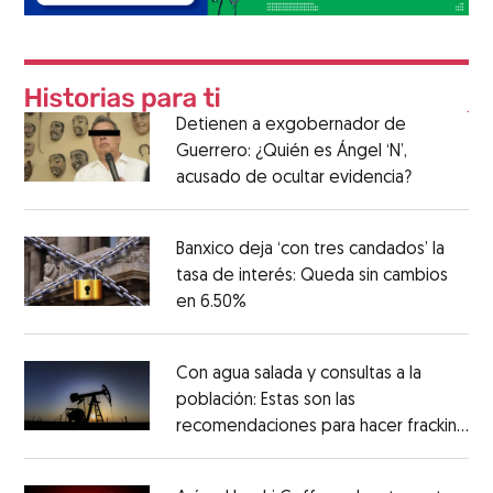
Detienen a exgobernador de
Guerrero: ¿Quién es Ángel ‘N’,
acusado de ocultar evidencia?
Banxico deja ‘con tres candados’ la
tasa de interés: Queda sin cambios
en 6.50%
Con agua salada y consultas a la
población: Estas son las
recomendaciones para hacer fracking
en México