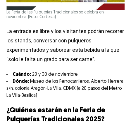
La Feria de las Pulquerías Tradicionales se celebra en
noviembre. (Foto: Cortesía).
La entrada es libre y los visitantes podrán recorrer
los stands, conversar con pulqueros
experimentados y saborear esta bebida a la que
“solo le falta un grado para ser carne”.
Cuándo:
29 y 30 de noviembre
Dónde:
Museo de los Ferrocarrileros, Alberto Herrera
s/n, colonia Aragón-La Villa, CDMX (a 20 pasos del Metro
La Villa-Basílica)
¿Quiénes estarán en la Feria de
Pulquerías Tradicionales 2025?