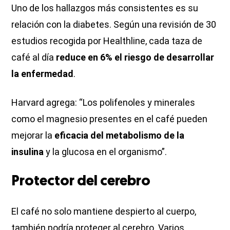
Uno de los hallazgos más consistentes es su
relación con la diabetes. Según una revisión de 30
estudios recogida por Healthline, cada taza de
café al día
reduce en 6% el riesgo de desarrollar
la enfermedad
.
Harvard agrega: “Los polifenoles y minerales
como el magnesio presentes en el café pueden
mejorar la
eficacia del metabolismo de la
insulina
y la glucosa en el organismo”.
Protector del cerebro
El café no solo mantiene despierto al cuerpo,
también podría proteger al cerebro. Varios