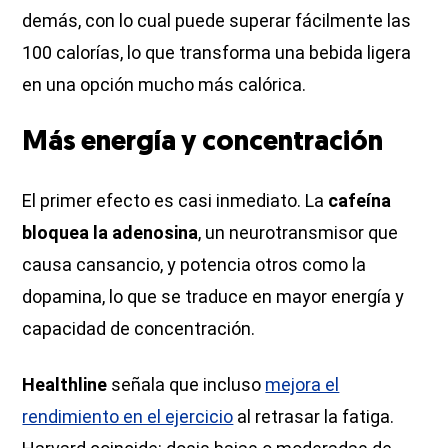
demás, con lo cual puede superar fácilmente las
100 calorías, lo que transforma una bebida ligera
en una opción mucho más calórica.
Más energía y concentración
El primer efecto es casi inmediato. La
cafeína
bloquea la adenosina
, un neurotransmisor que
causa cansancio, y potencia otros como la
dopamina, lo que se traduce en mayor energía y
capacidad de concentración.
Healthline
señala que incluso
mejora el
rendimiento en el ejercicio
al retrasar la fatiga.