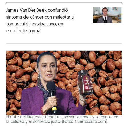
James Van Der Beek confundió
síntoma de cáncer con malestar al
tomar café: ‘estaba sano, en
excelente forma’
El Café del Bienestar tiene tres presentaciones y se centra en
la calidad y el comercio justo. (Fotos: Cuartoscuro.com).