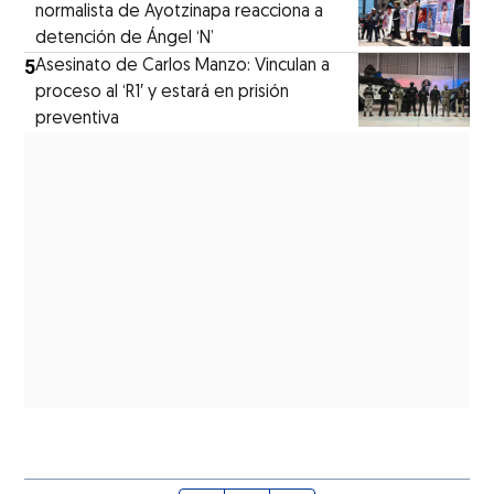
normalista de Ayotzinapa reacciona a
detención de Ángel ‘N’
5
Asesinato de Carlos Manzo: Vinculan a
proceso al ‘R1′ y estará en prisión
preventiva