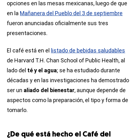
opciones en las mesas mexicanas, luego de que
en la
Mañanera del Pueblo del 3 de septiembre
fueron anunciadas oficialmente sus tres
presentaciones.
El café está en el
listado de bebidas saludables
de Harvard T.H. Chan School of Public Health, al
lado del
té y el agua
; se ha estudiado durante
décadas y en las investigaciones ha demostrado
ser un
aliado del bienestar
, aunque depende de
aspectos como la preparación, el tipo y forma de
tomarlo.
¿De qué está hecho el Café del