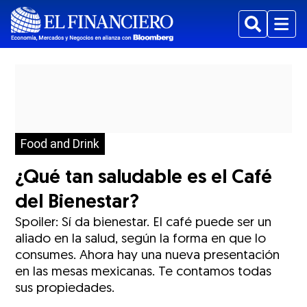
Buscar
Menu
Food and Drink
¿Qué tan saludable es el Café
del Bienestar?
Spoiler: Sí da bienestar. El café puede ser un
aliado en la salud, según la forma en que lo
consumes. Ahora hay una nueva presentación
en las mesas mexicanas. Te contamos todas
sus propiedades.