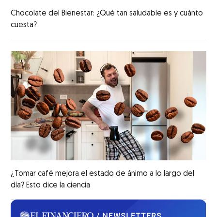
Chocolate del Bienestar: ¿Qué tan saludable es y cuánto
cuesta?
¿Tomar café mejora el estado de ánimo a lo largo del
día? Esto dice la ciencia