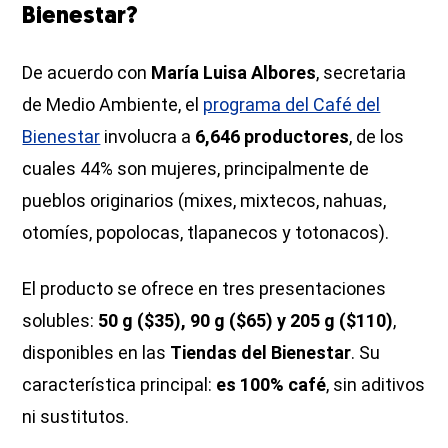
Bienestar?
De acuerdo con
María Luisa Albores
, secretaria
de Medio Ambiente, el
programa del Café del
Bienestar
involucra a
6,646 productores
, de los
cuales 44% son mujeres, principalmente de
pueblos originarios (mixes, mixtecos, nahuas,
otomíes, popolocas, tlapanecos y totonacos).
El producto se ofrece en tres presentaciones
solubles:
50 g ($35), 90 g ($65) y 205 g ($110)
,
disponibles en las
Tiendas del Bienestar
. Su
característica principal:
es 100% café
, sin aditivos
ni sustitutos.