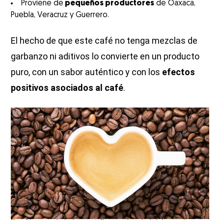
Proviene de
pequeños productores
de Oaxaca,
Puebla, Veracruz y Guerrero.
El hecho de que este café no tenga mezclas de
garbanzo ni aditivos lo convierte en un producto
puro, con un sabor auténtico y con los
efectos
positivos asociados al café
.