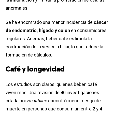
anormales.
Se ha encontrado una menor incidencia de
cáncer
de endometrio, hígado y colon
en consumidores
regulares. Además, beber café estimula la
contracción de la vesícula biliar, lo que reduce la
formación de cálculos.
Café y longevidad
Los estudios son claros: quienes beben café
viven más. Una revisión de 40 investigaciones
citada por
Healthline
encontró menor riesgo de
muerte en personas que consumían entre 2 y 4