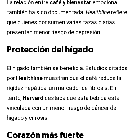
La relación entre
café y bienestar
emocional
también ha sido documentada.
Healthline
refiere
que quienes consumen varias tazas diarias
presentan menor riesgo de depresión.
Protección del hígado
El hígado también se beneficia. Estudios citados
por
Healthline
muestran que el café reduce la
rigidez hepática, un marcador de fibrosis. En
tanto,
Harvard
destaca que esta bebida está
vinculada con un menor riesgo de cáncer de
hígado y cirrosis.
Corazón más fuerte