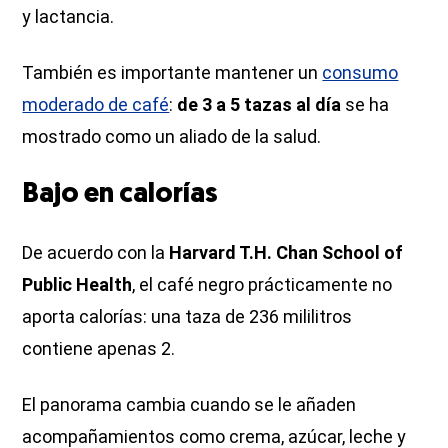
y lactancia.
También es importante mantener un
consumo
moderado de café
:
de 3 a 5 tazas al día
se ha
mostrado como un aliado de la salud.
Bajo en calorías
De acuerdo con la
Harvard T.H. Chan School of
Public Health
, el café negro prácticamente no
aporta calorías: una taza de 236 mililitros
contiene apenas 2.
El panorama cambia cuando se le añaden
acompañamientos como crema, azúcar, leche y