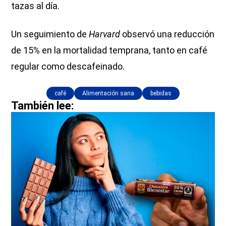
tazas al día.
Un seguimiento de
Harvard
observó una reducción
de 15% en la mortalidad temprana, tanto en café
regular como descafeinado.
café
Alimentación sana
bebidas
También lee: