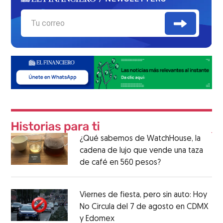
¿Qué sabemos de WatchHouse, la
cadena de lujo que vende una taza
de café en 560 pesos?
Viernes de fiesta, pero sin auto: Hoy
No Circula del 7 de agosto en CDMX
y Edomex