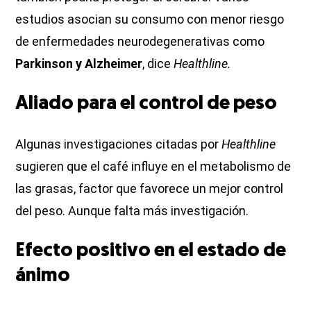
estudios asocian su consumo con menor riesgo
de enfermedades neurodegenerativas como
Parkinson y Alzheimer
, dice
Healthline.
Aliado para el control de peso
Algunas investigaciones citadas por
Healthline
sugieren que el café influye en el metabolismo de
las grasas, factor que favorece un mejor control
del peso. Aunque falta más investigación.
Efecto positivo en el estado de
ánimo