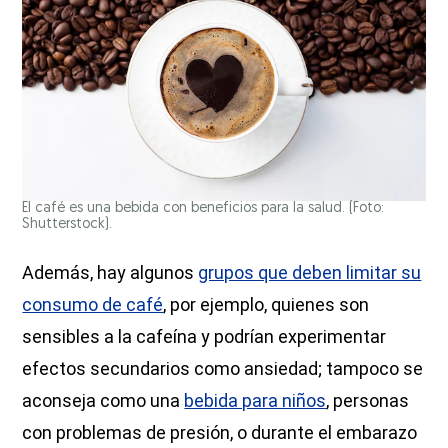
El café es una bebida con beneficios para la salud. (Foto:
Shutterstock).
Además, hay algunos
grupos que deben limitar su
consumo de café
, por ejemplo, quienes son
sensibles a la cafeína y podrían experimentar
efectos secundarios como ansiedad; tampoco se
aconseja como una
bebida para niños
, personas
con problemas de presión, o durante el embarazo