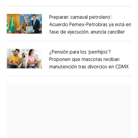
Preparan ‘carnaval petrolero’:
Acuerdo Pemex-Petrobras ya está en
fase de ejecución, anuncia canciller
¿Pensión para los ‘perrhijos’?
Proponen que mascotas reciban
manutención tras divorcios en CDMX