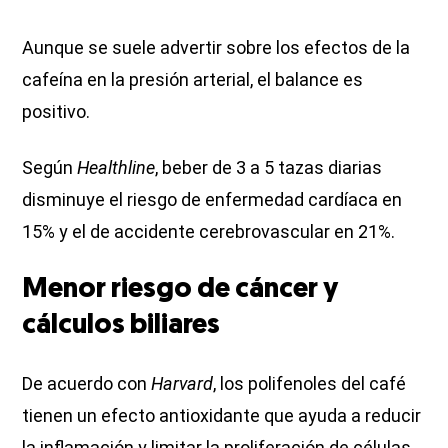
Aunque se suele advertir sobre los efectos de la
cafeína en la presión arterial, el balance es
positivo.
Según
Healthline
, beber de 3 a 5 tazas diarias
disminuye el riesgo de enfermedad cardíaca en
15% y el de accidente cerebrovascular en 21%.
Menor riesgo de cáncer y
cálculos biliares
De acuerdo con
Harvard
, los polifenoles del café
tienen un efecto antioxidante que ayuda a reducir
la inflamación y limitar la proliferación de células