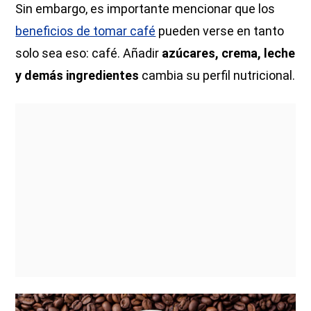
Sin embargo, es importante mencionar que los
beneficios de tomar café
pueden verse en tanto
solo sea eso: café. Añadir
azúcares, crema, leche
y demás ingredientes
cambia su perfil nutricional.