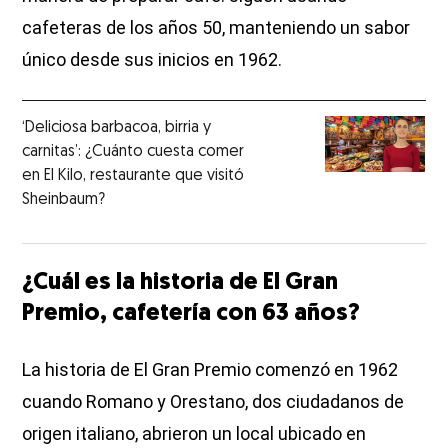
cafeteras de los años 50, manteniendo un sabor
único desde sus inicios en 1962.
‘Deliciosa barbacoa, birria y
carnitas’: ¿Cuánto cuesta comer
en El Kilo, restaurante que visitó
Sheinbaum?
¿Cuál es la historia de El Gran
Premio, cafetería con 63 años?
La historia de El Gran Premio comenzó en 1962
cuando Romano y Orestano, dos ciudadanos de
origen italiano, abrieron un local ubicado en