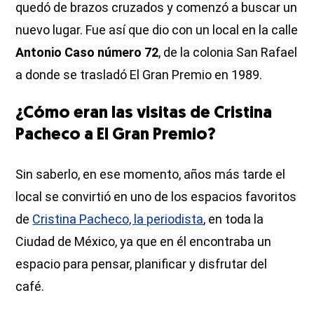
quedó de brazos cruzados y comenzó a buscar un
nuevo lugar. Fue así que dio con un local en la calle
Antonio Caso número 72
, de la colonia San Rafael
a donde se trasladó El Gran Premio en 1989.
¿Cómo eran las visitas de Cristina
Pacheco a El Gran Premio?
Sin saberlo, en ese momento, años más tarde el
local se convirtió en uno de los espacios favoritos
de
Cristina Pacheco, la periodista
, en toda la
Ciudad de México, ya que en él encontraba un
espacio para pensar, planificar y disfrutar del
café.