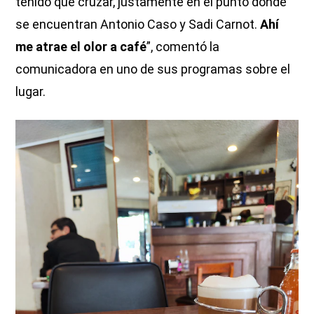
tenido que cruzar, justamente en el punto donde
se encuentran Antonio Caso y Sadi Carnot.
Ahí
me atrae el olor a café
”, comentó la
comunicadora en uno de sus programas sobre el
lugar.