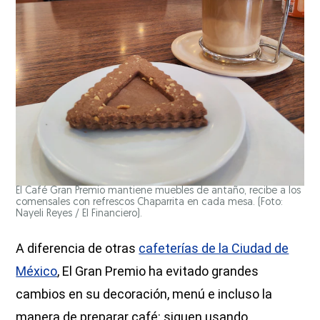
El Café Gran Premio mantiene muebles de antaño, recibe a los
comensales con refrescos Chaparrita en cada mesa. (Foto:
Nayeli Reyes / El Financiero).
A diferencia de otras
cafeterías de la Ciudad de
México
, El Gran Premio ha evitado grandes
cambios en su decoración, menú e incluso la
manera de preparar café: siguen usando