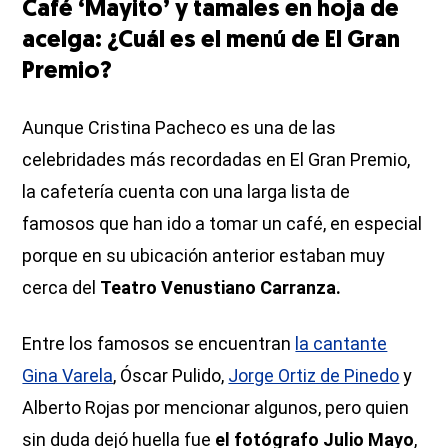
Café ‘Mayito’ y tamales en hoja de
acelga: ¿Cuál es el menú de El Gran
Premio?
Aunque Cristina Pacheco es una de las
celebridades más recordadas en El Gran Premio,
la cafetería cuenta con una larga lista de
famosos que han ido a tomar un café, en especial
porque en su ubicación anterior estaban muy
cerca del
Teatro Venustiano Carranza.
Entre los famosos se encuentran
la cantante
Gina Varela
, Óscar Pulido,
Jorge Ortiz de Pinedo
y
Alberto Rojas por mencionar algunos, pero quien
sin duda dejó huella fue
el fotógrafo Julio Mayo
,