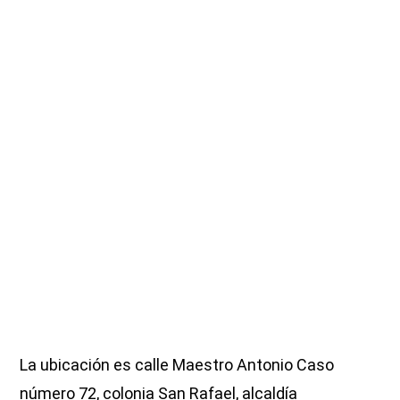
La ubicación es calle Maestro Antonio Caso
número 72, colonia San Rafael, alcaldía