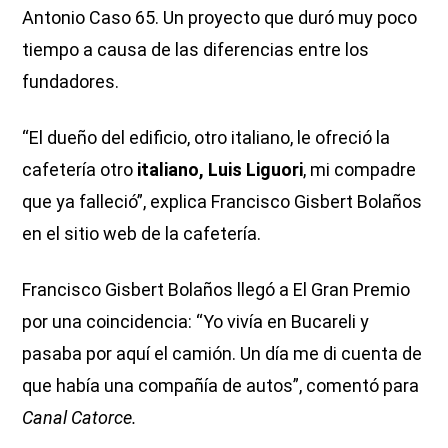
Antonio Caso 65. Un proyecto que duró muy poco
tiempo a causa de las diferencias entre los
fundadores.
“El dueño del edificio, otro italiano, le ofreció la
cafetería otro
italiano, Luis Liguori
, mi compadre
que ya falleció”, explica Francisco Gisbert Bolaños
en el sitio web de la cafetería.
Francisco Gisbert Bolaños llegó a El Gran Premio
por una coincidencia: “Yo vivía en Bucareli y
pasaba por aquí el camión. Un día me di cuenta de
que había una compañía de autos”, comentó para
Canal Catorce.