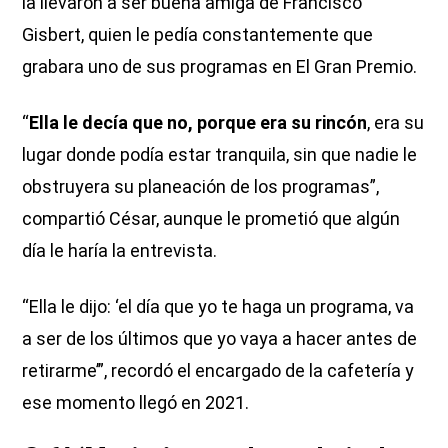
la llevaron a ser buena amiga de Francisco
Gisbert, quien le pedía constantemente que
grabara uno de sus programas en El Gran Premio.
“
Ella le decía que no, porque era su rincón
, era su
lugar donde podía estar tranquila, sin que nadie le
obstruyera su planeación de los programas”,
compartió César, aunque le prometió que algún
día le haría la entrevista.
“Ella le dijo: ‘el día que yo te haga un programa, va
a ser de los últimos que yo vaya a hacer antes de
retirarme’”, recordó el encargado de la cafetería y
ese momento llegó en 2021.