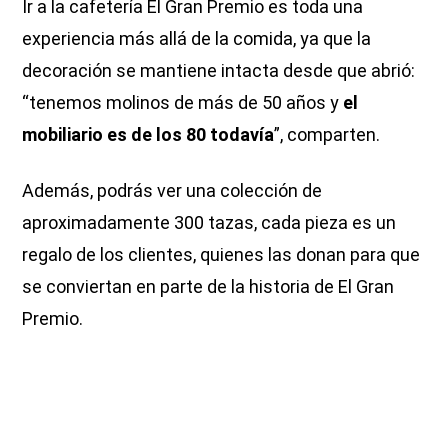
Ir a la cafetería El Gran Premio es toda una
experiencia más allá de la comida, ya que la
decoración se mantiene intacta desde que abrió:
“tenemos molinos de más de 50 años y
el
mobiliario es de los 80 todavía
”, comparten.
Además, podrás ver una colección de
aproximadamente 300 tazas, cada pieza es un
regalo de los clientes, quienes las donan para que
se conviertan en parte de la historia de El Gran
Premio.