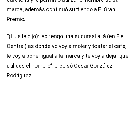
marca, además continuó surtiendo a El Gran
Premio.
“(Luis le dijo): ‘yo tengo una sucursal allá (en Eje
Central) es donde yo voy a moler y tostar el café,
le voy a poner igual a la marca y te voy a dejar que
utilices el nombre”, precisó Cesar González
Rodríguez.