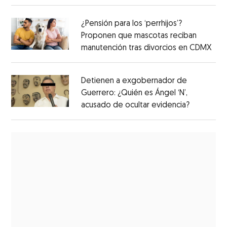
¿Pensión para los ‘perrhijos’?
Proponen que mascotas reciban
manutención tras divorcios en CDMX
Detienen a exgobernador de
Guerrero: ¿Quién es Ángel ‘N’,
acusado de ocultar evidencia?