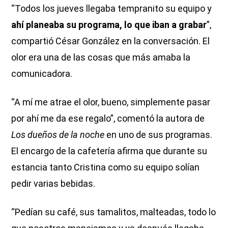
“Todos los jueves llegaba tempranito su equipo y
ahí planeaba su programa, lo que iban a grabar
”,
compartió César González en la conversación. El
olor era una de las cosas que más amaba la
comunicadora.
“A mí me atrae el olor, bueno, simplemente pasar
por ahí me da ese regalo”, comentó la autora de
Los dueños de la noche
en uno de sus programas.
El encargo de la cafetería afirma que durante su
estancia tanto Cristina como su equipo solían
pedir varias bebidas.
“Pedían su café, sus tamalitos, malteadas, todo lo