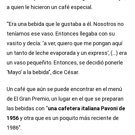
a quien le hicieron un café especial.
“Era una bebida que le gustaba a él. Nosotros no
teníamos ese vaso. Entonces llegaba con su
vasito y decía: ‘a ver, quiero que me pongan aquí
un tanto de leche evaporada y un express’, (...) era
un vaso pequeñito. Entonces, se decidió ponerle
‘Mayo’ a la bebida”, dice César.
Un café que aún se puede encontrar en el menú
de El Gran Premio, un lugar en el que se preparan
las bebidas con “
una cafetera italiana Pavoni de
1956
y otra que es un poquito más reciente de
1986”.