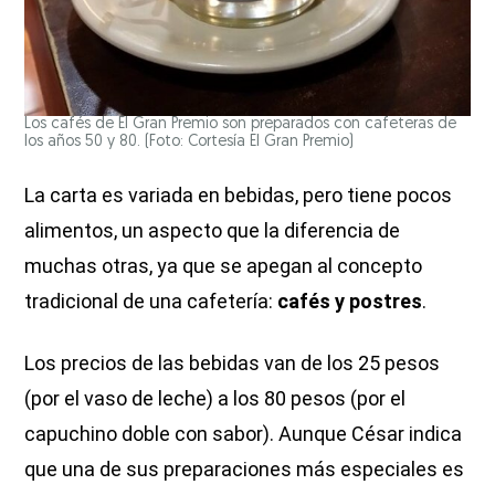
Los cafés de El Gran Premio son preparados con cafeteras de
los años 50 y 80. (Foto: Cortesía El Gran Premio)
La carta es variada en bebidas, pero tiene pocos
alimentos, un aspecto que la diferencia de
muchas otras, ya que se apegan al concepto
tradicional de una cafetería:
cafés y postres
.
Los precios de las bebidas van de los 25 pesos
(por el vaso de leche) a los 80 pesos (por el
capuchino doble con sabor). Aunque César indica
que una de sus preparaciones más especiales es