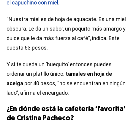
el capuchino con miel
.
“Nuestra miel es de hoja de aguacate. Es una miel
obscura. Le da un sabor, un poquito más amargo y
dulce que le da más fuerza al café”, indica. Este
cuesta 63 pesos.
Y si te queda un ‘huequito’ entonces puedes
ordenar un platillo único:
tamales en hoja de
acelga
por 40 pesos, “no se encuentran en ningún
lado”, afirma el encargado.
¿En dónde está la cafetería ‘favorita’
de Cristina Pacheco?