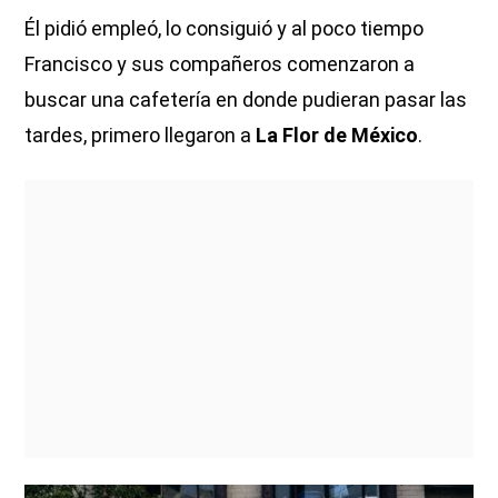
Él pidió empleó, lo consiguió y al poco tiempo
Francisco y sus compañeros comenzaron a
buscar una cafetería en donde pudieran pasar las
tardes, primero llegaron a
La Flor de México
.