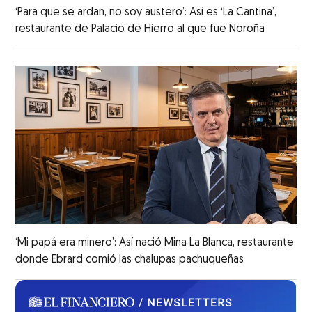
‘Para que se ardan, no soy austero’: Así es ‘La Cantina’,
restaurante de Palacio de Hierro al que fue Noroña
‘Mi papá era minero’: Así nació Mina La Blanca, restaurante
donde Ebrard comió las chalupas pachuqueñas