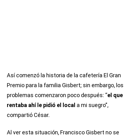
Así comenzó la historia de la cafetería El Gran
Premio para la familia Gisbert; sin embargo, los
problemas comenzaron poco después: “
el que
rentaba ahí le pidió el local
a mi suegro”,
compartió César.
Al ver esta situación, Francisco Gisbert no se