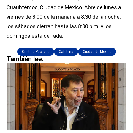
Cuauhtémoc, Ciudad de México. Abre de lunes a
viernes de 8:00 de la mañana a 8:30 de la noche,
los sábados cierran hasta las 8:00 p.m. y los
domingos está cerrada.
Cristina Pacheco
Cafetería
Ciudad de México
También lee: