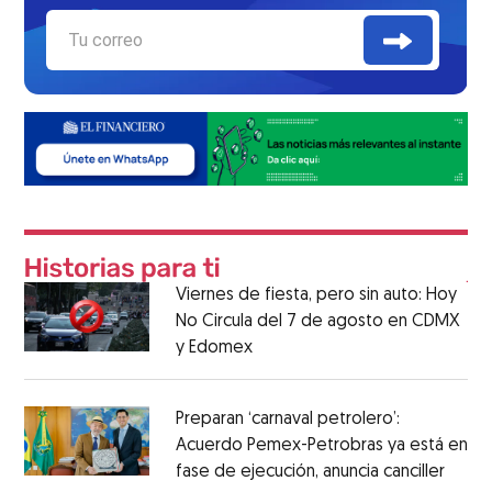
Viernes de fiesta, pero sin auto: Hoy
No Circula del 7 de agosto en CDMX
y Edomex
Preparan ‘carnaval petrolero’:
Acuerdo Pemex-Petrobras ya está en
fase de ejecución, anuncia canciller