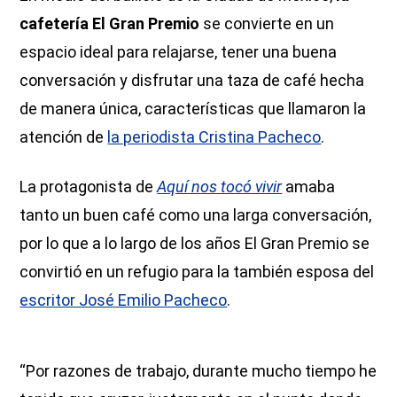
cafetería El Gran Premio
se convierte en un
espacio ideal para relajarse, tener una buena
conversación y disfrutar una taza de café hecha
de manera única, características que llamaron la
atención de
la periodista Cristina Pacheco
.
La protagonista de
Aquí nos tocó vivir
amaba
tanto un buen café como una larga conversación,
por lo que a lo largo de los años El Gran Premio se
convirtió en un refugio para la también esposa del
escritor José Emilio Pacheco
.
“Por razones de trabajo, durante mucho tiempo he