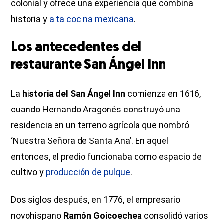
colonial y ofrece una experiencia que combina
historia y
alta cocina mexicana
.
Los antecedentes del
restaurante San Ángel Inn
La
historia del San Ángel Inn
comienza en 1616,
cuando Hernando Aragonés construyó una
residencia en un terreno agrícola que nombró
‘Nuestra Señora de Santa Ana’. En aquel
entonces, el predio funcionaba como espacio de
cultivo y
producción de pulque
.
Dos siglos después, en 1776, el empresario
novohispano
Ramón Goicoechea
consolidó varios