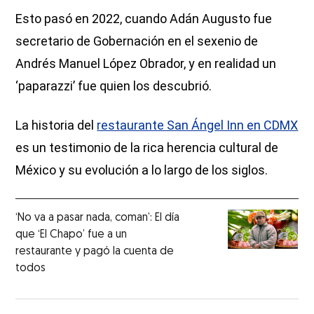
Esto pasó en 2022, cuando Adán Augusto fue
secretario de Gobernación en el sexenio de
Andrés Manuel López Obrador, y en realidad un
‘paparazzi’ fue quien los descubrió.
La historia del
restaurante San Ángel Inn en CDMX
es un testimonio de la rica herencia cultural de
México y su evolución a lo largo de los siglos.
‘No va a pasar nada, coman’: El día
que ‘El Chapo’ fue a un
restaurante y pagó la cuenta de
todos