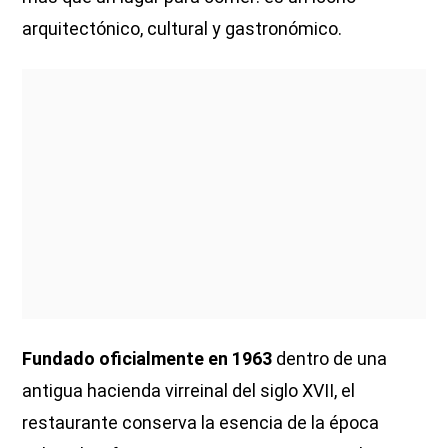
arquitectónico, cultural y gastronómico.
Fundado oficialmente en 1963
dentro de una
antigua hacienda virreinal del siglo XVII, el
restaurante conserva la esencia de la época