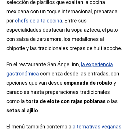
selección de platillos que exaltan la cocina
mexicana con un toque internacional, preparada
por
chefs de alta cocina
. Entre sus
especialidades destacan la sopa azteca, el pato
con salsa de zarzamora, los medallones al
chipotle y las tradicionales crepas de huitlacoche.
En el restaurante San Ángel Inn,
la experiencia
gastronómica
comienza desde las entradas, con
opciones que van desde
empanada de robalo
y
caracoles hasta preparaciones tradicionales
como la
torta de elote con rajas poblanas
o las
setas al ajillo
.
El menú también contempla
alternativas veganas