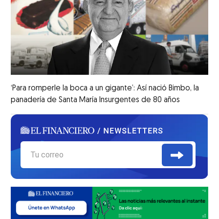
‘Para romperle la boca a un gigante’: Así nació Bimbo, la
panadería de Santa María Insurgentes de 80 años