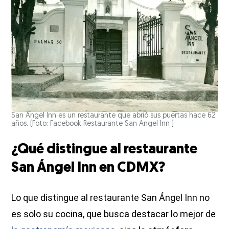
San Ángel Inn es un restaurante que abrió sus puertas hace 62
años. (Foto: Facebook Restaurante San Angel Inn )
¿Qué distingue al restaurante
San Ángel Inn en CDMX?
Lo que distingue al restaurante San Ángel Inn no
es solo su cocina, que busca destacar lo mejor de