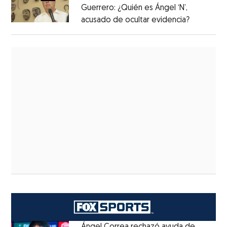
Guerrero: ¿Quién es Ángel ‘N’,
acusado de ocultar evidencia?