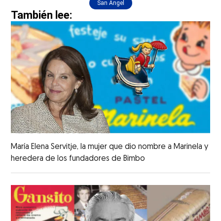
San Ángel
También lee:
María Elena Servitje, la mujer que dio nombre a Marinela y
heredera de los fundadores de Bimbo