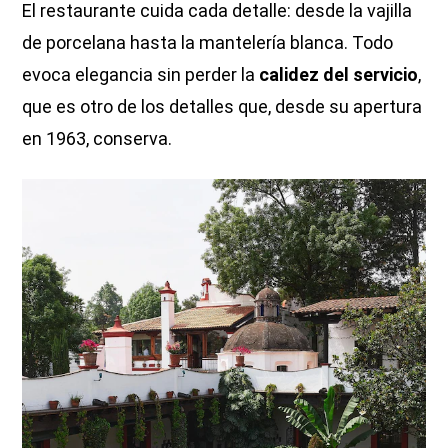
El restaurante cuida cada detalle: desde la vajilla
de porcelana hasta la mantelería blanca. Todo
evoca elegancia sin perder la
calidez del servicio
,
que es otro de los detalles que, desde su apertura
en 1963, conserva.