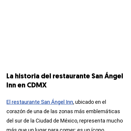
La historia del restaurante San Ángel
Inn en CDMX
El restaurante San Ángel Inn
, ubicado en el
corazón de una de las zonas más emblemáticas
del sur de la Ciudad de México, representa mucho
más que un lugar para comer: es un ícono