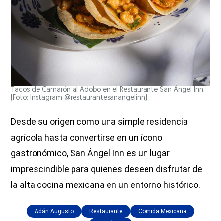
Tacos de Camarón al Adobo en el Restaurante San Ángel Inn.
(Foto: Instagram @restaurantesanangelinn)
Desde su origen como una simple residencia
agrícola hasta convertirse en un ícono
gastronómico, San Ángel Inn es un lugar
imprescindible para quienes deseen disfrutar de
la alta cocina mexicana en un entorno histórico.
Adán Augusto
Restaurante
Comida Mexicana