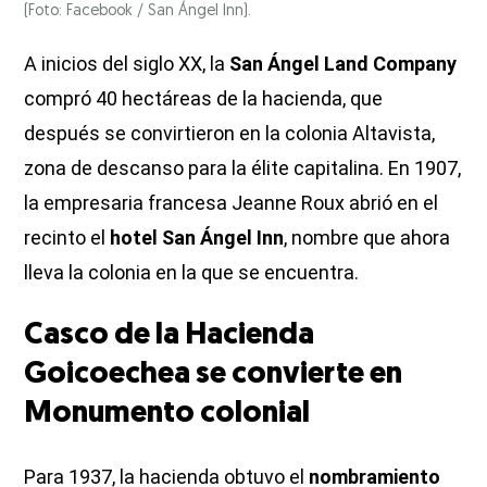
(Foto: Facebook / San Ángel Inn).
A inicios del siglo XX, la
San Ángel Land Company
compró 40 hectáreas de la hacienda, que
después se convirtieron en la colonia Altavista,
zona de descanso para la élite capitalina. En 1907,
la empresaria francesa Jeanne Roux abrió en el
recinto el
hotel San Ángel Inn
, nombre que ahora
lleva la colonia en la que se encuentra.
Casco de la Hacienda
Goicoechea se convierte en
Monumento colonial
Para 1937, la hacienda obtuvo el
nombramiento