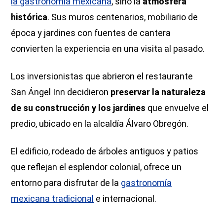
la gastronomía mexicana
, sino la
atmósfera
histórica
. Sus muros centenarios, mobiliario de
época y jardines con fuentes de cantera
convierten la experiencia en una visita al pasado.
Los inversionistas que abrieron el restaurante
San Ángel Inn decidieron
preservar la naturaleza
de su construcción y los jardines
que envuelve el
predio, ubicado en la alcaldía Álvaro Obregón.
El edificio, rodeado de árboles antiguos y patios
que reflejan el esplendor colonial, ofrece un
entorno para disfrutar de la
gastronomía
mexicana tradicional
e internacional.