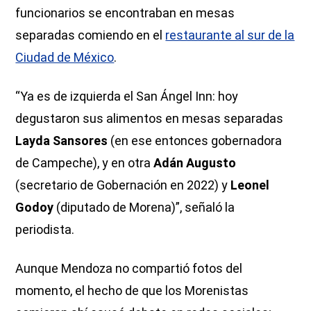
funcionarios se encontraban en mesas
separadas comiendo en el
restaurante al sur de la
Ciudad de México
.
“Ya es de izquierda el San Ángel Inn: hoy
degustaron sus alimentos en mesas separadas
Layda Sansores
(en ese entonces gobernadora
de Campeche), y en otra
Adán Augusto
(secretario de Gobernación en 2022) y
Leonel
Godoy
(diputado de Morena)”, señaló la
periodista.
Aunque Mendoza no compartió fotos del
momento, el hecho de que los Morenistas