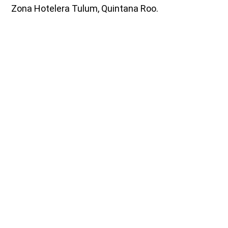
Zona Hotelera Tulum, Quintana Roo.