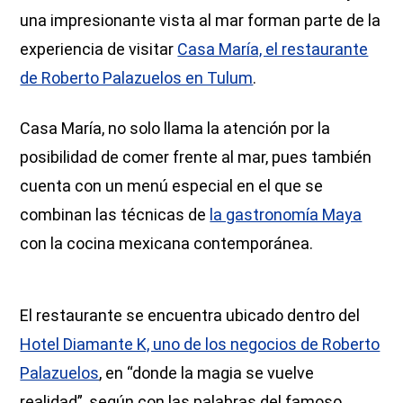
una impresionante vista al mar forman parte de la
experiencia de visitar
Casa María, el restaurante
de Roberto Palazuelos en Tulum
.
Casa María, no solo llama la atención por la
posibilidad de comer frente al mar, pues también
cuenta con un menú especial en el que se
combinan las técnicas de
la gastronomía Maya
con la cocina mexicana contemporánea.
El restaurante se encuentra ubicado dentro del
Hotel Diamante K, uno de los negocios de Roberto
Palazuelos
, en “donde la magia se vuelve
realidad”, según con las palabras del famoso.