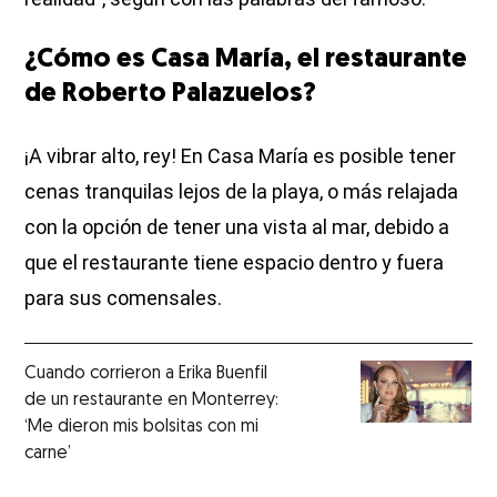
¿Cómo es Casa María, el restaurante
de Roberto Palazuelos?
¡A vibrar alto, rey! En Casa María es posible tener
cenas tranquilas lejos de la playa, o más relajada
con la opción de tener una vista al mar, debido a
que el restaurante tiene espacio dentro y fuera
para sus comensales.
Cuando corrieron a Erika Buenfil
de un restaurante en Monterrey:
‘Me dieron mis bolsitas con mi
carne’