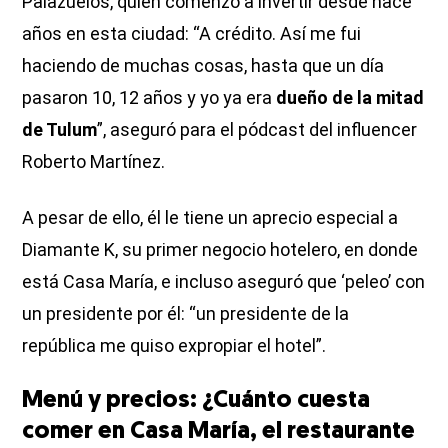
Palazuelos, quien comenzó a invertir desde hace
años en esta ciudad: “A crédito. Así me fui
haciendo de muchas cosas, hasta que un día
pasaron 10, 12 años y yo ya era
dueño de la mitad
de Tulum
”, aseguró para el pódcast del influencer
Roberto Martínez.
A pesar de ello, él le tiene un aprecio especial a
Diamante K, su primer negocio hotelero, en donde
está Casa María, e incluso aseguró que ‘peleo’ con
un presidente por él: “un presidente de la
república me quiso expropiar el hotel”.
Menú y precios: ¿Cuánto cuesta
comer en Casa María, el restaurante