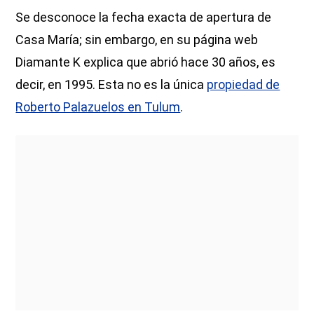
Se desconoce la fecha exacta de apertura de
Casa María; sin embargo, en su página web
Diamante K explica que abrió hace 30 años, es
decir, en 1995. Esta no es la única
propiedad de
Roberto Palazuelos en Tulum
.