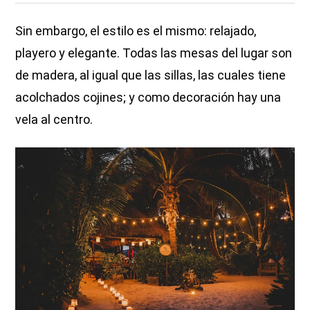
Sin embargo, el estilo es el mismo: relajado,
playero y elegante. Todas las mesas del lugar son
de madera, al igual que las sillas, las cuales tiene
acolchados cojines; y como decoración hay una
vela al centro.