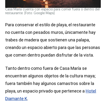
Casa María cuenta con espacio para comer fuera o dentro del
restaurante. (Foto: Google Maps)
Para conservar el estilo de playa, el restaurante
no cuenta con pesados muros, únicamente hay
trabes de madera que sostienen una palapa,
creando un espacio abierto para que las personas
que comen dentro puedan disfrutar de la vista.
Tanto dentro como fuera de Casa María se
encuentran algunos objetos de la cultura maya;
fuera también hay algunos camastros sobre la
playa, un espacio privado que pertenece a
Hotel
Diamante K
.