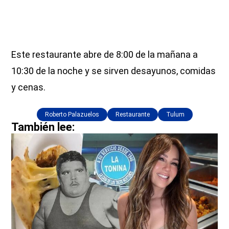
Este restaurante abre de 8:00 de la mañana a
10:30 de la noche y se sirven desayunos, comidas
y cenas.
Roberto Palazuelos
Restaurante
Tulum
También lee: