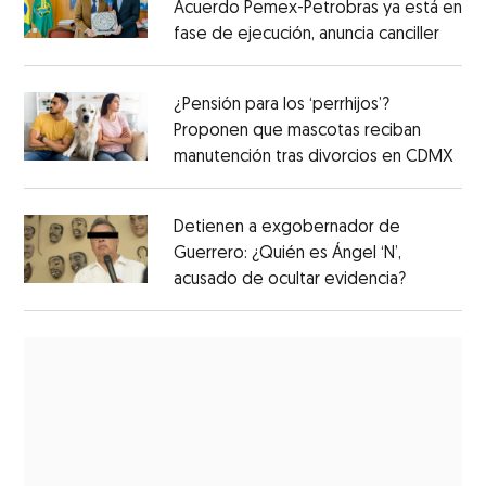
Acuerdo Pemex-Petrobras ya está en
fase de ejecución, anuncia canciller
¿Pensión para los ‘perrhijos’?
Proponen que mascotas reciban
manutención tras divorcios en CDMX
Detienen a exgobernador de
Guerrero: ¿Quién es Ángel ‘N’,
acusado de ocultar evidencia?