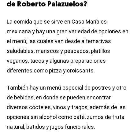
de Roberto Palazuelos?
La comida que se sirve en Casa María es
mexicana y hay una gran variedad de opciones en
el menú, las cuales van desde alternativas
saludables, mariscos y pescados, platillos
veganos, tacos y algunas preparaciones
diferentes como pizza y croissants.
También hay un menú especial de postres y otro
de bebidas, en donde se pueden encontrar
diversos cócteles, vinos y tragos, además de las
opciones sin alcohol como café, zumos de fruta
natural, batidos y jugos funcionales.