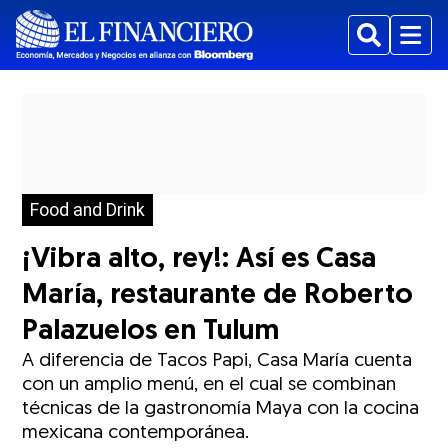
Buscar
Menu
Food and Drink
¡Vibra alto, rey!: Así es Casa
María, restaurante de Roberto
Palazuelos en Tulum
A diferencia de Tacos Papi, Casa María cuenta
con un amplio menú, en el cual se combinan
técnicas de la gastronomía Maya con la cocina
mexicana contemporánea.