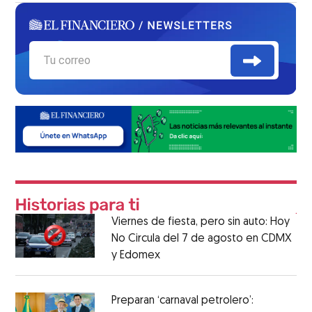
Viernes de fiesta, pero sin auto: Hoy
No Circula del 7 de agosto en CDMX
y Edomex
Preparan ‘carnaval petrolero’: