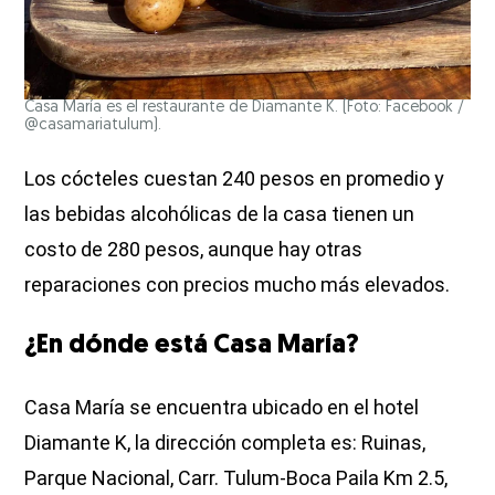
Casa María es el restaurante de Diamante K. (Foto: Facebook /
@casamariatulum).
Los cócteles cuestan 240 pesos en promedio y
las bebidas alcohólicas de la casa tienen un
costo de 280 pesos, aunque hay otras
reparaciones con precios mucho más elevados.
¿En dónde está Casa María?
Casa María se encuentra ubicado en el hotel
Diamante K, la dirección completa es: Ruinas,
Parque Nacional, Carr. Tulum-Boca Paila Km 2.5,