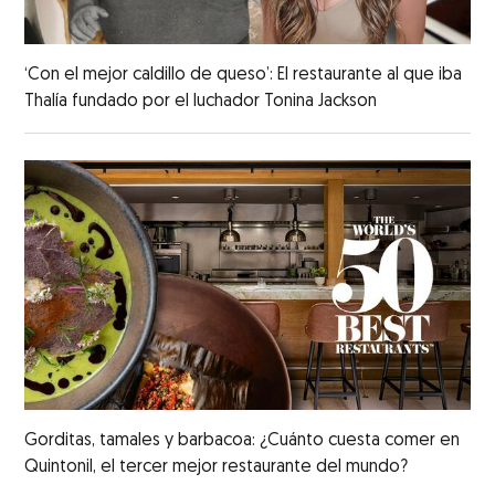
‘Con el mejor caldillo de queso’: El restaurante al que iba
Thalía fundado por el luchador Tonina Jackson
Gorditas, tamales y barbacoa: ¿Cuánto cuesta comer en
Quintonil, el tercer mejor restaurante del mundo?