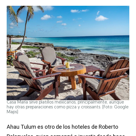
Casa María sirve platillos mexicanos, principalmente, aunque
hay otras preparaciones como pizza y croissants. (Foto: Google
Maps)
Ahau Tulum es otro de los hoteles de Roberto