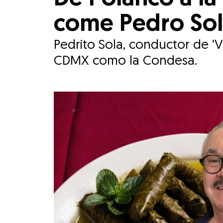
come Pedro Sol
Pedrito Sola, conductor de ‘V
CDMX como la Condesa.