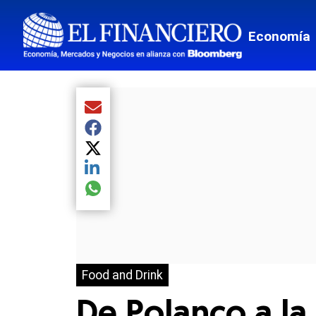
Economía
Compartir el artículo actual mediante Email
Compartir el artículo actual mediante Facebook
Compartir el artículo actual mediante Twitter
Compartir el artículo actual mediante LinkedIn
Compartir el artículo actual mediante global.so
Food and Drink
De Polanco a la