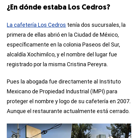
¿En dónde estaba Los Cedros?
La cafetería Los Cedros
tenía dos sucursales, la
primera de ellas abrió en la Ciudad de México,
específicamente en la colonia Paseos del Sur,
alcaldía Xochimilco, y el nombre del lugar fue
registrado por la misma Cristina Pereyra.
Pues la abogada fue directamente al Instituto
Mexicano de Propiedad Industrial (IMPI) para
proteger el nombre y logo de su cafetería en 2007.
Aunque el restaurante actualmente está cerrado.