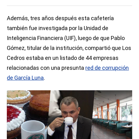
Además, tres años después esta cafetería
también fue investigada por la Unidad de
Inteligencia Financiera (UIF), luego de que Pablo
Gómez, titular de la institución, compartió que Los
Cedros estaba en un listado de 44 empresas
relacionadas con una presunta
red de corrupción
de García Luna
.