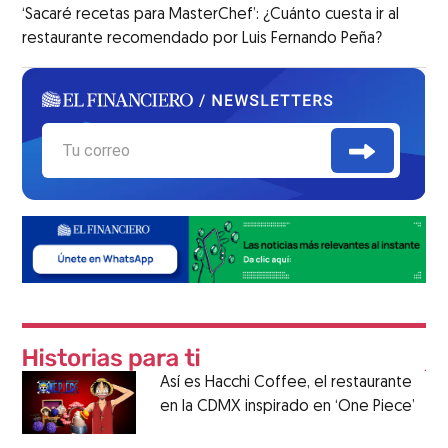
‘Sacaré recetas para MasterChef’: ¿Cuánto cuesta ir al
restaurante recomendado por Luis Fernando Peña?
Así es Hacchi Coffee, el restaurante
en la CDMX inspirado en ‘One Piece’