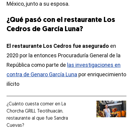
México, junto a su esposa.
¿Qué pasó con el restaurante Los
Cedros de García Luna?
El restaurante Los Cedros fue asegurado
en
2020 por la entonces Procuraduría General de la
República como parte de
las investigaciones en
contra de Genaro García Luna
por enriquecimiento
ilícito
¿Cuánto cuesta comer en La
Chorcha GRILL Teotihuacán,
restaurante al que fue Sandra
Cuevas?