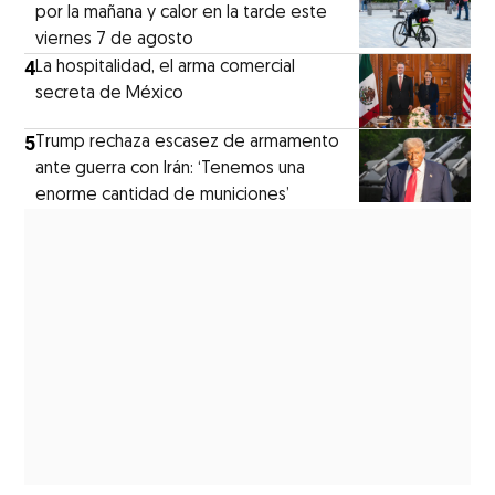
por la mañana y calor en la tarde este
viernes 7 de agosto
4
La hospitalidad, el arma comercial
secreta de México
5
Trump rechaza escasez de armamento
ante guerra con Irán: ‘Tenemos una
enorme cantidad de municiones’