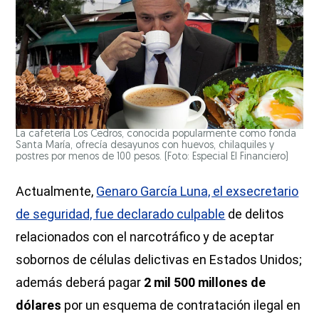
La cafetería Los Cedros, conocida popularmente como fonda
Santa María, ofrecía desayunos con huevos, chilaquiles y
postres por menos de 100 pesos. (Foto: Especial El Financiero)
Actualmente,
Genaro García Luna, el exsecretario
de seguridad, fue declarado culpable
de delitos
relacionados con el narcotráfico y de aceptar
sobornos de células delictivas en Estados Unidos;
además deberá pagar
2 mil 500 millones de
dólares
por un esquema de contratación ilegal en