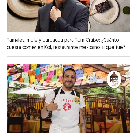
Tamales, mole y barbacoa para Tom Cruise: ¿Cuánto
cuesta comer en Kol, restaurante mexicano al que fue?