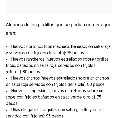
Algunos de los platillos que se podían comer aquí
eran:
Huevos norteños (con machaca, bañados en salsa roja
y servidos con frijoles de la olla): 75 pesos.
Huevos rancheros (huevos estrellados sobre tortillas
fritas, bañados en salsa roja, servidos con frijoles
refritos): 80 pesos
Huevos charros (huevos estrellados sobre chicharrón
en salsa roja servidos con frijoles de la olla): 80 pesos
Huevos campesinos (huevos estrellados sobre un
sope con frijoles bañados en salsa verde o roja): 75
pesos
Uñas de gato (chilaquiles con salsa guajillo y cecina
servidos con frijoles): 95 pesos