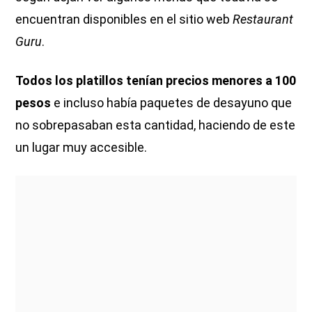
encuentran disponibles en el sitio web
Restaurant
Guru
.
Todos los platillos tenían precios menores a 100
pesos
e incluso había paquetes de desayuno que
no sobrepasaban esta cantidad, haciendo de este
un lugar muy accesible.