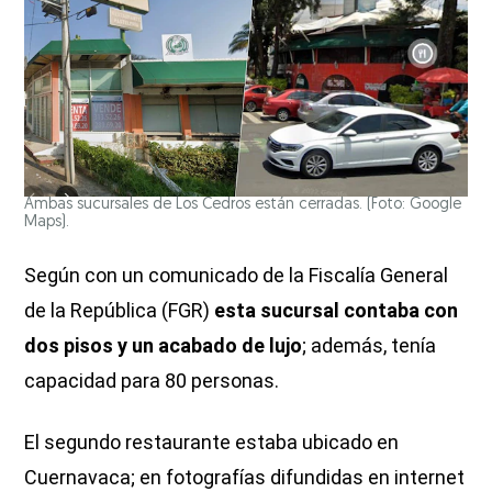
Ambas sucursales de Los Cedros están cerradas. (Foto: Google
Maps).
Según con un comunicado de la Fiscalía General
de la República (FGR)
esta sucursal contaba con
dos pisos y un acabado de lujo
; además, tenía
capacidad para 80 personas.
El segundo restaurante estaba ubicado en
Cuernavaca; en fotografías difundidas en internet