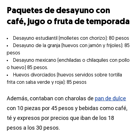
Paquetes de desayuno con
café, jugo o fruta de temporada
Desayuno estudiantil (molletes con chorizo): 80 pesos
Desayuno de la granja (huevos con jamón y frijoles): 85
pesos
Desayuno mexicano (enchiladas o chilaquiles con pollo
o huevo) 85 pesos.
Huevos divorciados (huevos servidos sobre tortilla
frita con salsa verde y roja): 85 pesos
Además, contaban con charolas de
pan de dulce
con 10 piezas por 45 pesos y bebidas como café,
té y expresos por precios que iban de los 18
pesos a los 30 pesos.