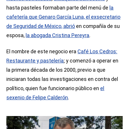
hasta pasteles formaban parte del menú de
la
cafetería que Genaro García Luna, el exsecretario
de Seguridad de México, abrió
en compañía de su
esposa,
la abogada Cristina Pereyra
.
El nombre de este negocio era
Café Los Cedros:
Restaurante y pastelería
; y comenzó a operar en
la primera década de los 2000, previo a que
iniciaran todas las investigaciones en contra del
político, quien fue funcionario público en
el
sexenio de Felipe Calderón
.