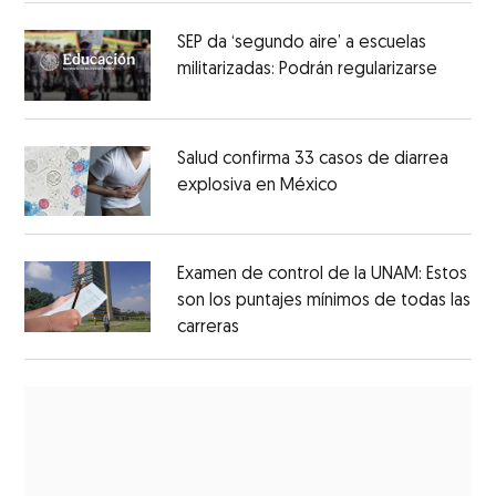
SEP da ‘segundo aire’ a escuelas
militarizadas: Podrán regularizarse
Salud confirma 33 casos de diarrea
explosiva en México
Examen de control de la UNAM: Estos
son los puntajes mínimos de todas las
carreras