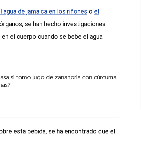
l agua de jamaica en los riñones
o
el
órganos, se han hecho investigaciones
e en el cuerpo cuando se bebe el agua
asa si tomo jugo de zanahoria con cúrcuma
nas?
sobre esta bebida, se ha encontrado que el