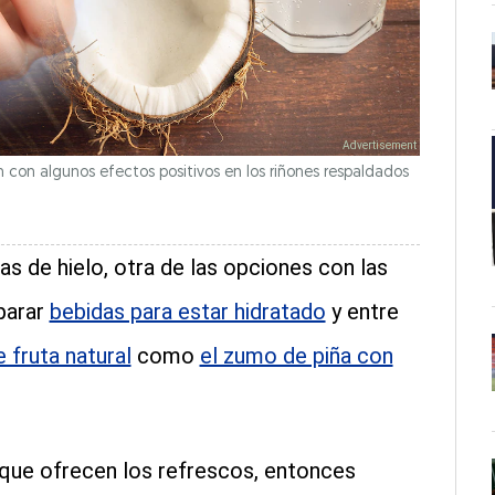
con algunos efectos positivos en los riñones respaldados
s de hielo, otra de las opciones con las
parar
bebidas para estar hidratado
y entre
 fruta natural
como
el zumo de piña con
 que ofrecen los refrescos, entonces