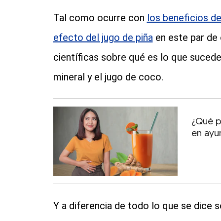
Tal como ocurre con
los beneficios de
efecto del jugo de piña
en este par de 
científicas sobre qué es lo que suced
mineral y el jugo de coco.
¿Qué p
en ayu
Y a diferencia de todo lo que se dice 