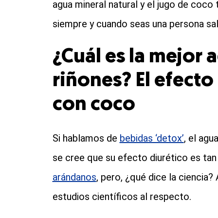
agua mineral natural y el jugo de coco t
siempre y cuando seas una persona sal
¿Cuál es la mejor 
riñones? El efecto
con coco
Si hablamos de
bebidas ‘detox’
, el agu
se cree que su efecto diurético es ta
arándanos
, pero, ¿qué dice la ciencia
estudios científicos al respecto.