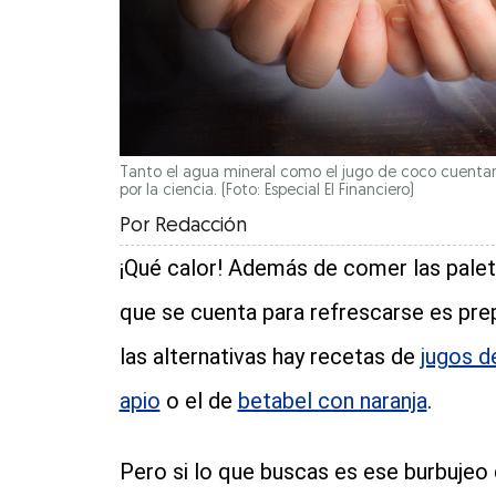
Tanto el agua mineral como el jugo de coco cuentan 
por la ciencia. (Foto: Especial El Financiero)
Por
Redacción
¡Qué calor! Además de comer las paleta
que se cuenta para refrescarse es pre
las alternativas hay recetas de
jugos de
apio
o el de
betabel con naranja
.
Pero si lo que buscas es ese burbujeo