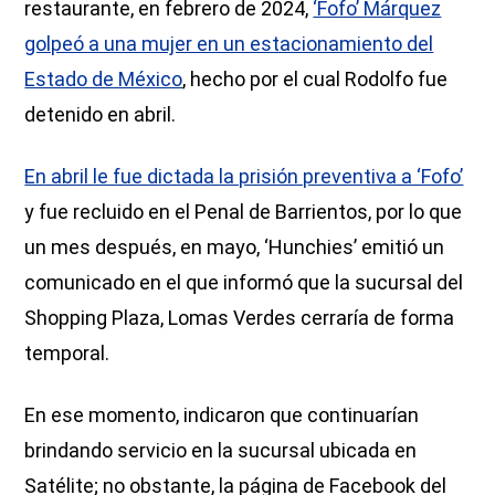
restaurante, en febrero de 2024,
‘Fofo’ Márquez
golpeó a una mujer en un estacionamiento del
Estado de México
, hecho por el cual Rodolfo fue
detenido en abril.
En abril le fue dictada la prisión preventiva a ‘Fofo’
y fue recluido en el Penal de Barrientos, por lo que
un mes después, en mayo, ‘Hunchies’ emitió un
comunicado en el que informó que la sucursal del
Shopping Plaza, Lomas Verdes cerraría de forma
temporal.
En ese momento, indicaron que continuarían
brindando servicio en la sucursal ubicada en
Satélite; no obstante, la página de Facebook del