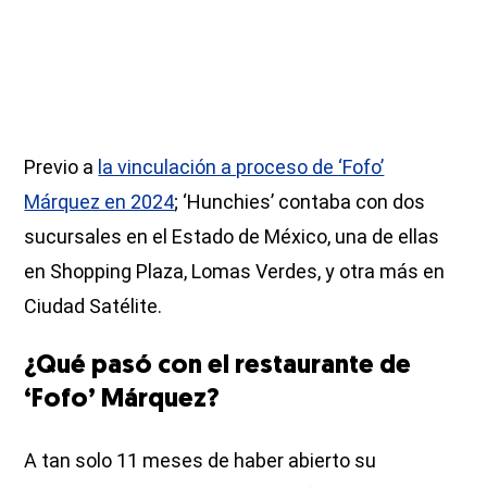
Previo a
la vinculación a proceso de ‘Fofo’
Márquez en 2024
; ‘Hunchies’ contaba con dos
sucursales en el Estado de México, una de ellas
en Shopping Plaza, Lomas Verdes, y otra más en
Ciudad Satélite.
¿Qué pasó con el restaurante de
‘Fofo’ Márquez?
A tan solo 11 meses de haber abierto su