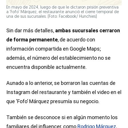
En mayo de 2024, luego de que le dictaron prisión preventiva
a 'Fofo' Márquez, el restaurante anunció el cierre temporal de
una de sus sucursales. (Foto: Facebook/ Hunchies)
Sin dar más detalles,
ambas sucursales cerraron
de forma permanente
, de acuerdo con
información compartida en Google Maps;
además, el número del establecimiento no se
encuentra disponible actualmente.
Aunado a lo anterior, se borraron las cuentas de
Instagram del restaurante y también el video en el
que ‘Fofo’ Márquez presumía su negocio.
También se desconoce si en algún momento los
familiares del influencer, como
Rodrigo Márquez
,