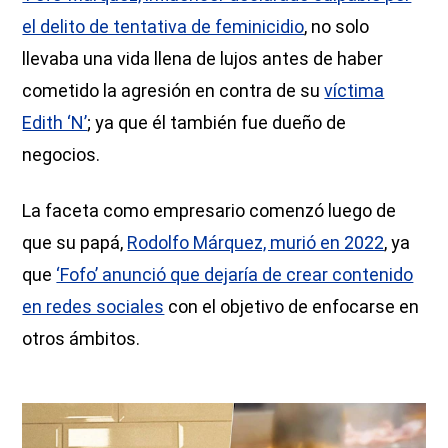
el delito de tentativa de feminicidio
, no solo
llevaba una vida llena de lujos antes de haber
cometido la agresión en contra de su
víctima
Edith ‘N’
; ya que él también fue dueño de
negocios.
La faceta como empresario comenzó luego de
que su papá,
Rodolfo Márquez, murió en 2022
, ya
que
‘Fofo’ anunció que dejaría de crear contenido
en redes sociales
con el objetivo de enfocarse en
otros ámbitos.