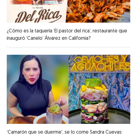
¿Cómo es la taquería ‘El pastor del rica’, restaurante que
inauguró ‘Canelo’ Álvarez en California?
‘Camarón que se duerme', se lo come Sandra Cuevas: