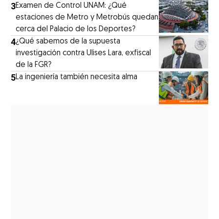
3
Examen de Control UNAM: ¿Qué
estaciones de Metro y Metrobús quedan
cerca del Palacio de los Deportes?
4
¿Qué sabemos de la supuesta
investigación contra Ulises Lara, exfiscal
de la FGR?
5
La ingeniería también necesita alma