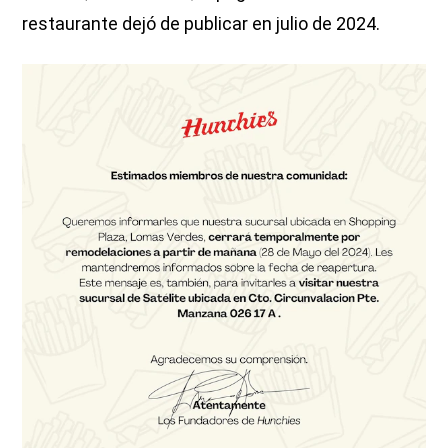
restaurante dejó de publicar en julio de 2024.