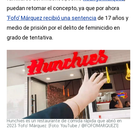
puedan retomar el concepto, ya que por ahora
‘Fofo’ Márquez recibió una sentencia
de 17 años y
medio de prisión por el delito de feminicidio en
grado de tentativa.
Hunchies es un restaurante de comida rápida que abrió en
2023 'Fofo' Márquez. (Foto: YouTube / @FOFOMARQUEZ1)