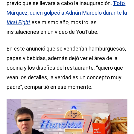
previo que se llevara a cabo la inauguración,
‘Fofo’
Márquez, quien golpeó a Adrián Marcelo durante la
Viral Fight
ese mismo año, mostró las
instalaciones en un video de YouTube.
En este anunció que se venderían hamburguesas,
papas y bebidas, además dejó ver el área de la
cocina y los diseños del restaurante: “quiero que
vean los detalles, la verdad es un concepto muy
padre”, compartió en ese momento.