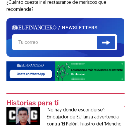
¿Cuánto cuesta ir al restaurante de mariscos que
recomienda?
‘No hay donde esconderse’:
Embajador de EU lanza advertencia
contra ‘El Pelón’, hijastro del ‘Mencho’