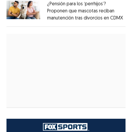
¿Pensión para los ‘perrhijos’?
Proponen que mascotas reciban
manutención tras divorcios en CDMX