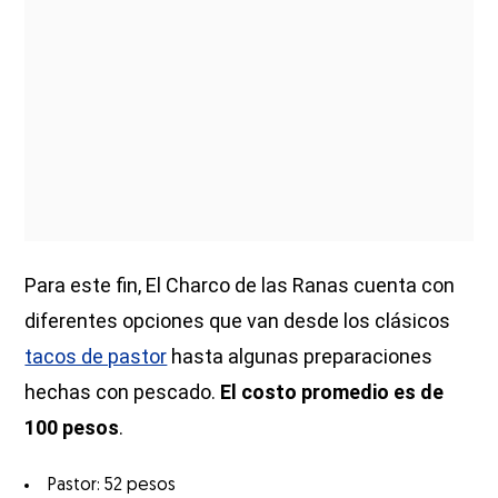
Para este fin, El Charco de las Ranas cuenta con
diferentes opciones que van desde los clásicos
tacos de pastor
hasta algunas preparaciones
hechas con pescado.
El costo promedio es de
100 pesos
.
Pastor: 52 pesos