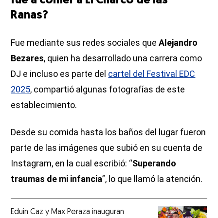
fue a comer a El Charco de las
Ranas?
Fue mediante sus redes sociales que
Alejandro
Bezares
, quien ha desarrollado una carrera como
DJ e incluso es parte del
cartel del Festival EDC
2025
, compartió algunas fotografías de este
establecimiento.
Desde su comida hasta los baños del lugar fueron
parte de las imágenes que subió en su cuenta de
Instagram, en la cual escribió: “
Superando
traumas de mi infancia
”, lo que llamó la atención.
Eduin Caz y Max Peraza inauguran