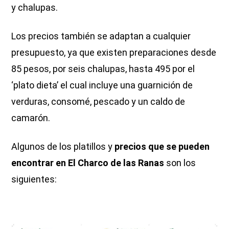
y chalupas.
Los precios también se adaptan a cualquier
presupuesto, ya que existen preparaciones desde
85 pesos, por seis chalupas, hasta 495 por el
‘plato dieta’ el cual incluye una guarnición de
verduras, consomé, pescado y un caldo de
camarón.
Algunos de los platillos y
precios que se pueden
encontrar en El Charco de las Ranas
son los
siguientes: