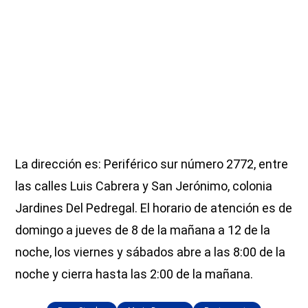
La dirección es: Periférico sur número 2772, entre
las calles Luis Cabrera y San Jerónimo, colonia
Jardines Del Pedregal. El horario de atención es de
domingo a jueves de 8 de la mañana a 12 de la
noche, los viernes y sábados abre a las 8:00 de la
noche y cierra hasta las 2:00 de la mañana.