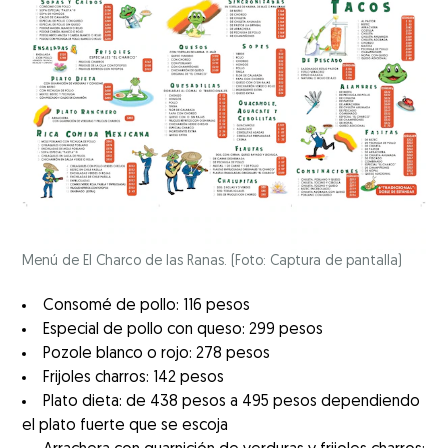
Menú de El Charco de las Ranas. (Foto: Captura de pantalla)
Consomé de pollo: 116 pesos
Especial de pollo con queso: 299 pesos
Pozole blanco o rojo: 278 pesos
Frijoles charros: 142 pesos
Plato dieta: de 438 pesos a 495 pesos dependiendo
el plato fuerte que se escoja