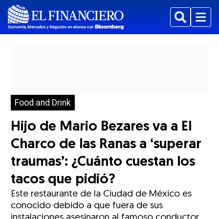
Buscar
Menu
Food and Drink
Hijo de Mario Bezares va a El
Charco de las Ranas a ‘superar
traumas’: ¿Cuánto cuestan los
tacos que pidió?
Este restaurante de la Ciudad de México es
conocido debido a que fuera de sus
instalaciones asesinaron al famoso conductor