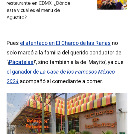
restaurante en CDMX: ¿Dónde
está y cuál es el menú de
Agustito?
Pues
el atentado en El Charco de las Ranas
no
solo marcó a la familia del querido conductor de
‘¡
Pácatelas
!’, sino también a la de ‘Mayito’, ya que
el ganador de
La Casa de los Famosos México
2024
acompañó al comediante a comer.