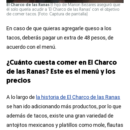
El Charco de las Ranas
El hijo de Marion Bezares aseguró que
él solo quería acudir a 'El Charco de las Ranas' con el objetivo
de comer tacos. (Foto: Captura de pantalla)
En caso de que quieras agregarle queso a los
tacos, deberás pagar un extra de 48 pesos, de
acuerdo con el menú.
¿Cuánto cuesta comer en El Charco
de las Ranas? Este es el menú y los
precios
A lo largo de
la historia de El Charco de las Ranas
se han ido adicionando más productos, por lo que
además de tacos, existe una gran variedad de
antojitos mexicanos y platillos como mole, flautas