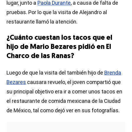
lugar, junto a
Paola Durante
, a causa de falta de
pruebas. Por lo que la visita de Alejandro al
restaurante llamó la atención.
¿Cuánto cuestan los tacos que el
hijo de Mario Bezares pidió en El
Charco de las Ranas?
Luego de que la visita del también hijo de
Brenda
Bezares
causara revuelo, el joven compartió que
su principal objetivo era ir a comer unos tacos en
el restaurante de comida mexicana de la Ciudad
de México, tal como dejó ver en sus fotografías.