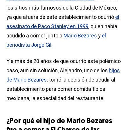
los sitios más famosos de la Ciudad de México,
ya que afuera de este establecimiento ocurrió
el
asesinato de Paco Stanley en 1999
, quien había
acudido a comer junto a
Mario Bezares
y
el
periodista Jorge Gil
.
Y a más de 20 años de que ocurrió este polémico
caso, aun sin solución, Alejandro, uno de los
hijos
de Mario Bezares
, tomó la decisión de acudir al
establecimiento para comer comida típica
mexicana, la especialidad del restaurante.
¿Por qué el hijo de Mario Bezares