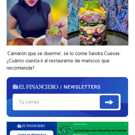
‘Camarón que se duerme', se lo come Sandra Cuevas:
¿Cuánto cuesta ir al restaurante de mariscos que
recomienda?