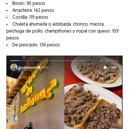
Bistec: 95 pesos
Arrachera: 142 pesos
Costilla: 119 pesos
Chuleta ahumada o adobada, chorizo, maciza,
pechuga de pollo, champiñones y nopal con queso: 109
pesos
De pescado: 136 pesos