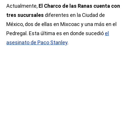
Actualmente,
El Charco de las Ranas cuenta con
tres sucursales
diferentes en la Ciudad de
México, dos de ellas en Mixcoac y una más en el
Pedregal. Esta última es en donde sucedió
el
asesinato de Paco Stanley
.