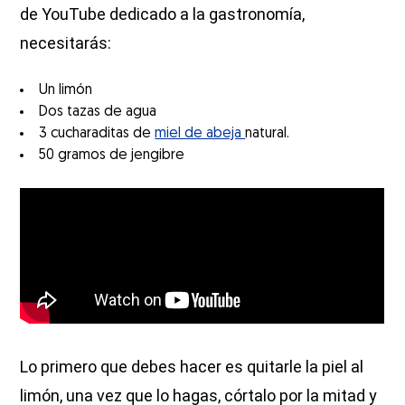
de YouTube dedicado a la gastronomía,
necesitarás:
Un limón
Dos tazas de agua
3 cucharaditas de
miel de abeja
natural.
50 gramos de jengibre
Lo primero que debes hacer es quitarle la piel al
limón, una vez que lo hagas, córtalo por la mitad y