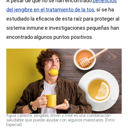
A pesar de que no se han encontrado
beneficios
del jengibre en el tratamiento de la tos,
sí se ha
estudiado la eficacia de esta raíz para proteger al
sistema inmune e investigaciones pequeñas han
encontrado algunos puntos positivos.
Agua caliente, jengibre, limón y miel es una combinación
saludable que puede ayudar con algunos malestares. (Foto:
Especial).