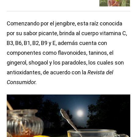
Comenzando por el jengibre, esta raíz conocida
por su sabor picante, brinda al cuerpo vitamina C,
B3, B6, B1, B2, B9 y E, además cuenta con
componentes como flavonoides, taninos, el
gingerol, shogaol y los paradoles, los cuales son
antioxidantes, de acuerdo con la
Revista del
Consumidor.