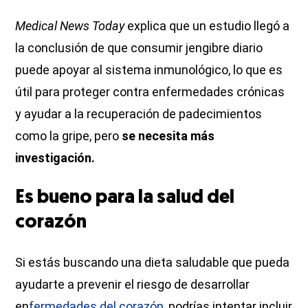
Medical News Today
explica que un estudio llegó a
la conclusión de que consumir jengibre diario
puede apoyar al sistema inmunológico, lo que es
útil para proteger contra enfermedades crónicas
y ayudar a la recuperación de padecimientos
como la gripe, pero
se necesita más
investigación.
Es bueno para la salud del
corazón
Si estás buscando una dieta saludable que pueda
ayudarte a prevenir el riesgo de desarrollar
en
fermedades del corazón,
podrías intentar incluir