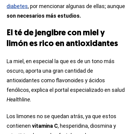
diabetes
, por mencionar algunas de ellas; aunque
son necesarios más estudios.
El té de jengibre con miel y
limón es rico en antioxidantes
La miel, en especial la que es de un tono más
oscuro, aporta una gran cantidad de
antioxidantes como flavonoides y ácidos
fenólicos, explica el portal especializado en salud
Healthline
.
Los limones no se quedan atrás, ya que estos
contienen
vitamina C
, hesperidina, diosmina y