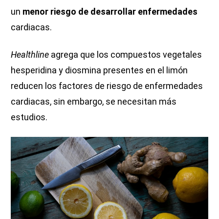
un
menor riesgo de desarrollar enfermedades
cardiacas.
Healthline
agrega que los compuestos vegetales
hesperidina y diosmina presentes en el limón
reducen los factores de riesgo de enfermedades
cardiacas, sin embargo, se necesitan más
estudios.