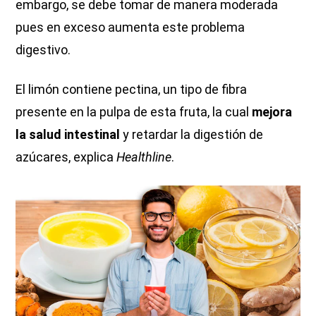
embargo, se debe tomar de manera moderada
pues en exceso aumenta este problema
digestivo.
El limón contiene pectina, un tipo de fibra
presente en la pulpa de esta fruta, la cual
mejora
la salud intestinal
y retardar la digestión de
azúcares, explica
Healthline
.