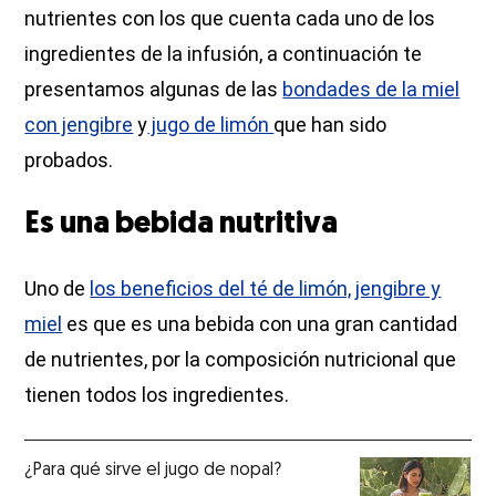
nutrientes con los que cuenta cada uno de los
ingredientes de la infusión, a continuación te
presentamos algunas de las
bondades de la miel
con jengibre
y
jugo de limón
que han sido
probados.
Es una bebida nutritiva
Uno de
los beneficios del té de limón, jengibre y
miel
es que es una bebida con una gran cantidad
de nutrientes, por la composición nutricional que
tienen todos los ingredientes.
¿Para qué sirve el jugo de nopal?