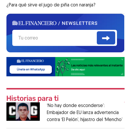
¿Para qué sirve el jugo de piña con naranja?
‘No hay donde esconderse’:
Embajador de EU lanza advertencia
contra ‘El Pelón’, hijastro del ‘Mencho’