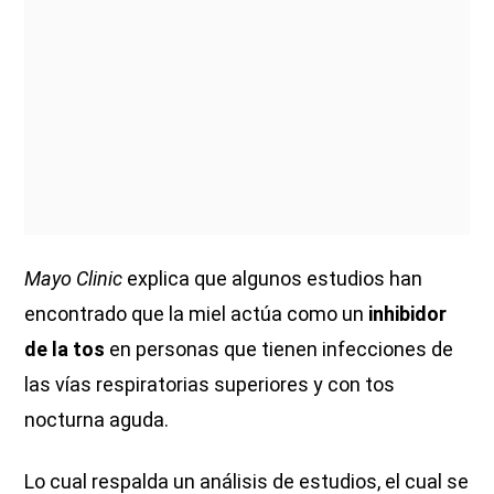
Mayo Clinic
explica que algunos estudios han
encontrado que la miel actúa como un
inhibidor
de la tos
en personas que tienen infecciones de
las vías respiratorias superiores y con tos
nocturna aguda.
Lo cual respalda un análisis de estudios, el cual se