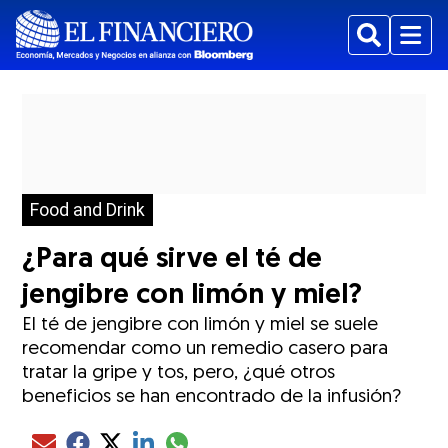
Buscar
Menu
Food and Drink
¿Para qué sirve el té de
jengibre con limón y miel?
El té de jengibre con limón y miel se suele
recomendar como un remedio casero para
tratar la gripe y tos, pero, ¿qué otros
beneficios se han encontrado de la infusión?