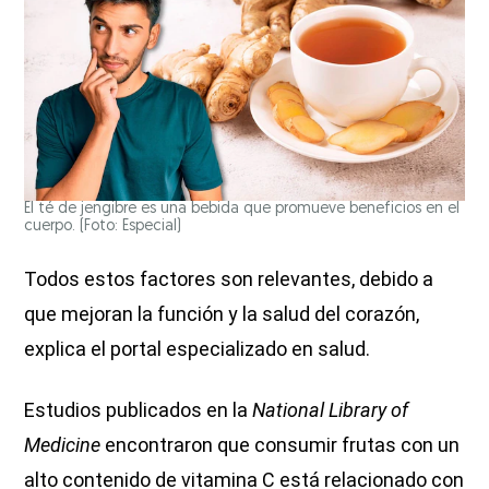
El té de jengibre es una bebida que promueve beneficios en el
cuerpo. (Foto: Especial)
Todos estos factores son relevantes, debido a
que mejoran la función y la salud del corazón,
explica el portal especializado en salud.
Estudios publicados en la
National Library of
Medicine
encontraron que consumir frutas con un
alto contenido de vitamina C está relacionado con