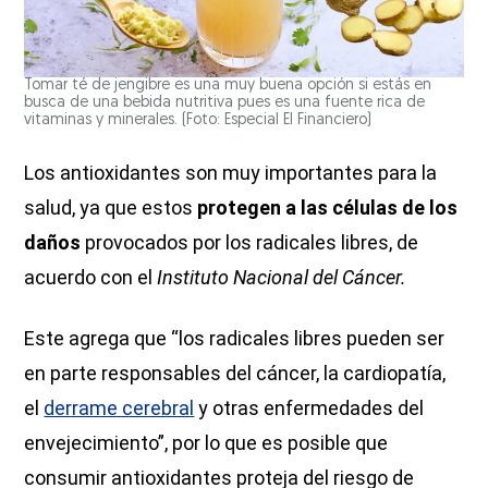
Tomar té de jengibre es una muy buena opción si estás en
busca de una bebida nutritiva pues es una fuente rica de
vitaminas y minerales. (Foto: Especial El Financiero)
Los antioxidantes son muy importantes para la
salud, ya que estos
protegen a las células de los
daños
provocados por los radicales libres, de
acuerdo con el
Instituto Nacional del Cáncer.
Este agrega que “los radicales libres pueden ser
en parte responsables del cáncer, la cardiopatía,
el
derrame cerebral
y otras enfermedades del
envejecimiento”, por lo que es posible que
consumir antioxidantes proteja del riesgo de