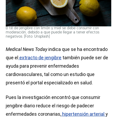
El té de jengibre con limón y miel se debe consumir con
moderación, debido a que puede llegar a tener efectos
negativos. (Foto: Unsplash)
Medical News Today
indica que se ha encontrado
que el
extracto de jengibre
también puede ser de
ayuda para prevenir enfermedades
cardiovasculares, tal como un estudio que
presentó el portal especializado en salud.
Pues la investigación encontró que consumir
jengibre diario reduce el riesgo de padecer
enfermedades coronarias,
hipertensión arterial
y