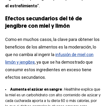
el estreñimiento
”.
Efectos secundarios del té de
jengibre con miel y limón
Como en muchos casos, la clave para obtener los
beneficios de los alimentos es la moderación, lo
que no cambia al ingerir la
infusión de miel con
limón y jengibre
, ya que se ha demostrado que
consumir estos ingredientes en exceso tiene
efectos secundarios.
Aumenta el azúcar en sangre
:
Healthline
explica que
la miel es un carbohidrato con alto contenido de azúcar y
cada cucharada aporta a tu dieta 60 o más calorías, por