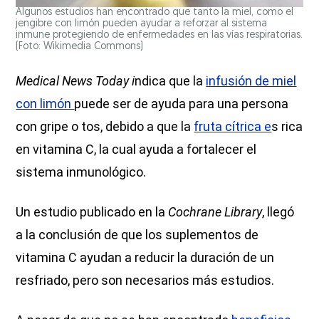
Algunos estudios han encontrado que tanto la miel, como el
jengibre con limón pueden ayudar a reforzar al sistema
inmune protegiendo de enfermedades en las vías respiratorias.
(Foto: Wikimedia Commons)
Medical News Today i
ndica que la
infusión de miel
con limón
puede ser de ayuda para una persona
con gripe o tos, debido a que la
fruta cítrica e
s rica
en vitamina C, la cual ayuda a fortalecer el
sistema inmunológico.
Un estudio publicado en la
Cochrane Library
, llegó
a la conclusión de que los suplementos de
vitamina C ayudan a reducir la duración de un
resfriado, pero son necesarios más estudios.