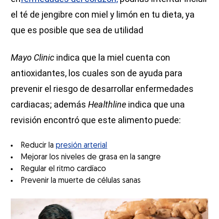
el té de jengibre con miel y limón en tu dieta, ya
que es posible que sea de utilidad
Mayo Clinic
indica que la miel cuenta con
antioxidantes, los cuales son de ayuda para
prevenir el riesgo de desarrollar enfermedades
cardiacas; además
Healthline
indica que una
revisión encontró que este alimento puede:
Reducir la
presión arterial
Mejorar los niveles de grasa en la sangre
Regular el ritmo cardíaco
Prevenir la muerte de células sanas