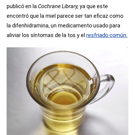
publicó en la
Cochrane Library,
ya que este
encontró que la miel parece ser tan eficaz como
la difenhidramina, un medicamento usado para
aliviar los síntomas de la tos y el
resfriado común.