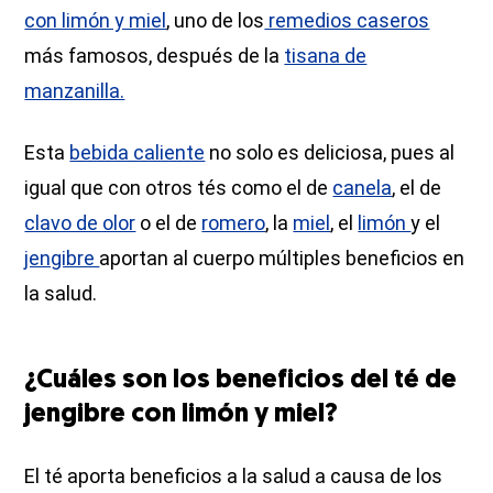
con limón y miel
, uno de los
remedios caseros
más famosos, después de la
tisana de
manzanilla.
Esta
bebida caliente
no solo es deliciosa, pues al
igual que con otros tés como el de
canela
, el de
clavo de olor
o el de
romero
, la
miel
, el
limón
y el
jengibre
aportan al cuerpo múltiples beneficios en
la salud.
¿Cuáles son los beneficios del té de
jengibre con limón y miel?
El té aporta beneficios a la salud a causa de los