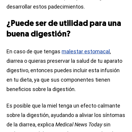
desarrollar estos padecimientos.
¿Puede ser de utilidad para una
buena digestión?
En caso de que tengas
malestar estomacal
,
diarrea o quieras preservar la salud de tu aparato
digestivo, entonces puedes incluir esta infusión
en tu dieta, ya que sus componentes tienen
beneficios sobre la digestión.
Es posible que la miel tenga un efecto calmante
sobre la digestión, ayudando a aliviar los síntomas
de la diarrea, explica
Medical News Today
sin