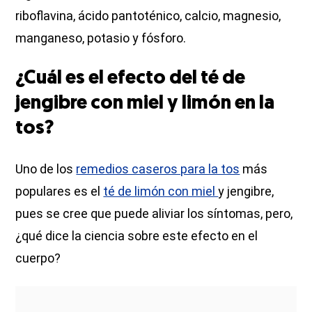
riboflavina, ácido pantoténico, calcio, magnesio,
manganeso, potasio y fósforo.
¿Cuál es el efecto del té de
jengibre con miel y limón en la
tos?
Uno de los
remedios caseros para la tos
más
populares es el
té de limón con miel
y jengibre,
pues se cree que puede aliviar los síntomas, pero,
¿qué dice la ciencia sobre este efecto en el
cuerpo?