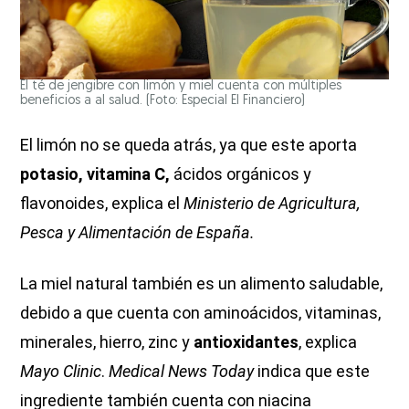
El té de jengibre con limón y miel cuenta con múltiples
beneficios a al salud. (Foto: Especial El Financiero)
El limón no se queda atrás, ya que este aporta
potasio, vitamina C,
ácidos orgánicos y
flavonoides, explica el
Ministerio de Agricultura,
Pesca y Alimentación de España.
La miel natural también es un alimento saludable,
debido a que cuenta con aminoácidos, vitaminas,
minerales, hierro, zinc y
antioxidantes
, explica
Mayo Clinic
.
Medical News Today
indica que este
ingrediente también cuenta con niacina