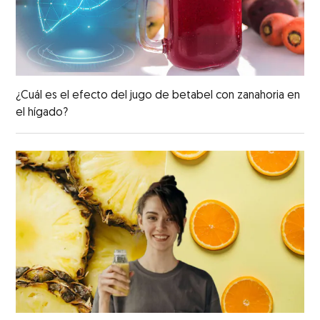
¿Cuál es el efecto del jugo de betabel con zanahoria en
el hígado?