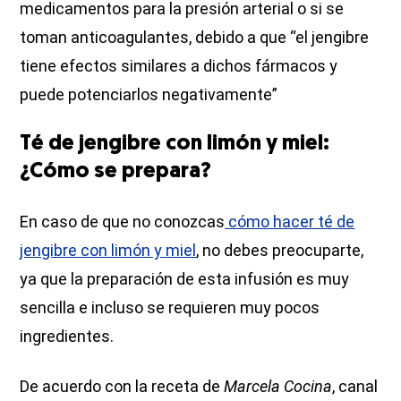
medicamentos para la presión arterial o si se
toman anticoagulantes, debido a que “el jengibre
tiene efectos similares a dichos fármacos y
puede potenciarlos negativamente”
Té de jengibre con limón y miel:
¿Cómo se prepara?
En caso de que no conozcas
cómo hacer té de
jengibre con limón y miel
, no debes preocuparte,
ya que la preparación de esta infusión es muy
sencilla e incluso se requieren muy pocos
ingredientes.
De acuerdo con la receta de
Marcela Cocina
, canal