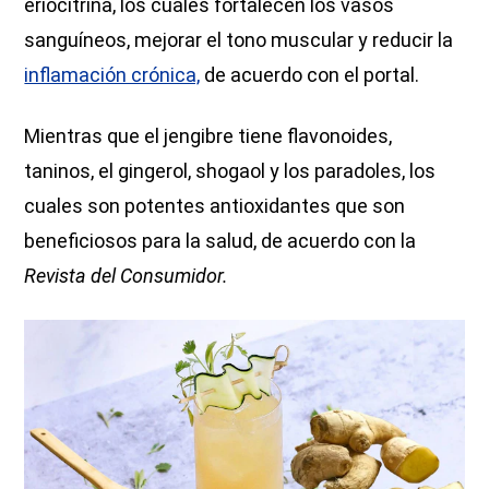
eriocitrina, los cuales fortalecen los vasos
sanguíneos, mejorar el tono muscular y reducir la
inflamación crónica,
de acuerdo con el portal.
Mientras que el jengibre tiene flavonoides,
taninos, el gingerol, shogaol y los paradoles, los
cuales son potentes antioxidantes que son
beneficiosos para la salud, de acuerdo con la
Revista del Consumidor.