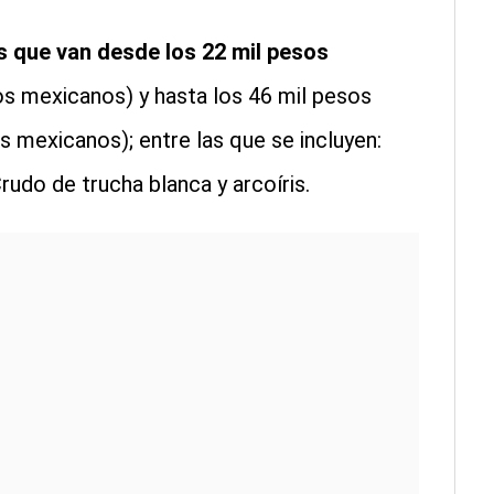
s que van desde los 22 mil pesos
s mexicanos) y hasta los 46 mil pesos
 mexicanos); entre las que se incluyen:
rudo de trucha blanca y arcoíris.