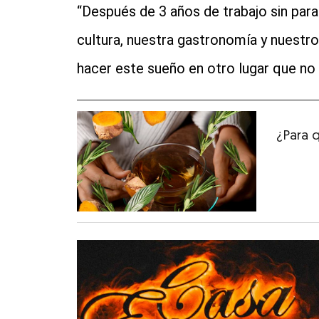
“Después de 3 años de trabajo sin para
cultura, nuestra gastronomía y nuest
hacer este sueño en otro lugar que no f
¿Para 