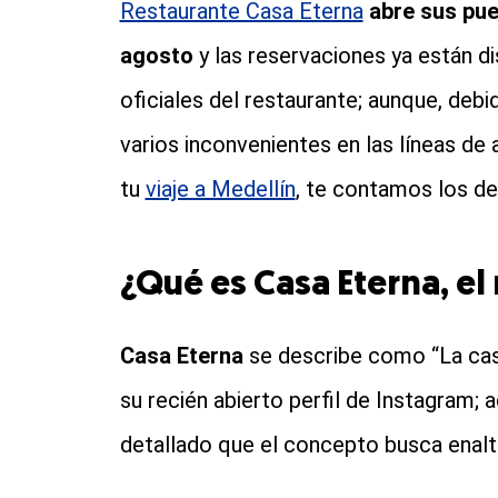
Restaurante Casa Eterna
abre sus pue
agosto
y las reservaciones ya están d
oficiales del restaurante; aunque, debid
varios inconvenientes en las líneas de 
tu
viaje a Medellín
, te contamos los de
¿Qué es Casa Eterna, e
Casa Eterna
se describe como “La cas
su recién abierto perfil de Instagram;
detallado que el concepto busca enalte