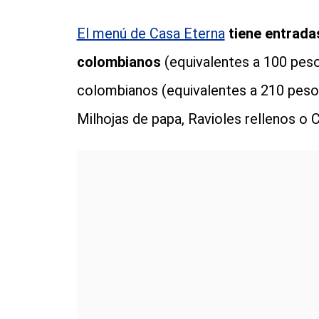
El menú de Casa Eterna
tiene entrada
colombianos
(equivalentes a 100 peso
colombianos (equivalentes a 210 pesos
Milhojas de papa, Ravioles rellenos o C