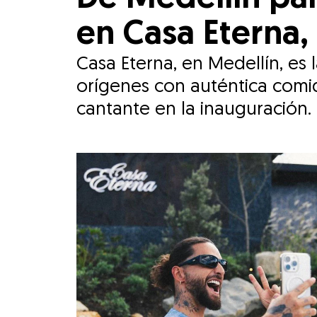
en Casa Eterna,
Casa Eterna, en Medellín, e
orígenes con auténtica comid
cantante en la inauguración.