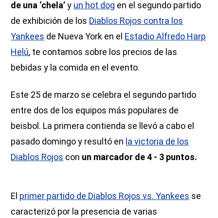
de una ‘chela’
y
un hot dog
en el segundo partido
de exhibición de los
Diablos Rojos contra los
Yankees
de Nueva York en el
Estadio Alfredo Harp
Helú
, te contamos sobre los precios de las
bebidas y la comida en el evento.
Este 25 de marzo se celebra el segundo partido
entre dos de los equipos más populares de
beisbol. La primera contienda se llevó a cabo el
pasado domingo y resultó en
la victoria de los
Diablos Rojos
con
un marcador de 4 - 3 puntos.
El
primer partido de Diablos Rojos vs. Yankees
se
caracterizó por la presencia de varias