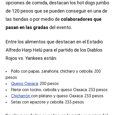
opciones de comida, destacan los hot dogs jumbo
de 120 pesos que se pueden conseguir en una de
las tiendas o por medio de
colaboradores que
pasan en las gradas
del evento.
Entre los alimentos que destacan en el Estadio
Alfredo Harp Helú para el partido de los Diablos
Rojos vs. Yankees están:
Pollo con papas, zanahoria, chícharo y cebolla: 200
pesos
Queso Oaxaca
: 200 pesos
Filete con tocino, cebolla y queso Oaxaca: 233 pesos
Chicharrón
con plátano y queso Oaxaca: 233 pesos
Setas con epazote y cebolla: 233 pesos