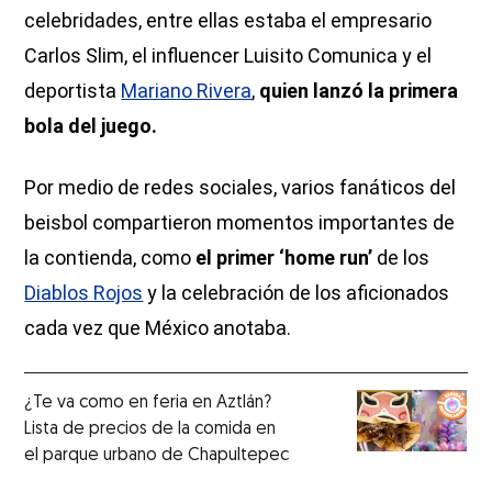
celebridades, entre ellas estaba el empresario
Carlos Slim, el influencer Luisito Comunica y el
deportista
Mariano Rivera
,
quien lanzó la primera
bola del juego.
Por medio de redes sociales, varios fanáticos del
beisbol compartieron momentos importantes de
la contienda, como
el primer ‘home run’
de los
Diablos Rojos
y la celebración de los aficionados
cada vez que México anotaba.
¿Te va como en feria en Aztlán?
Lista de precios de la comida en
el parque urbano de Chapultepec