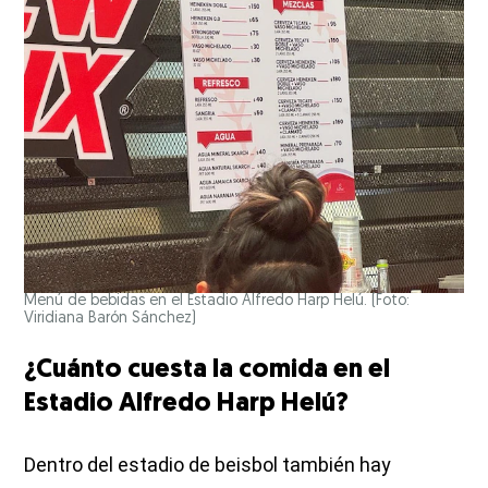
Menú de bebidas en el Estadio Alfredo Harp Helú. (Foto:
Viridiana Barón Sánchez)
¿Cuánto cuesta la comida en el
Estadio Alfredo Harp Helú?
Dentro del estadio de beisbol también hay