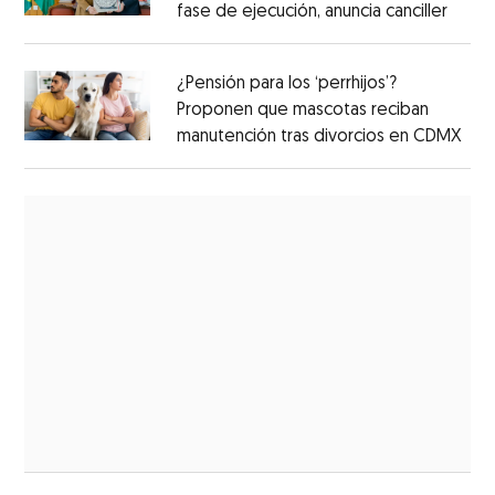
fase de ejecución, anuncia canciller
¿Pensión para los ‘perrhijos’?
Proponen que mascotas reciban
manutención tras divorcios en CDMX