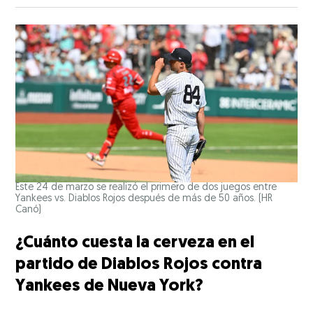
Este 24 de marzo se realizó el primero de dos juegos entre
Yankees vs. Diablos Rojos después de más de 50 años.
(HR
Canó)
¿Cuánto cuesta la cerveza en el
partido de Diablos Rojos contra
Yankees de Nueva York?