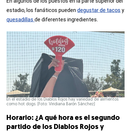
En algunos de los puestos en la parte superior del
estadio, los fanáticos pueden
degustar de tacos
y
quesadillas
de diferentes ingredientes.
En el estadio de los Diablos Rojos hay variedad de alimentos
como hot dogs. (Foto: Viridiana Barón Sánchez)
Horario: ¿A qué hora es el segundo
partido de los Diablos Rojos y