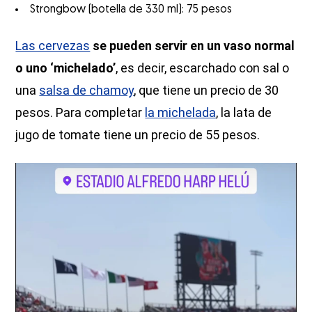
Strongbow (botella de 330 ml): 75 pesos
Las cervezas
se pueden servir en un vaso normal
o uno ‘michelado’
, es decir, escarchado con sal o
una
salsa de chamoy
, que tiene un precio de 30
pesos. Para completar
la michelada
, la lata de
jugo de tomate tiene un precio de 55 pesos.