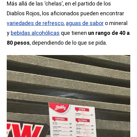
Más allá de las ‘chelas’, en el partido de los
Diablos Rojos, los aficionados pueden encontrar
variedades de refresco
,
aguas de sabor
o mineral
y
bebidas alcohólicas
que tienen
un rango de 40 a
80 pesos
, dependiendo de lo que se pida.