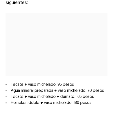
siguientes:
Tecate + vaso michelado: 95 pesos
Agua mineral preparada + vaso michelado: 70 pesos
Tecate + vaso michelado + clamato: 105 pesos
Heineken doble + vaso michelado: 180 pesos