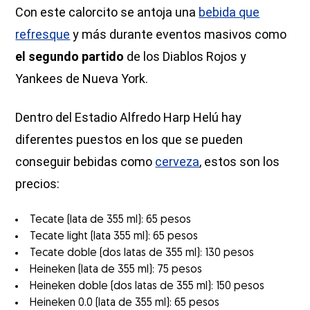
Con este calorcito se antoja una
bebida que
refresque
y más durante eventos masivos como
el segundo partido
de los Diablos Rojos y
Yankees de Nueva York.
Dentro del Estadio Alfredo Harp Helú hay
diferentes puestos
en los que se pueden
conseguir bebidas como
cerveza
, estos son los
precios:
Tecate (lata de 355 ml): 65 pesos
Tecate light (lata 355 ml): 65 pesos
Tecate doble (dos latas de 355 ml): 130 pesos
Heineken (lata de 355 ml): 75 pesos
Heineken doble (dos latas de 355 ml): 150 pesos
Heineken 0.0 (lata de 355 ml): 65 pesos