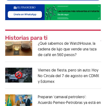
¿Qué sabemos de WatchHouse, la
cadena de lujo que vende una taza
de café en 560 pesos?
Viernes de fiesta, pero sin auto: Hoy
No Circula del 7 de agosto en CDMX
y Edomex
Preparan ‘carnaval petrolero’:
Acuerdo Pemex-Petrobras ya está en