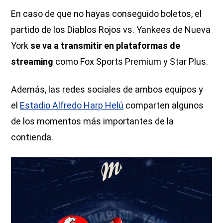
En caso de que no hayas conseguido boletos, el
partido de los Diablos Rojos vs. Yankees de Nueva
York
se va a transmitir en plataformas de
streaming
como Fox Sports Premium y Star Plus.
Además, las redes sociales de ambos equipos y
el
Estadio Alfredo Harp Helú
comparten algunos
de los momentos más importantes de la
contienda.