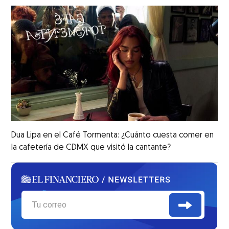
Dua Lipa en el Café Tormenta: ¿Cuánto cuesta comer en
la cafetería de CDMX que visitó la cantante?