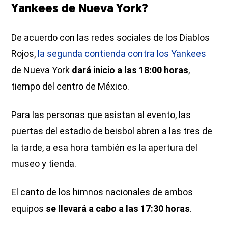
Yankees de Nueva York?
De acuerdo con las redes sociales de los Diablos
Rojos,
la segunda contienda contra los Yankees
de Nueva York
dará inicio a las 18:00 horas
,
tiempo del centro de México.
Para las personas que asistan al evento, las
puertas del estadio de beisbol abren a las tres de
la tarde, a esa hora también es la apertura del
museo y tienda.
El canto de los himnos nacionales de ambos
equipos
se llevará a cabo a las 17:30 horas
.