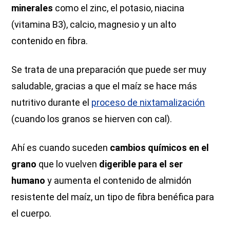
minerales
como el zinc, el potasio, niacina
(vitamina B3), calcio, magnesio y un alto
contenido en fibra.
Se trata de una preparación que puede ser muy
saludable, gracias a que el maíz se hace más
nutritivo durante el
proceso de nixtamalización
(cuando los granos se hierven con cal).
Ahí es cuando suceden
cambios químicos en el
grano
que lo vuelven
digerible para el ser
humano
y aumenta el contenido de almidón
resistente del maíz, un tipo de fibra benéfica para
el cuerpo.