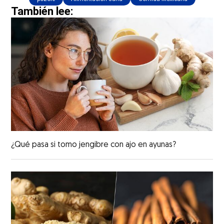
También lee:
¿Qué pasa si tomo jengibre con ajo en ayunas?