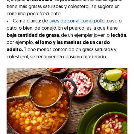
tiene más grasas saturadas y colesterol, se sugiere un
consumo poco frecuente.
Carne blanca: de
aves de corral como pollo
, pavo o
pato; o bien, de conejo. En el puerco, es la que tiene
baja cantidad de grasa
, de un ejemplar joven o
lechón
,
por ejemplo,
el lomo y las manitas de un cerdo
adulto.
Tiene menos contenido en grasa saturada y
colesterol, se recomienda consumo moderado.