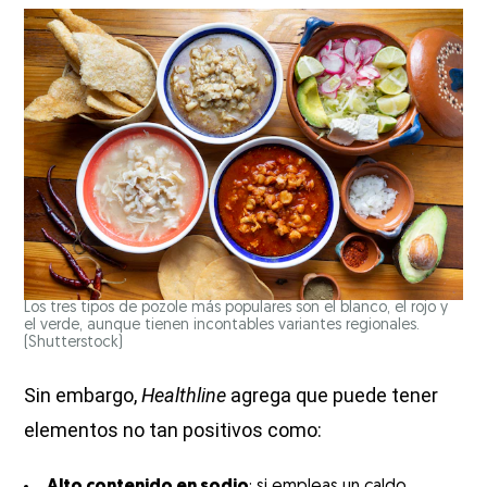
Los tres tipos de pozole más populares son el blanco, el rojo y
el verde, aunque tienen incontables variantes regionales.
(Shutterstock)
Sin embargo,
Healthline
agrega que puede tener
elementos no tan positivos como: