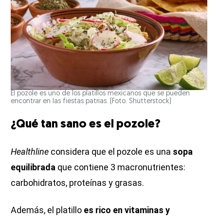
El pozole es uno de los platillos mexicanos que se pueden
encontrar en las fiestas patrias. (Foto: Shutterstock)
¿Qué tan sano es el pozole?
Healthline
considera que el pozole es una
sopa
equilibrada
que contiene 3 macronutrientes:
carbohidratos, proteínas y grasas.
Además, el platillo
es rico en vitaminas y