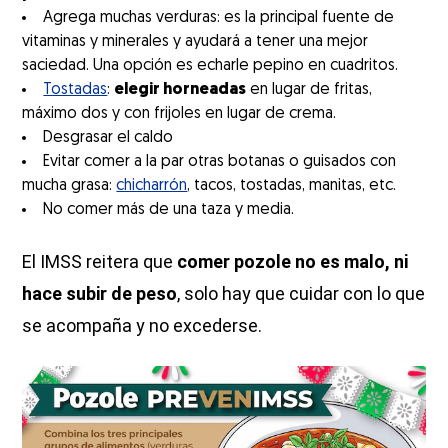
Agrega muchas verduras: es la principal fuente de
vitaminas y minerales y ayudará a tener una mejor
saciedad. Una opción es echarle pepino en cuadritos.
Tostadas
:
elegir horneadas
en lugar de fritas,
máximo dos y con frijoles en lugar de crema.
Desgrasar el caldo
Evitar comer a la par otras botanas o guisados con
mucha grasa:
chicharrón
, tacos, tostadas, manitas, etc.
No comer más de una taza y media.
El IMSS reitera que
comer pozole no es malo, ni
hace subir de peso
, solo hay que cuidar con lo que
se acompaña y no excederse.