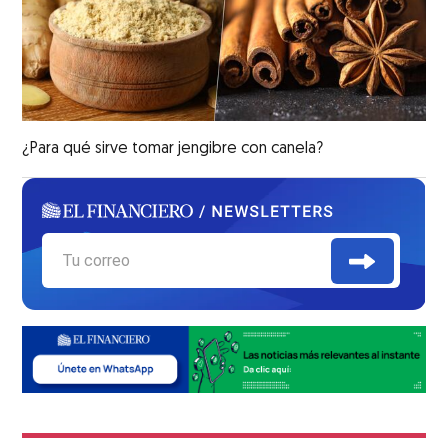
¿Para qué sirve tomar jengibre con canela?