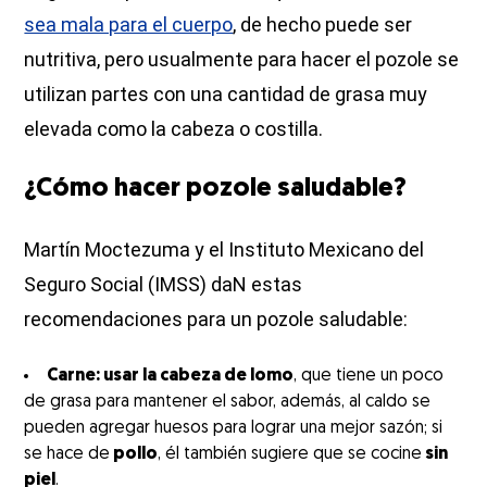
sea mala para el cuerpo
, de hecho puede ser
nutritiva, pero usualmente para hacer el pozole se
utilizan partes con una cantidad de grasa muy
elevada como la cabeza o costilla.
¿Cómo hacer pozole saludable?
Martín Moctezuma y el Instituto Mexicano del
Seguro Social (IMSS) daN estas
recomendaciones para un pozole saludable:
Carne: usar la cabeza de lomo
, que tiene un poco
de grasa para mantener el sabor, además, al caldo se
pueden agregar huesos para lograr una mejor sazón; si
se hace de
pollo
, él también sugiere que se cocine
sin
piel
.