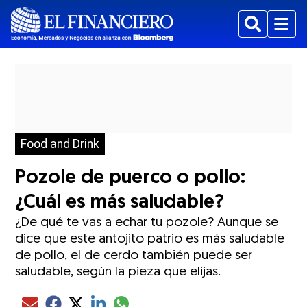
Buscar
Menu
Food and Drink
Pozole de puerco o pollo:
¿Cuál es más saludable?
¿De qué te vas a echar tu pozole? Aunque se
dice que este antojito patrio es más saludable
de pollo, el de cerdo también puede ser
saludable, según la pieza que elijas.