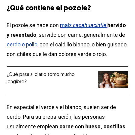
¿Qué contiene el pozole?
El pozole se hace con
maíz
cacahuacintle
hervido
y reventado
, servido con carne, generalmente de
cerdo o pollo
, con el caldillo blanco, o bien guisado
con chiles que le dan colores verde o rojo.
¿Qué pasa si diario tomo mucho
jengibre?
En especial el verde y el blanco, suelen ser de
cerdo. Para su preparación, las personas
usualmente emplean
carne con hueso, costillas