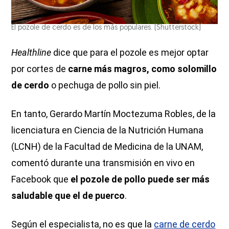
El pozole de cerdo es de los más populares.
(Shutterstock)
Healthline
dice que para el pozole es mejor optar
por cortes de
carne más magros, como solomillo
de cerdo
o pechuga de pollo sin piel.
En tanto, Gerardo Martín Moctezuma Robles, de la
licenciatura en Ciencia de la Nutrición Humana
(LCNH) de la Facultad de Medicina de la UNAM,
comentó durante una transmisión en vivo en
Facebook que
el pozole de pollo puede ser más
saludable
que el de puerco
.
Según el especialista, no es que la
carne de cerdo