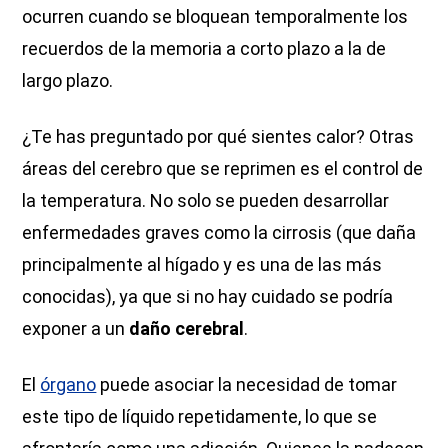
ocurren cuando se bloquean temporalmente los
recuerdos de la memoria a corto plazo a la de
largo plazo.
¿Te has preguntado por qué sientes calor? Otras
áreas del cerebro que se reprimen es el control de
la temperatura. No solo se pueden desarrollar
enfermedades graves como la cirrosis (que daña
principalmente al hígado y es una de las más
conocidas), ya que si no hay cuidado se podría
exponer a un
daño cerebral
.
El
órgano
puede asociar la necesidad de tomar
este tipo de líquido repetidamente, lo que se