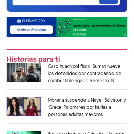
Caso huachicol fiscal: Suman nueve
los detenidos por contrabando de
combustible ligado a Ernesto ‘N’
Morena suspende a Nayeli Salvatori y
‘Grace’ Palomares por burlas a
personas adultas mayores