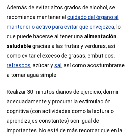
Además de evitar altos grados de alcohol, se
recomienda mantener el
cuidado del órgano al
mantenerlo activo para evitar que envejezca
, lo
que puede hacerse al tener una
alimentación
saludable
gracias a las frutas y verduras, así
como evitar el exceso de grasas, embutidos,
refrescos
, azúcar y
sal
, así como acostumbrarse
a tomar agua simple.
Realizar 30 minutos diarios de ejercicio, dormir
adecuadamente y procurar la estimulación
cognitiva (con actividades como la lectura o
aprendizajes constantes) son igual de
importantes. No está de más recordar que en la