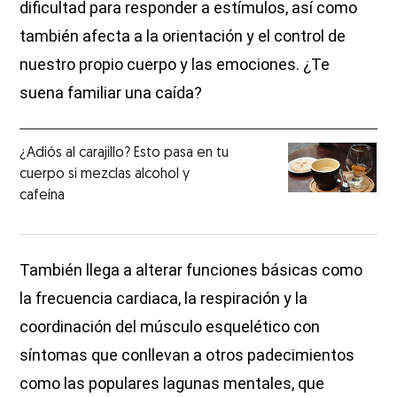
dificultad para responder a estímulos, así como
también afecta a la orientación y el control de
nuestro propio cuerpo y las emociones. ¿Te
suena familiar una caída?
¿Adiós al carajillo? Esto pasa en tu
cuerpo si mezclas alcohol y
cafeína
También llega a alterar funciones básicas como
la frecuencia cardiaca, la respiración y la
coordinación del músculo esquelético con
síntomas que conllevan a otros padecimientos
como las populares lagunas mentales, que