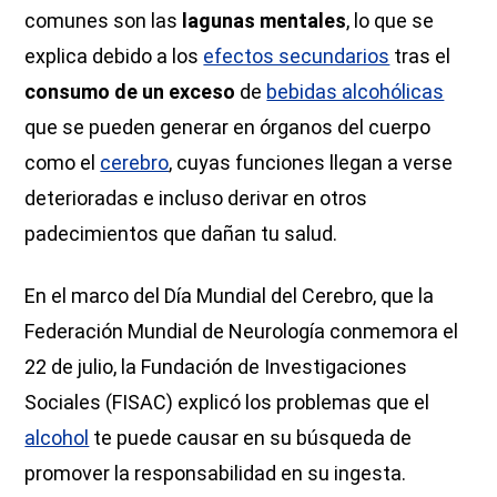
comunes son las
lagunas mentales
, lo que se
explica debido a los
efectos secundarios
tras el
consumo de un exceso
de
bebidas alcohólicas
que se pueden generar en órganos del cuerpo
como el
cerebro
, cuyas funciones llegan a verse
deterioradas e incluso derivar en otros
padecimientos que dañan tu salud.
En el marco del Día Mundial del Cerebro, que la
Federación Mundial de Neurología conmemora el
22 de julio, la Fundación de Investigaciones
Sociales (FISAC) explicó los problemas que el
alcohol
te puede causar en su búsqueda de
promover la responsabilidad en su ingesta.