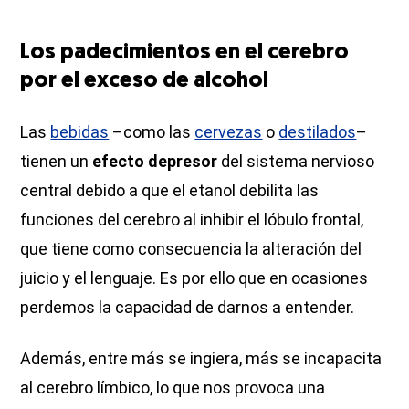
Los padecimientos en el cerebro
por el exceso de alcohol
Las
bebidas
–como las
cervezas
o
destilados
–
tienen un
efecto depresor
del sistema nervioso
central debido a que el etanol debilita las
funciones del cerebro al inhibir el lóbulo frontal,
que tiene como consecuencia la alteración del
juicio y el lenguaje. Es por ello que en ocasiones
perdemos la capacidad de darnos a entender.
Además, entre más se ingiera, más se incapacita
al cerebro límbico, lo que nos provoca una