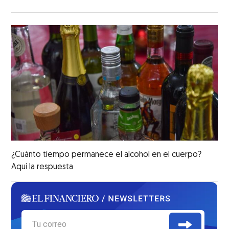
¿Cuánto tiempo permanece el alcohol en el cuerpo?
Aquí la respuesta