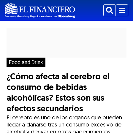
Buscar
Menu
Food and Drink
¿Cómo afecta al cerebro el
consumo de bebidas
alcohólicas? Estos son sus
efectos secundarios
El cerebro es uno de los órganos que pueden
llegar a dañarse tras un consumo excesivo de
alcohol y derivar en otros padecimientos.