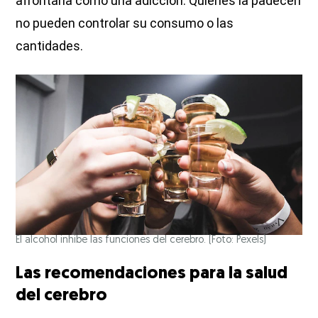
afrontaría como una adicción. Quienes la padecen
no pueden controlar su consumo o las
cantidades.
El alcohol inhibe las funciones del cerebro. (Foto: Pexels)
Las recomendaciones para la salud
del cerebro