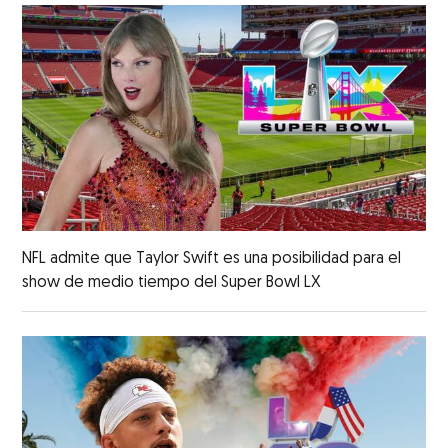
NFL admite que Taylor Swift es una posibilidad para el
show de medio tiempo del Super Bowl LX