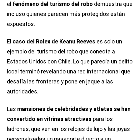
el
fenómeno del turismo del robo
demuestra que
incluso quienes parecen más protegidos están
expuestos.
El
caso del Rolex de Keanu Reeves
es solo un
ejemplo del turismo del robo que conecta a
Estados Unidos con Chile. Lo que parecía un delito
local terminó revelando una red internacional que
desafía las fronteras y pone en jaque a las
autoridades.
Las
mansiones de celebridades y atletas se han
convertido en vitrinas atractivas
para los
ladrones, que ven en los relojes de lujo y las joyas
personalizadas un pasaporte directo a un