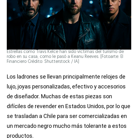
Estrellas como Travs Kelce han sido víctimas del turismo de
robo en su casa, como le pasó a Keanu Reeves.
(Fotoarte: El
Financiero Crédito: Shutterstock / IA)
Los ladrones se llevan principalmente relojes de
lujo, joyas personalizadas, efectivo y accesorios
de diseñador. Muchas de estas piezas son
difíciles de revender en Estados Unidos, por lo que
se trasladan a Chile para ser comercializadas en
un mercado negro mucho más tolerante a estos
productos.