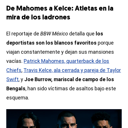
De Mahomes a Kelce: Atletas en la
mira de los ladrones
El reportaje de
BBW México
detalla que
los
deportistas son los blancos favoritos
porque
viajan constantemente y dejan sus mansiones
vacías.
Patrick Mahomes, quarterback de los
Chiefs
,
Travis Kelce, ala cerrada y pareja de Taylor
Swift
, y
Joe Burrow, mariscal de campo de los
Bengals
, han sido víctimas de asaltos bajo este
esquema.