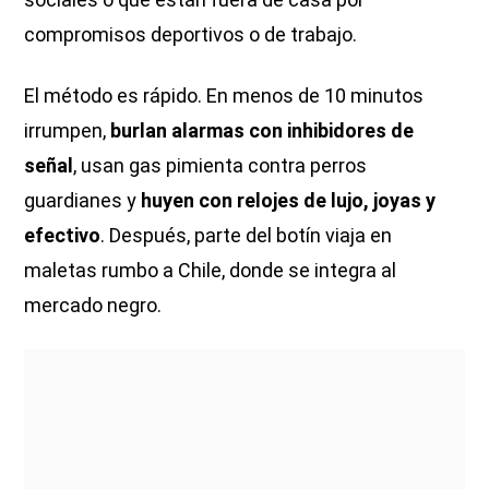
compromisos deportivos o de trabajo.
El método es rápido. En menos de 10 minutos
irrumpen,
burlan alarmas con inhibidores de
señal
, usan gas pimienta contra perros
guardianes y
huyen con relojes de lujo, joyas y
efectivo
. Después, parte del botín viaja en
maletas rumbo a Chile, donde se integra al
mercado negro.