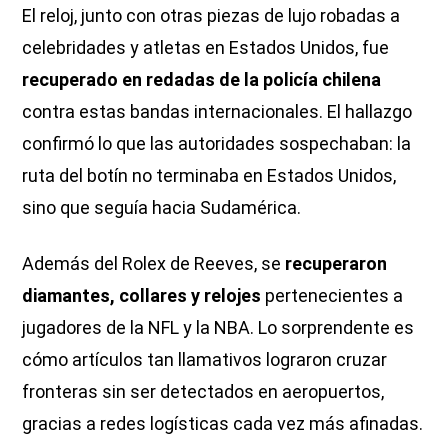
El reloj, junto con otras piezas de lujo robadas a
celebridades y atletas en Estados Unidos, fue
recuperado en redadas de la policía chilena
contra estas bandas internacionales. El hallazgo
confirmó lo que las autoridades sospechaban: la
ruta del botín no terminaba en Estados Unidos,
sino que seguía hacia Sudamérica.
Además del Rolex de Reeves, se
recuperaron
diamantes, collares y relojes
pertenecientes a
jugadores de la NFL y la NBA. Lo sorprendente es
cómo artículos tan llamativos lograron cruzar
fronteras sin ser detectados en aeropuertos,
gracias a redes logísticas cada vez más afinadas.