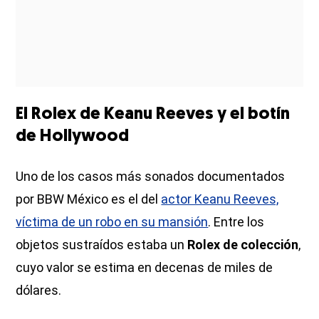
El Rolex de Keanu Reeves y el botín
de Hollywood
Uno de los casos más sonados documentados
por BBW México es el del
actor Keanu Reeves,
víctima de un robo en su mansión
. Entre los
objetos sustraídos estaba un
Rolex de colección
,
cuyo valor se estima en decenas de miles de
dólares.