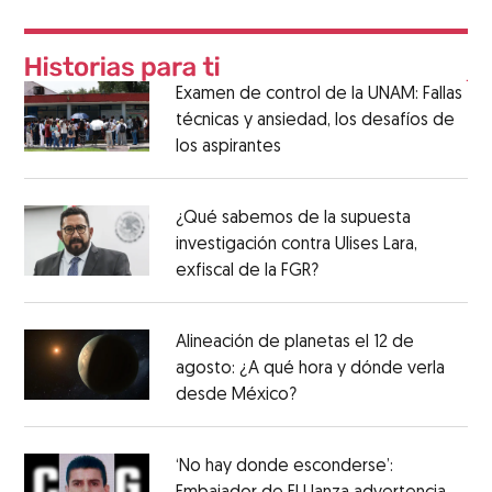
Examen de control de la UNAM: Fallas
técnicas y ansiedad, los desafíos de
los aspirantes
¿Qué sabemos de la supuesta
investigación contra Ulises Lara,
exfiscal de la FGR?
Alineación de planetas el 12 de
agosto: ¿A qué hora y dónde verla
desde México?
‘No hay donde esconderse’: