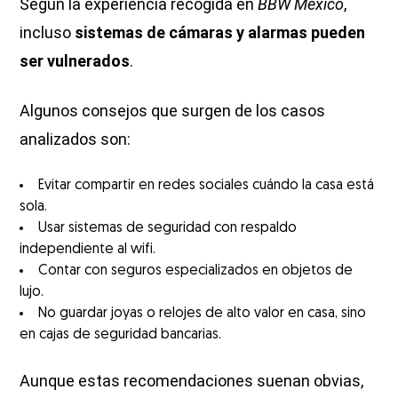
Según la experiencia recogida en
BBW México
,
incluso
sistemas de cámaras y alarmas pueden
ser vulnerados
.
Algunos consejos que surgen de los casos
analizados son:
Evitar compartir en redes sociales cuándo la casa está
sola.
Usar sistemas de seguridad con respaldo
independiente al wifi.
Contar con seguros especializados en objetos de
lujo.
No guardar joyas o relojes de alto valor en casa, sino
en cajas de seguridad bancarias.
Aunque estas recomendaciones suenan obvias,