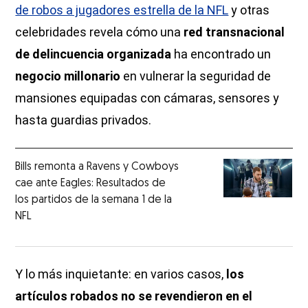
de robos a jugadores estrella de la NFL
y otras
celebridades revela cómo una
red transnacional
de delincuencia organizada
ha encontrado un
negocio millonario
en vulnerar la seguridad de
mansiones equipadas con cámaras, sensores y
hasta guardias privados.
Bills remonta a Ravens y Cowboys
cae ante Eagles: Resultados de
los partidos de la semana 1 de la
NFL
Y lo más inquietante: en varios casos,
los
artículos robados no se revendieron en el