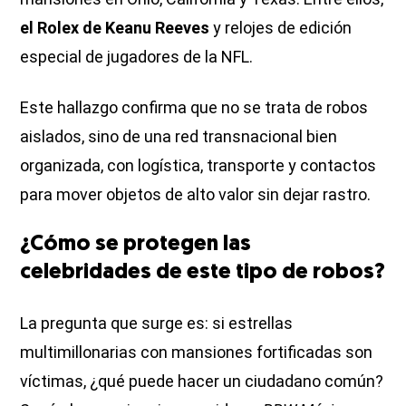
el Rolex de Keanu Reeves
y relojes de edición
especial de jugadores de la NFL.
Este hallazgo confirma que no se trata de robos
aislados, sino de una red transnacional bien
organizada, con logística, transporte y contactos
para mover objetos de alto valor sin dejar rastro.
¿Cómo se protegen las
celebridades de este tipo de robos?
La pregunta que surge es: si estrellas
multimillonarias con mansiones fortificadas son
víctimas, ¿qué puede hacer un ciudadano común?