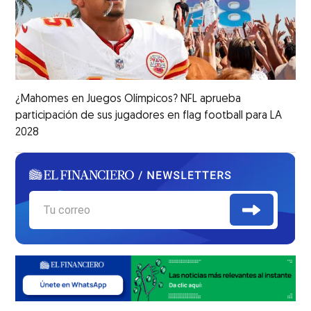
¿Mahomes en Juegos Olímpicos? NFL aprueba
participación de sus jugadores en flag football para LA
2028