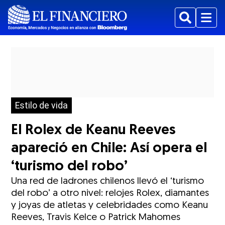
Buscar
Menu
Estilo de vida
El Rolex de Keanu Reeves
apareció en Chile: Así opera el
‘turismo del robo’
Una red de ladrones chilenos llevó el ‘turismo
del robo’ a otro nivel: relojes Rolex, diamantes
y joyas de atletas y celebridades como Keanu
Reeves, Travis Kelce o Patrick Mahomes