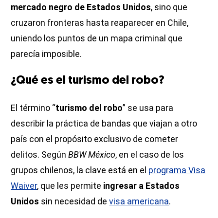
mercado negro de Estados Unidos
, sino que
cruzaron fronteras hasta reaparecer en Chile,
uniendo los puntos de un mapa criminal que
parecía imposible.
¿Qué es el turismo del robo?
El término “
turismo del robo
” se usa para
describir la práctica de bandas que viajan a otro
país con el propósito exclusivo de cometer
delitos. Según
BBW México
, en el caso de los
grupos chilenos, la clave está en el
programa Visa
Waiver
, que les permite
ingresar a Estados
Unidos
sin necesidad de
visa americana
.