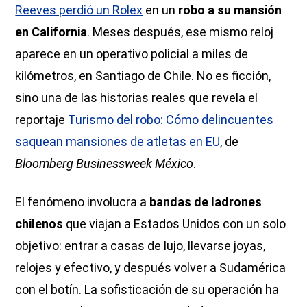
Reeves perdió un Rolex
en un
robo a su mansión
en California
. Meses después, ese mismo reloj
aparece en un operativo policial a miles de
kilómetros, en Santiago de Chile. No es ficción,
sino una de las historias reales que revela el
reportaje
Turismo del robo: Cómo delincuentes
saquean mansiones de atletas en EU
, de
Bloomberg Businessweek México
.
El fenómeno involucra a
bandas de ladrones
chilenos
que viajan a Estados Unidos con un solo
objetivo: entrar a casas de lujo, llevarse joyas,
relojes y efectivo, y después volver a Sudamérica
con el botín. La sofisticación de su operación ha