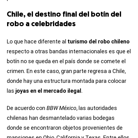
Chile, el destino final del botín del
robo a celebridades
Lo que hace diferente al
turismo del robo chileno
respecto a otras bandas internacionales es que el
botín no se queda en el país donde se comete el
crimen. En este caso, gran parte regresa a Chile,
donde hay una estructura montada para colocar
las
joyas en el mercado ilegal
.
De acuerdo con
BBW México
, las autoridades
chilenas han desmantelado varias bodegas
donde se encontraron objetos provenientes de
mansiones en Ohio, California y Texas. Entre ellos,