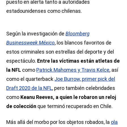
puesto en alerta tanto a autoridades
estadounidenses como chilenas.
Según la investigación de
Bloomberg
Businessweek México
, los blancos favoritos de
estos criminales son estrellas del deporte y del
espectáculo.
Entre las víctimas están atletas de
la NFL
como
Patrick Mahomes y Travis Kelce
, así
como el quarterback
Joe Burrow, primer pick del
Draft 2020 de la NFL
, pero también celebridades
como
Keanu Reeves, a quien le robaron un reloj
de colección
que terminó recuperado en Chile.
Más allá del morbo por los objetos robados, la
ola