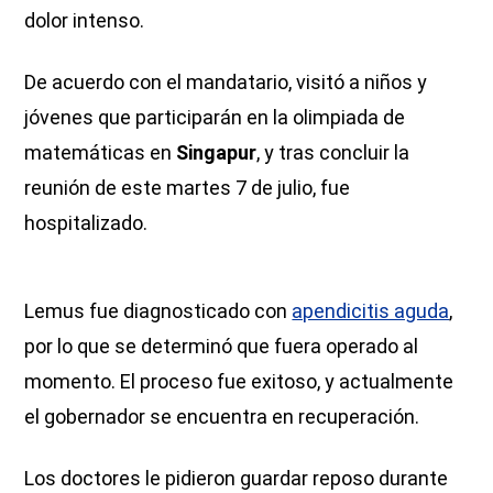
dolor intenso.
De acuerdo con el mandatario, visitó a niños y
jóvenes que participarán en la olimpiada de
matemáticas en
Singapur
, y tras concluir la
reunión de este martes 7 de julio, fue
hospitalizado.
Lemus fue diagnosticado con
apendicitis aguda
,
por lo que se determinó que fuera operado al
momento. El proceso fue exitoso, y actualmente
el gobernador se encuentra en recuperación.
Los doctores le pidieron guardar reposo durante