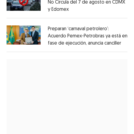
No Circula del 7 de agosto en CDMX
y Edomex
Preparan ‘carnaval petrolero’:
Acuerdo Pemex-Petrobras ya está en
fase de ejecución, anuncia canciller