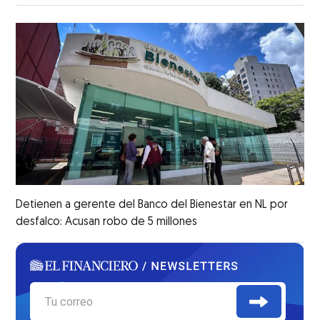
Detienen a gerente del Banco del Bienestar en NL por
desfalco: Acusan robo de 5 millones