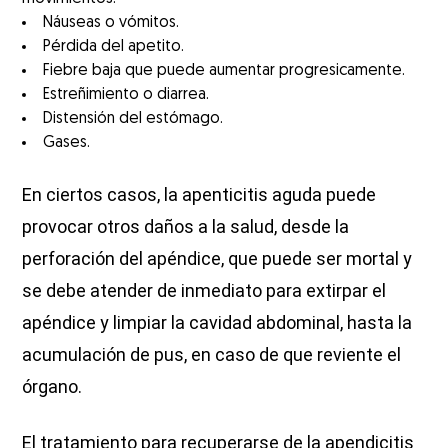
Náuseas o vómitos.
Pérdida del apetito.
Fiebre baja que puede aumentar progresicamente.
Estreñimiento o diarrea.
Distensión del estómago.
Gases.
En ciertos casos, la apenticitis aguda puede
provocar otros daños a la salud, desde la
perforación del apéndice, que puede ser mortal y
se debe atender de inmediato para extirpar el
apéndice y limpiar la cavidad abdominal, hasta la
acumulación de pus, en caso de que reviente el
órgano.
El tratamiento para recuperarse de la apendicitis