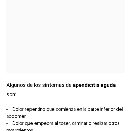
Algunos de los síntomas de
apendicitis aguda
son:
Dolor repentino que comienza en la parte inferior del
abdomen.
Dolor que empeora al toser, caminar o realizar otros
movimientos.