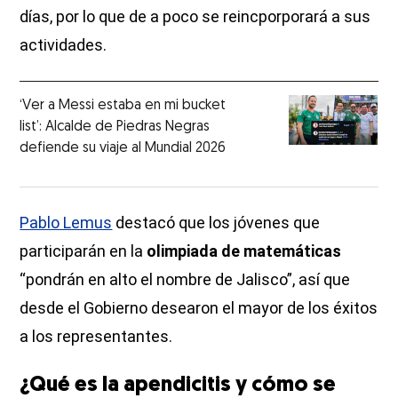
días, por lo que de a poco se reincporporará a sus
actividades.
‘Ver a Messi estaba en mi bucket
list’: Alcalde de Piedras Negras
defiende su viaje al Mundial 2026
Pablo Lemus
destacó que los jóvenes que
participarán en la
olimpiada de matemáticas
“pondrán en alto el nombre de Jalisco”, así que
desde el Gobierno desearon el mayor de los éxitos
a los representantes.
¿Qué es la apendicitis y cómo se