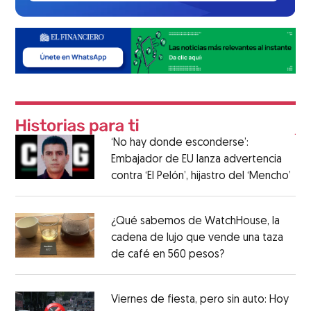
‘No hay donde esconderse’:
Embajador de EU lanza advertencia
contra ‘El Pelón’, hijastro del ‘Mencho’
¿Qué sabemos de WatchHouse, la
cadena de lujo que vende una taza
de café en 560 pesos?
Viernes de fiesta, pero sin auto: Hoy