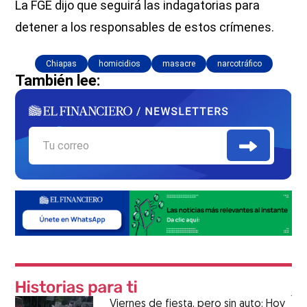
La FGE dijo que seguirá las indagatorias para
detener a los responsables de estos crímenes.
Chiapas
homicidios
masacre
narcotráfico
También lee:
Viernes de fiesta, pero sin auto: Hoy