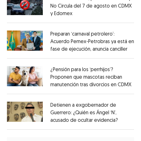
No Circula del 7 de agosto en CDMX
y Edomex
Preparan ‘carnaval petrolero’:
Acuerdo Pemex-Petrobras ya está en
fase de ejecución, anuncia canciller
¿Pensión para los ‘perrhijos’?
Proponen que mascotas reciban
manutención tras divorcios en CDMX
Detienen a exgobernador de
Guerrero: ¿Quién es Ángel ‘N’,
acusado de ocultar evidencia?