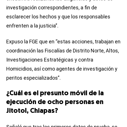
investigación correspondientes, a fin de
esclarecer los hechos y que los responsables
enfrenten a la justicia”.
Expuso la FGE que en “estas acciones, trabajan en
coordinación las Fiscalías de Distrito Norte, Altos,
Investigaciones Estratégicas y contra
Homicidios, así como agentes de investigación y
peritos especializados”.
¿Cuál es el presunto móvil de la
ejecución de ocho personas en
Jitotol, Chiapas?
Señaló que tras los primeros datos de prueba, se