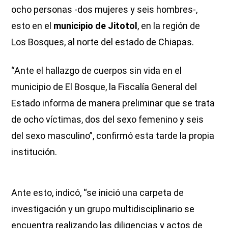
ocho personas -dos mujeres y seis hombres-,
esto en el
municipio de Jitotol
, en la región de
Los Bosques, al norte del estado de Chiapas.
“Ante el hallazgo de cuerpos sin vida en el
municipio de El Bosque, la Fiscalía General del
Estado informa de manera preliminar que se trata
de ocho víctimas, dos del sexo femenino y seis
del sexo masculino”, confirmó esta tarde la propia
institución.
Ante esto, indicó, “se inició una carpeta de
investigación y un grupo multidisciplinario se
encuentra realizando las diligencias y actos de