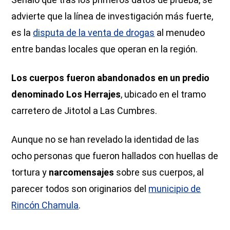
advierte que la línea de investigación más fuerte,
es la
disputa de la venta de drogas
al menudeo
entre bandas locales que operan en la región.
Los cuerpos fueron abandonados en un predio
denominado Los Herrajes
, ubicado en el tramo
carretero de Jitotol a Las Cumbres.
Aunque no se han revelado la identidad de las
ocho personas que fueron hallados con huellas de
tortura y
narcomensajes
sobre sus cuerpos, al
parecer todos son originarios del
municipio de
Rincón Chamula
.