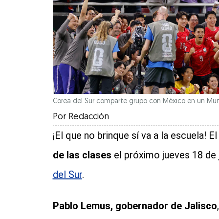
Corea del Sur comparte grupo con México en un Mundi
Por
Redacción
¡El que no brinque sí va a la escuela! 
de las clases
el próximo jueves 18 de 
del Sur
.
Pablo Lemus, gobernador de Jalisco