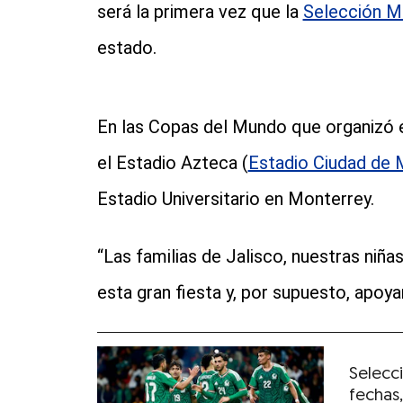
será la primera vez que la
Selección M
estado.
En las Copas del Mundo que organizó 
el Estadio Azteca (
Estadio Ciudad de 
Estadio Universitario en Monterrey.
“Las familias de Jalisco, nuestras niña
esta gran fiesta y, por supuesto, apoy
Selecc
fechas