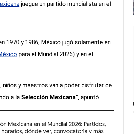
exicana
juegue un partido mundialista en el
en 1970 y 1986, México jugó solamente en
México
para el Mundial 2026) y en el
s, niños y maestros van a poder disfrutar de
ando a la
Selección Mexicana
”, apuntó.
ión Mexicana en el Mundial 2026: Partidos,
, horarios, dónde ver, convocatoria y más