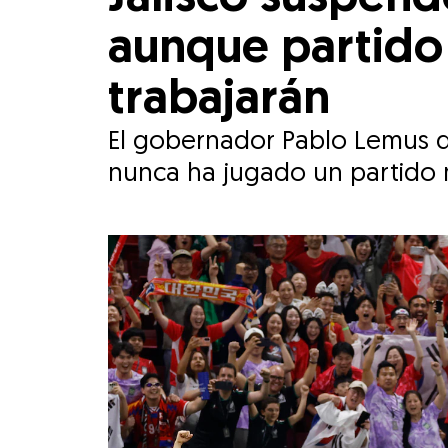
aunque partido 
trabajarán
El gobernador Pablo Lemus de
nunca ha jugado un partido 