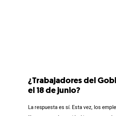
¿Trabajadores del Gobi
el 18 de junio?
La respuesta es sí. Esta vez, los emp