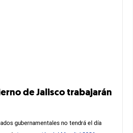
erno de Jalisco trabajarán
leados gubernamentales no tendrá el día