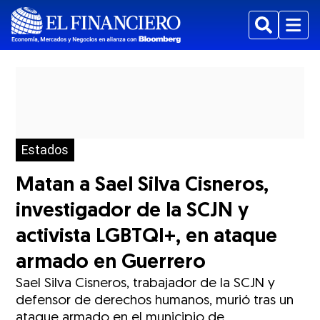
Buscar
Menu
Estados
Matan a Sael Silva Cisneros,
investigador de la SCJN y
activista LGBTQI+, en ataque
armado en Guerrero
Sael Silva Cisneros, trabajador de la SCJN y
defensor de derechos humanos, murió tras un
ataque armado en el municipio de