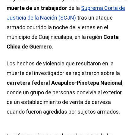
muerte de un trabajador
de la
Suprema Corte de
Justicia de la Nación (SCJN)
tras un ataque
armado ocurrido la noche del viernes en el
municipio de Cuajinicuilapa, en la región
Costa
Chica de Guerrero
.
Los hechos de violencia que resultaron en la
muerte del investigador se registraron sobre la
carretera federal Acapulco-Pinotepa Nacional
,
donde un grupo de personas convivía al exterior
de un establecimiento de venta de cerveza
cuando fueron agredidas por sujetos armados.