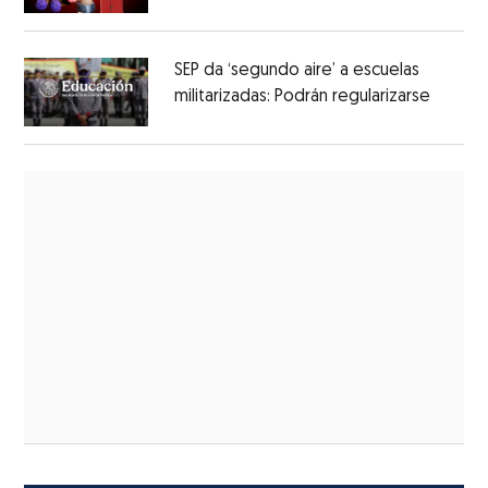
SEP da ‘segundo aire’ a escuelas
militarizadas: Podrán regularizarse