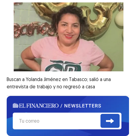
Buscan a Yolanda Jiménez en Tabasco; salió a una
entrevista de trabajo y no regresó a casa