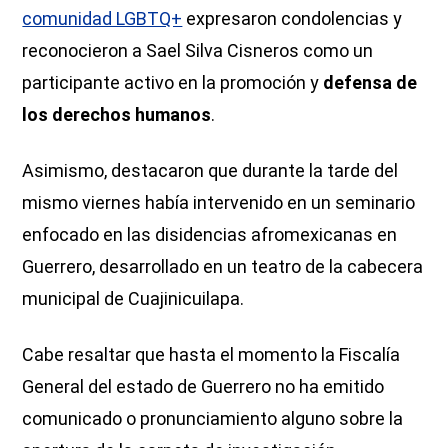
comunidad LGBTQ+
expresaron condolencias y
reconocieron a Sael Silva Cisneros como un
participante activo en la promoción y
defensa de
los derechos humanos
.
Asimismo, destacaron que durante la tarde del
mismo viernes había intervenido en un seminario
enfocado en las disidencias afromexicanas en
Guerrero, desarrollado en un teatro de la cabecera
municipal de Cuajinicuilapa.
Cabe resaltar que hasta el momento la Fiscalía
General del estado de Guerrero no ha emitido
comunicado o pronunciamiento alguno sobre la