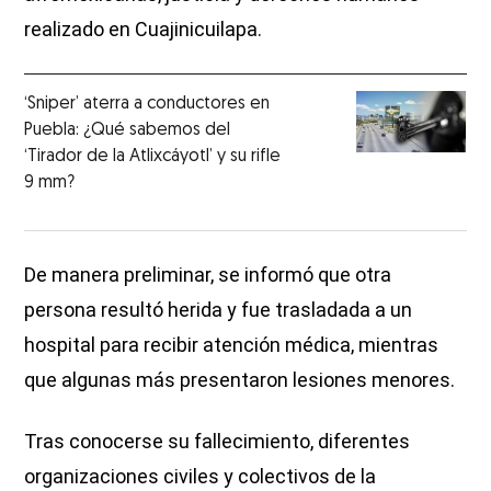
realizado en Cuajinicuilapa.
‘Sniper’ aterra a conductores en
Puebla: ¿Qué sabemos del
‘Tirador de la Atlixcáyotl’ y su rifle
9 mm?
De manera preliminar, se informó que otra
persona resultó herida y fue trasladada a un
hospital para recibir atención médica, mientras
que algunas más presentaron lesiones menores.
Tras conocerse su fallecimiento, diferentes
organizaciones civiles y colectivos de la