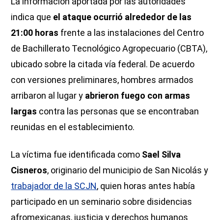
La información aportada por las autoridades
indica que
el ataque ocurrió alrededor de las
21:00 horas
frente a las instalaciones del Centro
de Bachillerato Tecnológico Agropecuario (CBTA),
ubicado sobre la citada vía federal. De acuerdo
con versiones preliminares, hombres armados
arribaron al lugar y
abrieron fuego con armas
largas
contra las personas que se encontraban
reunidas en el establecimiento.
La víctima fue identificada como
Sael Silva
Cisneros
, originario del municipio de San Nicolás y
trabajador de la SCJN
, quien horas antes había
participado en un seminario sobre disidencias
afromexicanas, justicia y derechos humanos