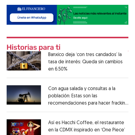
Banxico deja ‘con tres candados’ la
tasa de interés: Queda sin cambios
en 6.50%
Con agua salada y consultas a la
población: Estas son las
recomendaciones para hacer fracking
en México
Así es Hacchi Coffee, el restaurante
en la CDMX inspirado en ‘One Piece’