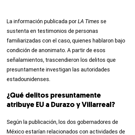
La información publicada por
LA Times
se
sustenta en testimonios de personas
familiarizadas con el caso, quienes hablaron bajo
condición de anonimato. A partir de esos
señalamientos, trascendieron los delitos que
presuntamente investigan las autoridades
estadounidenses.
¿Qué delitos presuntamente
atribuye EU a Durazo y Villarreal?
Según la publicación, los dos gobernadores de
México estarían relacionados con actividades de