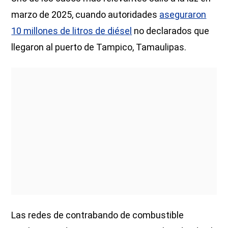
marzo de 2025, cuando autoridades
aseguraron
10 millones de litros de diésel
no declarados que
llegaron al puerto de Tampico, Tamaulipas.
Las redes de contrabando de combustible