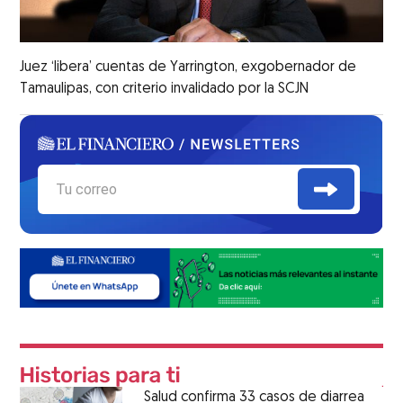
Juez ‘libera’ cuentas de Yarrington, exgobernador de
Tamaulipas, con criterio invalidado por la SCJN
Salud confirma 33 casos de diarrea