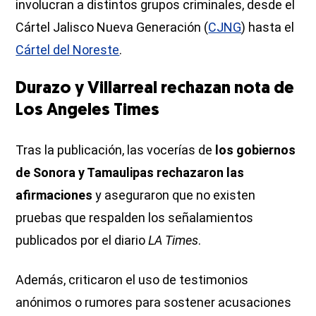
involucran a distintos grupos criminales, desde el
Cártel Jalisco Nueva Generación (
CJNG
) hasta el
Cártel del Noreste
.
Durazo y Villarreal rechazan nota de
Los Angeles Times
Tras la publicación, las vocerías de
los gobiernos
de Sonora y Tamaulipas rechazaron las
afirmaciones
y aseguraron que no existen
pruebas que respalden los señalamientos
publicados por el diario
LA Times
.
Además, criticaron el uso de testimonios
anónimos o rumores para sostener acusaciones