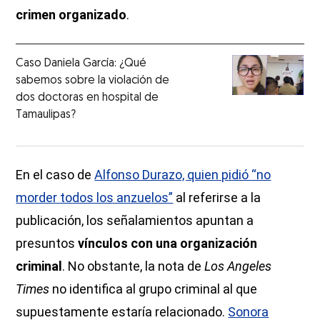
crimen organizado
.
Caso Daniela García: ¿Qué
sabemos sobre la violación de
dos doctoras en hospital de
Tamaulipas?
En el caso de
Alfonso Durazo, quien pidió “no
morder todos los anzuelos”
al referirse a la
publicación, los señalamientos apuntan a
presuntos
vínculos con una organización
criminal
. No obstante, la nota de
Los Angeles
Times
no identifica al grupo criminal al que
supuestamente estaría relacionado.
Sonora