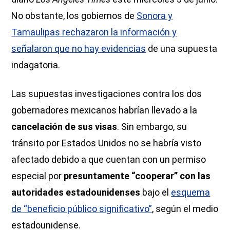
No obstante, los gobiernos de
Sonora y
Tamaulipas rechazaron la información y
señalaron que no hay evidencias
de una supuesta
indagatoria.
Las supuestas investigaciones contra los dos
gobernadores mexicanos habrían llevado a la
cancelación de sus visas
. Sin embargo, su
tránsito por Estados Unidos no se habría visto
afectado debido a que cuentan con un permiso
especial por
presuntamente “cooperar” con las
autoridades estadounidenses
bajo el
esquema
de “beneficio público significativo”
, según el medio
estadounidense.