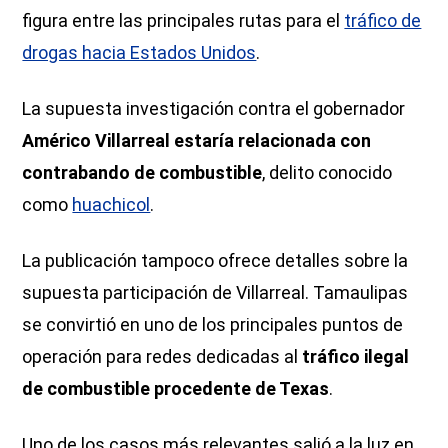
figura entre las principales rutas para el
tráfico de
drogas hacia Estados Unidos
.
La supuesta investigación contra el gobernador
Américo Villarreal estaría relacionada con
contrabando de combustible
, delito conocido
como
huachicol
.
La publicación tampoco ofrece detalles sobre la
supuesta participación de Villarreal. Tamaulipas
se convirtió en uno de los principales puntos de
operación para redes dedicadas al
tráfico ilegal
de combustible procedente de Texas
.
Uno de los casos más relevantes salió a la luz en