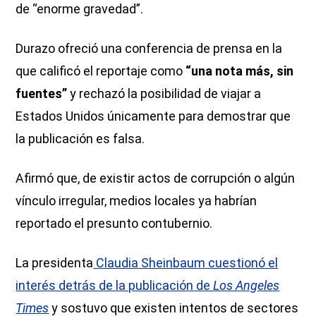
de “enorme gravedad”.
Durazo ofreció una conferencia de prensa en la
que calificó el reportaje como
“una nota más, sin
fuentes”
y rechazó la posibilidad de viajar a
Estados Unidos únicamente para demostrar que
la publicación es falsa.
Afirmó que, de existir actos de corrupción o algún
vínculo irregular, medios locales ya habrían
reportado el presunto contubernio.
La presidenta
Claudia Sheinbaum cuestionó el
interés detrás de la publicación de
Los Angeles
Times
y sostuvo que existen intentos de sectores