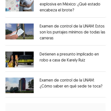
explosiva en México: ¿Qué estado
encabeza el brote?
Examen de control de la UNAM: Estos
son los puntajes mínimos de todas las
carreras
Detienen a presunto implicado en
robo a casa de Karely Ruiz
Examen de control de la UNAM:
¿Cómo saber en qué sede te toca?