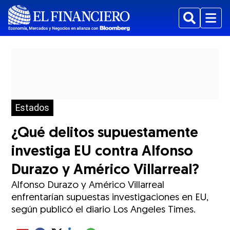
Buscar
Menu
Estados
¿Qué delitos supuestamente
investiga EU contra Alfonso
Durazo y Américo Villarreal?
Alfonso Durazo y Américo Villarreal
enfrentarían supuestas investigaciones en EU,
según publicó el diario Los Angeles Times.