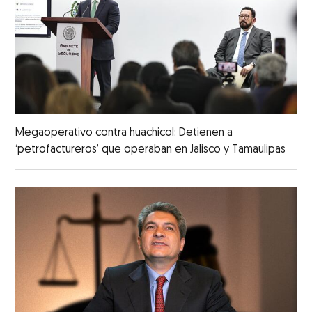
Megaoperativo contra huachicol: Detienen a
‘petrofactureros’ que operaban en Jalisco y Tamaulipas