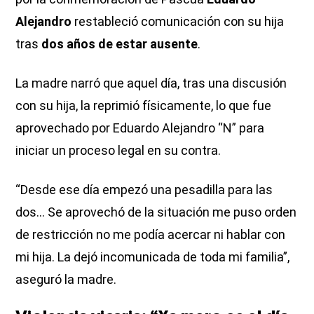
Alejandro
restableció comunicación con su hija
tras
dos años de estar ausente
.
La madre narró que aquel día, tras una discusión
con su hija, la reprimió físicamente, lo que fue
aprovechado por Eduardo Alejandro “N” para
iniciar un proceso legal en su contra.
“Desde ese día empezó una pesadilla para las
dos... Se aprovechó de la situación me puso orden
de restricción no me podía acercar ni hablar con
mi hija. La dejó incomunicada de toda mi familia”,
aseguró la madre.