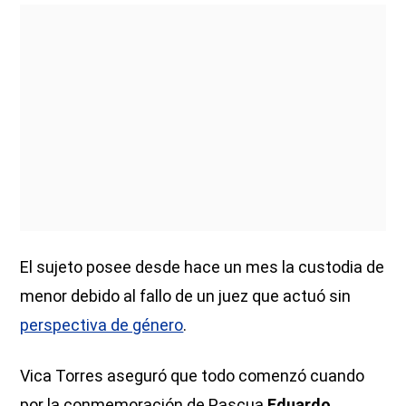
El sujeto posee desde hace un mes la custodia de
menor debido al fallo de un juez que actuó sin
perspectiva de género
.
Vica Torres aseguró que todo comenzó cuando
por la conmemoración de Pascua
Eduardo