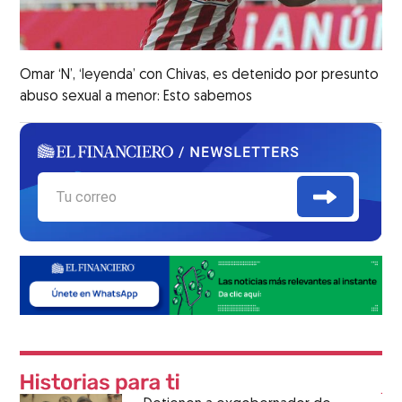
Omar ‘N’, ‘leyenda’ con Chivas, es detenido por presunto
abuso sexual a menor: Esto sabemos