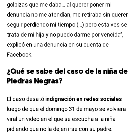
golpizas que me daba... al querer poner mi
denuncia no me atendían, me retiraba sin querer
seguir perdiendo mi tiempo (...) pero esta ves se
trata de mi hija y no puedo darme por vencida”,
explicó en una denuncia en su cuenta de
Facebook.
¿Qué se sabe del caso de la niña de
Piedras Negras?
El caso desató
indignación en redes sociales
luego de que el domingo 31 de mayo se volviera
viral un video en el que se escucha a la niña
pidiendo que no la dejen irse con su padre.