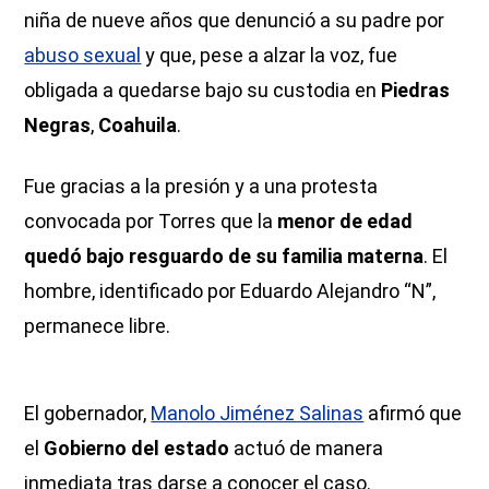
niña de nueve años que denunció a su padre por
abuso sexual
y que, pese a alzar la voz, fue
obligada a quedarse bajo su custodia en
Piedras
Negras
,
Coahuila
.
Fue gracias a la presión y a una protesta
convocada por Torres que la
menor de edad
quedó bajo resguardo de su familia materna
. El
hombre, identificado por Eduardo Alejandro “N”,
permanece libre.
El gobernador,
Manolo Jiménez Salinas
afirmó que
el
Gobierno del estado
actuó de manera
inmediata tras darse a conocer el caso.