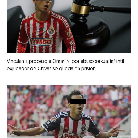
Vinculan a proceso a Omar ‘N’ por abuso sexual infantil:
exjugador de Chivas se queda en prisión