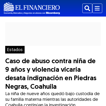
Buscar
Menu
Estados
Caso de abuso contra niña de
9 años y violencia vicaria
desata indignación en Piedras
Negras, Coahuila
La niña de nueve años quedó bajo custodia de
su familia materna mientras las autoridades de
Coahuila continúan la investigación.