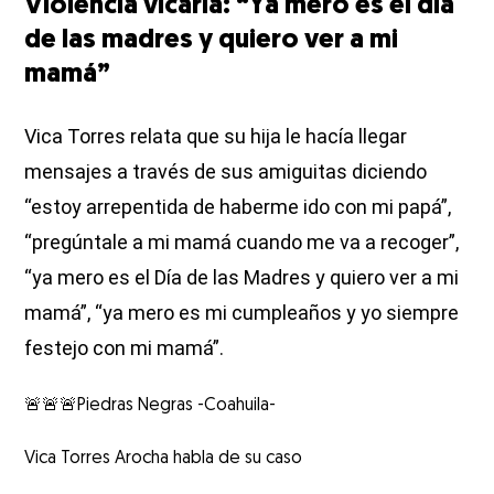
Violencia vicaria: “Ya mero es el día
de las madres y quiero ver a mi
mamá”
Vica Torres relata que su hija le hacía llegar
mensajes a través de sus amiguitas diciendo
“estoy arrepentida de haberme ido con mi papá”,
“pregúntale a mi mamá cuando me va a recoger”,
“ya mero es el Día de las Madres y quiero ver a mi
mamá”, “ya mero es mi cumpleaños y yo siempre
festejo con mi mamá”.
🚨🚨🚨Piedras Negras -Coahuila-
Vica Torres Arocha habla de su caso