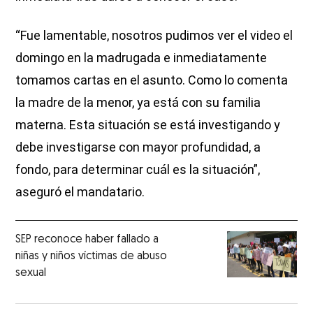
“Fue lamentable, nosotros pudimos ver el video el
domingo en la madrugada e inmediatamente
tomamos cartas en el asunto. Como lo comenta
la madre de la menor, ya está con su familia
materna. Esta situación se está investigando y
debe investigarse con mayor profundidad, a
fondo, para determinar cuál es la situación”,
aseguró el mandatario.
SEP reconoce haber fallado a
niñas y niños víctimas de abuso
sexual