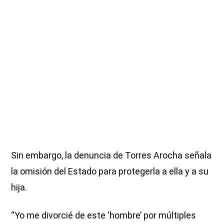
Sin embargo, la denuncia de Torres Arocha señala
la omisión del Estado para protegerla a ella y a su
hija.
“Yo me divorcié de este ‘hombre’ por múltiples