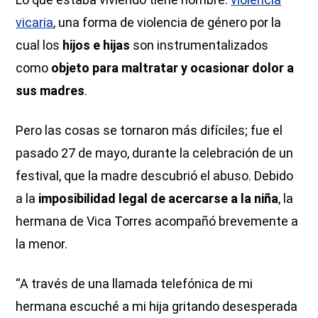
vicaria
, una forma de violencia de género por la
cual los
hijos e hijas
son instrumentalizados
como
objeto para maltratar y ocasionar dolor a
sus madres
.
Pero las cosas se tornaron más difíciles; fue el
pasado 27 de mayo, durante la celebración de un
festival, que la madre descubrió el abuso. Debido
a la
imposibilidad legal de acercarse a la niña
, la
hermana de Vica Torres acompañó brevemente a
la menor.
“A través de una llamada telefónica de mi
hermana escuché a mi hija gritando desesperada