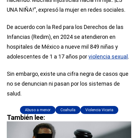
UNA NIÑA!“, expresó la mujer en redes sociales.
De acuerdo con la Red para los Derechos de las
Infancias (Redim), en 2024 se atendieron en
hospitales de México a nueve mil 849 niñas y
adolescentes de 1 a 17 años por
violencia sexual
.
Sin embargo, existe una cifra negra de casos que
no se denuncian ni pasan por los sistemas de
salud.
Abuso a menor
Coahuila
Violencia Vicaria
También lee: