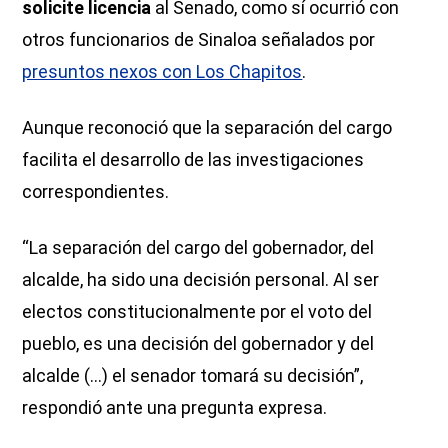
solicite licencia
al Senado, como sí ocurrió con
otros funcionarios de Sinaloa señalados por
presuntos nexos con Los Chapitos
.
Aunque reconoció que la separación del cargo
facilita el desarrollo de las investigaciones
correspondientes.
“La separación del cargo del gobernador, del
alcalde, ha sido una decisión personal. Al ser
electos constitucionalmente por el voto del
pueblo, es una decisión del gobernador y del
alcalde (...) el senador tomará su decisión”,
respondió ante una pregunta expresa.