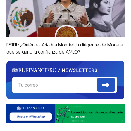
PERFIL: ¿Quién es Ariadna Montiel, la dirigente de Morena
que se ganó la confianza de AMLO?