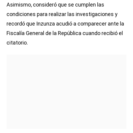
Asimismo, consideró que se cumplen las
condiciones para realizar las investigaciones y
recordó que Inzunza acudió a comparecer ante la
Fiscalía General de la República cuando recibió el
citatorio.