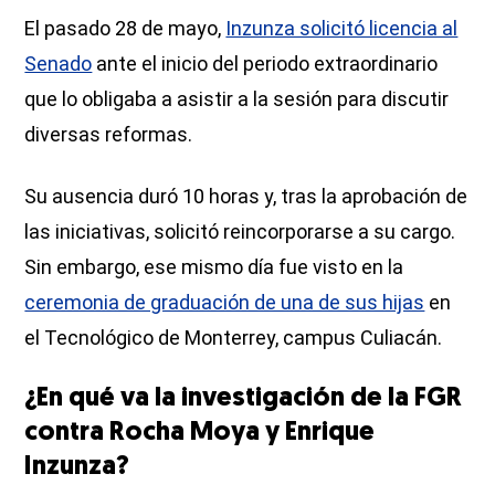
El pasado 28 de mayo,
Inzunza solicitó licencia al
Senado
ante el inicio del periodo extraordinario
que lo obligaba a asistir a la sesión para discutir
diversas reformas.
Su ausencia duró 10 horas y, tras la aprobación de
las iniciativas, solicitó reincorporarse a su cargo.
Sin embargo, ese mismo día fue visto en la
ceremonia de graduación de una de sus hijas
en
el Tecnológico de Monterrey, campus Culiacán.
¿En qué va la investigación de la FGR
contra Rocha Moya y Enrique
Inzunza?