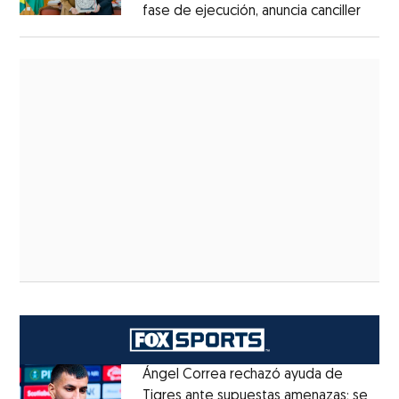
fase de ejecución, anuncia canciller
Ángel Correa rechazó ayuda de
Tigres ante supuestas amenazas; se