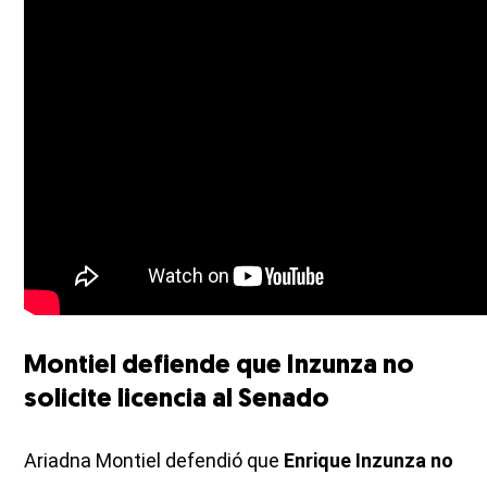
Montiel defiende que Inzunza no
solicite licencia al Senado
Ariadna Montiel defendió que
Enrique Inzunza no