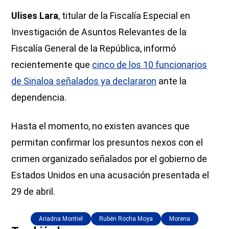
Ulises Lara
, titular de la Fiscalía Especial en
Investigación de Asuntos Relevantes de la
Fiscalía General de la República, informó
recientemente que
cinco de los 10 funcionarios
de Sinaloa señalados ya declararon
ante la
dependencia.
Hasta el momento, no existen avances que
permitan confirmar los presuntos nexos con el
crimen organizado señalados por el gobierno de
Estados Unidos en una acusación presentada el
29 de abril.
Ariadna Montiel
Rubén Rocha Moya
Morena