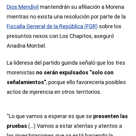
Dios Mendívil
mantendrán su afiliación a Morena
mientras no exista una resolución por parte de la
Fiscalía General de la República (FGR)
sobre los
presuntos nexos con Los Chapitos, aseguró
Ariadna Montiel.
La lideresa del partido guinda señaló que los tres
morenistas
no serán expulsados “solo con
señalamientos”
, porque ello favorecería posibles
actos de injerencia en otros territorios.
“Lo que vamos a esperar es que se
presenten las
pruebas
(...) Vamos a estar atentas y atentos a
las investigaciones que ya está haciendo la