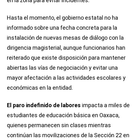
en la zona para evitar incidentes.
Hasta el momento, el gobierno estatal no ha
informado sobre una fecha concreta para la
instalación de nuevas mesas de diálogo con la
dirigencia magisterial, aunque funcionarios han
reiterado que existe disposición para mantener
abiertas las vías de negociación y evitar una
mayor afectación a las actividades escolares y
económicas en la entidad.
El paro indefinido de labores
impacta a miles de
estudiantes de educación básica en Oaxaca,
quienes permanecen sin clases mientras
continúan las movilizaciones de la Sección 22 en