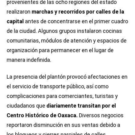
provenientes de las ocho regiones del estado
realizaron
marchas y recorridos por calles de la
capital
antes de concentrarse en el primer cuadro
de la ciudad. Algunos grupos instalaron cocinas
comunitarias, módulos de atención y espacios de
organización para permanecer en el lugar de
manera indefinida.
La presencia del plantón provocó afectaciones en
el servicio de transporte público, así como
complicaciones para comerciantes, turistas y
ciudadanos que
diariamente transitan por el
Centro Histórico de Oaxaca.
Diversos negocios
reportaron disminución en sus ventas debido a
los bloqueos y cierres parciales de calles.