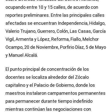
ocupando entre 10 y 15 calles, de acuerdo con
reportes preliminares. Entre las principales calles
afectadas se encuentran Independencia, Hidalgo,
Valerio Trujano, Guerrero, Colón, Las Casas, García
Vigil, Armenta y López, Reforma, Fiallo, Melchor
Ocampo, 20 de Noviembre, Porfirio Díaz, 5 de Mayo
y Manuel Alcalá.
El punto principal de concentración de los
docentes se localiza alrededor del Zócalo
capitalino y el Palacio de Gobierno, donde los
maestros instalaron campamentos permanentes
para permanecer durante tiempo indefinido
mientras continúan las negociaciones con