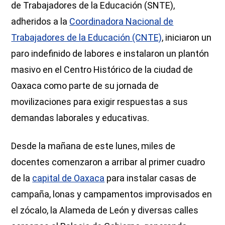
de Trabajadores de la Educación (SNTE),
adheridos a la
Coordinadora Nacional de
Trabajadores de la Educación (CNTE)
, iniciaron un
paro indefinido de labores e instalaron un plantón
masivo en el Centro Histórico de la ciudad de
Oaxaca como parte de su jornada de
movilizaciones para exigir respuestas a sus
demandas laborales y educativas.
Desde la mañana de este lunes, miles de
docentes comenzaron a arribar al primer cuadro
de la
capital de Oaxaca
para instalar casas de
campaña, lonas y campamentos improvisados en
el zócalo, la Alameda de León y diversas calles