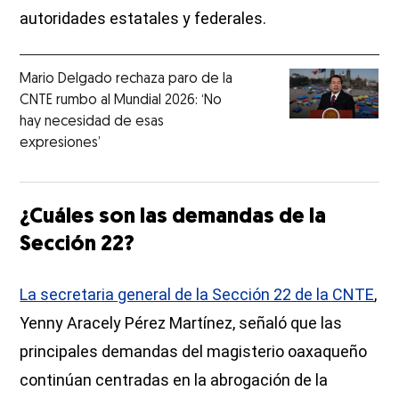
autoridades estatales y federales.
Mario Delgado rechaza paro de la
CNTE rumbo al Mundial 2026: ‘No
hay necesidad de esas
expresiones’
¿Cuáles son las demandas de la
Sección 22?
La secretaria general de la Sección 22 de la CNTE
,
Yenny Aracely Pérez Martínez, señaló que las
principales demandas del magisterio oaxaqueño
continúan centradas en la abrogación de la