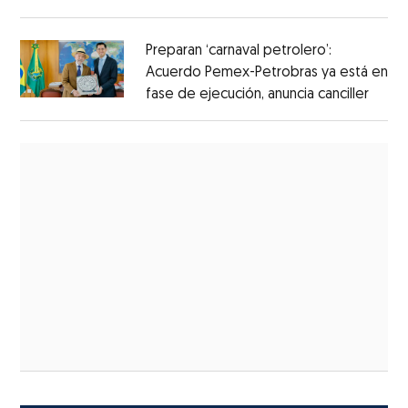
Preparan ‘carnaval petrolero’:
Acuerdo Pemex-Petrobras ya está en
fase de ejecución, anuncia canciller