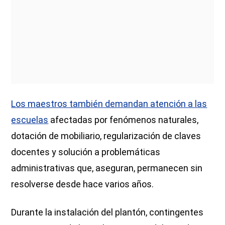
Los maestros también demandan atención a las
escuelas
afectadas por fenómenos naturales,
dotación de mobiliario, regularización de claves
docentes y solución a problemáticas
administrativas que, aseguran, permanecen sin
resolverse desde hace varios años.
Durante la instalación del plantón, contingentes