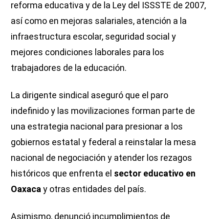
reforma educativa y de la Ley del ISSSTE de 2007,
así como en mejoras salariales, atención a la
infraestructura escolar, seguridad social y
mejores condiciones laborales para los
trabajadores de la educación.
La dirigente sindical aseguró que el paro
indefinido y las movilizaciones forman parte de
una estrategia nacional para presionar a los
gobiernos estatal y federal a reinstalar la mesa
nacional de negociación y atender los rezagos
históricos que enfrenta el
sector educativo en
Oaxaca
y otras entidades del país.
Asimismo, denunció incumplimientos de