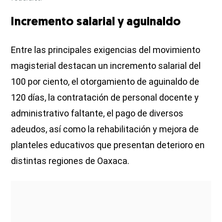
Incremento salarial y aguinaldo
Entre las principales exigencias del movimiento
magisterial destacan un incremento salarial del
100 por ciento, el otorgamiento de aguinaldo de
120 días, la contratación de personal docente y
administrativo faltante, el pago de diversos
adeudos, así como la rehabilitación y mejora de
planteles educativos que presentan deterioro en
distintas regiones de Oaxaca.