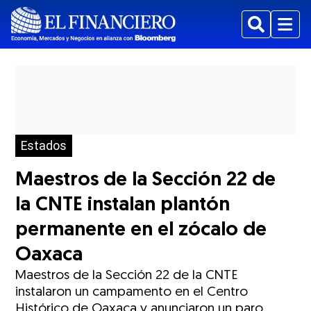
Buscar
Menu
Estados
Maestros de la Sección 22 de
la CNTE instalan plantón
permanente en el zócalo de
Oaxaca
Maestros de la Sección 22 de la CNTE
instalaron un campamento en el Centro
Histórico de Oaxaca y anunciaron un paro