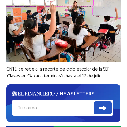
CNTE ‘se rebela’ a recorte de ciclo escolar de la SEP:
‘Clases en Oaxaca terminarán hasta el 17 de julio’