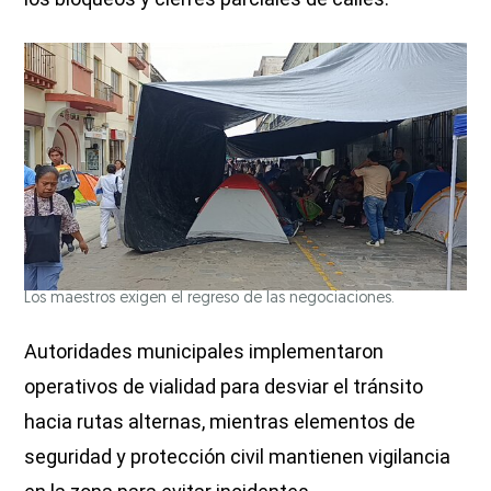
Los maestros exigen el regreso de las negociaciones.
Autoridades municipales implementaron
operativos de vialidad para desviar el tránsito
hacia rutas alternas, mientras elementos de
seguridad y protección civil mantienen vigilancia