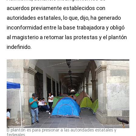
acuerdos previamente establecidos con
autoridades estatales, lo que, dijo, ha generado
inconformidad entre la base trabajadora y obligó
al magisterio a retomar las protestas y el plantón
indefinido.
El plantón es para presionar a las autoridades estatales y
federales.