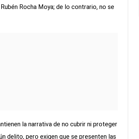
Rubén Rocha Moya; de lo contrario, no se
tienen la narrativa de no cubrir ni proteger
n delito, pero exigen que se presenten las