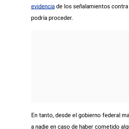
evidencia
de los señalamientos contra 
podría proceder.
En tanto, desde el gobierno federal man
a nadie en caso de haber cometido algú