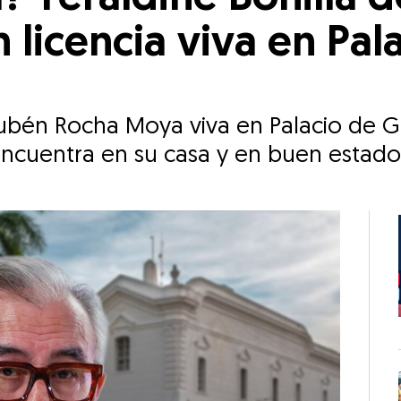
licencia viva en Pal
Rubén Rocha Moya viva en Palacio de G
encuentra en su casa y en buen estado