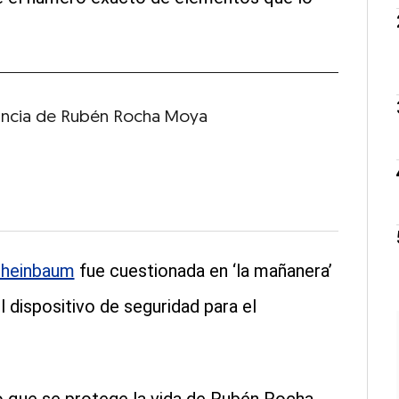
uncia de Rubén Rocha Moya
Sheinbaum
fue cuestionada en ‘la mañanera’
 dispositivo de seguridad para el