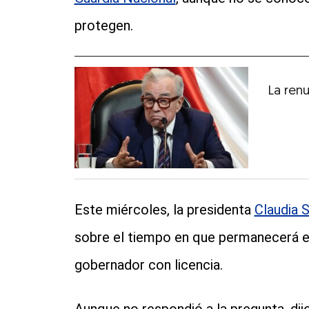
protegen.
La ren
Este miércoles, la presidenta
Claudia 
sobre el tiempo en que permanecerá el
gobernador con licencia.