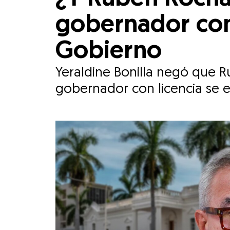
gobernador con 
Gobierno
Yeraldine Bonilla negó que 
gobernador con licencia se 