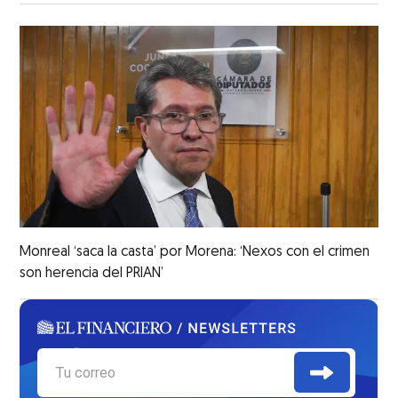
Monreal ‘saca la casta’ por Morena: ‘Nexos con el crimen
son herencia del PRIAN’