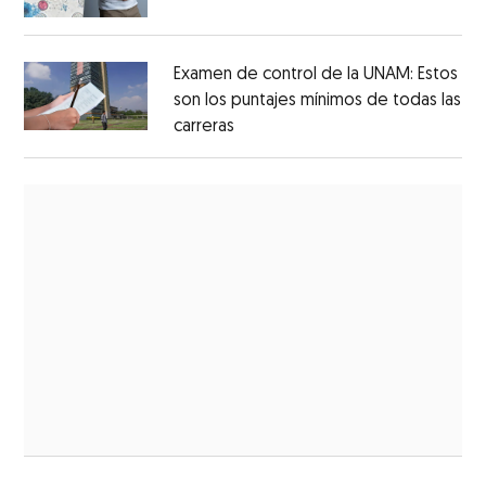
Examen de control de la UNAM: Estos
son los puntajes mínimos de todas las
carreras