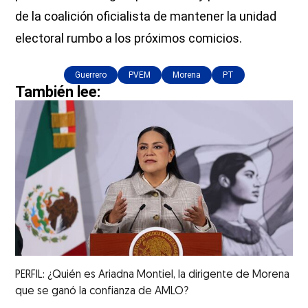
de la coalición oficialista de mantener la unidad
electoral rumbo a los próximos comicios.
Guerrero
PVEM
Morena
PT
También lee:
PERFIL: ¿Quién es Ariadna Montiel, la dirigente de Morena
que se ganó la confianza de AMLO?