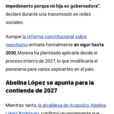
impedimento porque mi hija es gobernadora”
,
declaró durante una transmisión en redes
sociales.
Aunque
la reforma constitucional sobre
nepotismo
entraría formalmente
en vigor hasta
2030
, Morena ha planteado aplicarla desde el
proceso interno de 2027, lo que modificaría el
panorama para varios aspirantes en el país.
Abelina López se apunta para la
contienda de 2027
Mientras tanto,
la alcaldesa de Acapulco, Abelina
López Rodríguez
, confirmó recientemente que