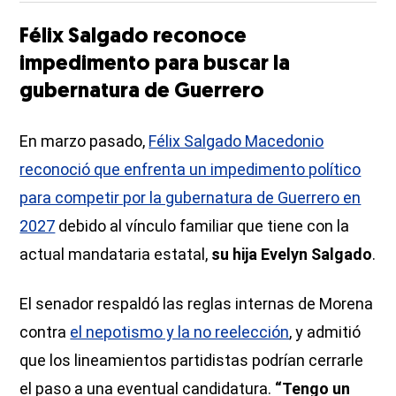
Félix Salgado reconoce
impedimento para buscar la
gubernatura de Guerrero
En marzo pasado,
Félix Salgado Macedonio
reconoció que enfrenta un impedimento político
para competir por la gubernatura de Guerrero en
2027
debido al vínculo familiar que tiene con la
actual mandataria estatal,
su hija Evelyn Salgado
.
El senador
respaldó las reglas internas de Morena
contra
el nepotismo y la no reelección
, y admitió
que los lineamientos partidistas podrían cerrarle
el paso a una eventual candidatura.
“Tengo un