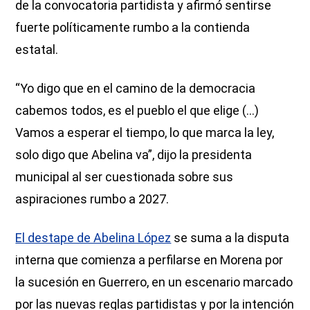
de la convocatoria partidista y afirmó sentirse
fuerte políticamente rumbo a la contienda
estatal.
“Yo digo que en el camino de la democracia
cabemos todos, es el pueblo el que elige (...)
Vamos a esperar el tiempo, lo que marca la ley,
solo digo que Abelina va”, dijo la presidenta
municipal al ser cuestionada sobre sus
aspiraciones rumbo a 2027.
El destape de Abelina López
se suma a la disputa
interna que comienza a perfilarse en Morena por
la sucesión en Guerrero, en un escenario marcado
por las nuevas reglas partidistas y por la intención