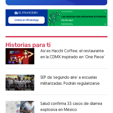
Así es Hacchi Coffee, el restaurante
en la CDMX inspirado en ‘One Piece’
SEP da ‘segundo aire’ a escuelas
militarizadas: Podrán regularizarse
Salud confirma 33 casos de diarrea
explosiva en México