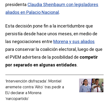
presidenta
Claudia Sheinbaum con legisladores
aliados en Palacio Nacional
.
Esta decisión pone fin a la incertidumbre que
persistía desde hace unos meses, en medio de
las negociaciones entre
Morena y sus aliados
para conservar la coalición electoral, luego de que
el PVEM advirtiera de la posibilidad de
competir
por separado en algunas entidades
.
‘Intervención disfrazada’: Montiel
arremete contra ‘Alito’ tras pedir a
EU declarar a Morena
‘narcopartido’