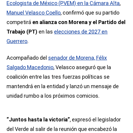
Ecologista de México (PVEM) en la Cámara Alta
,
Manuel Velasco Coello
, confirmó que su partido
competirá
en alianza con Morena y el Partido del
Trabajo (PT)
en las
elecciones de 2027 en
Guerrero
.
Acompañado del
senador de Morena, Félix
Salgado Macedonio
, Velasco aseguró que la
coalición entre las tres fuerzas políticas se
mantendrá en la entidad y lanzó un mensaje de
unidad rumbo a los próximos comicios.
“Juntos hasta la victoria”
, expresó el legislador
del Verde al salir de la reunión que encabezó la