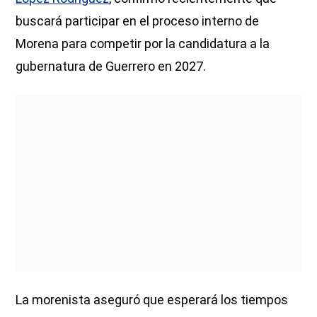
buscará participar en el proceso interno de
Morena para competir por la candidatura a la
gubernatura de Guerrero en 2027.
La morenista aseguró que esperará los tiempos