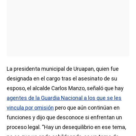
La presidenta municipal de Uruapan, quien fue
designada en el cargo tras el asesinato de su
esposo, el alcalde Carlos Manzo, señaló que hay
agentes de la Guardia Nacional a los que se les
vincula por omisión
pero que aún continúan en
funciones y dijo que desconoce si enfrentan un
proceso legal. “Hay un desequilibrio en ese tema,