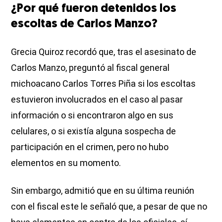
¿Por qué fueron detenidos los
escoltas de Carlos Manzo?
Grecia Quiroz recordó que, tras el asesinato de
Carlos Manzo, preguntó al fiscal general
michoacano Carlos Torres Piña si los escoltas
estuvieron involucrados en el caso al pasar
información o si encontraron algo en sus
celulares, o si existía alguna sospecha de
participación en el crimen, pero no hubo
elementos en su momento.
Sin embargo, admitió que en su última reunión
con el fiscal este le señaló que, a pesar de que no