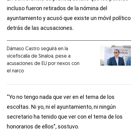
incluso fueron retirados de la nómina del
ayuntamiento y acusó que existe un móvil político
detrás de las acusaciones.
Dámaso Castro seguirá en la
vicefiscalía de Sinaloa, pese a
acusaciones de EU por nexos con
el narco
“Yo no tengo nada que ver en el tema de los
escoltas. Ni yo, ni el ayuntamiento, ni ningún
secretario ha tenido que ver con el tema de los
honorarios de ellos”, sostuvo.