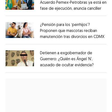
Acuerdo Pemex-Petrobras ya está en
fase de ejecución, anuncia canciller
¿Pensión para los ‘perrhijos’?
Proponen que mascotas reciban
manutención tras divorcios en CDMX
Detienen a exgobernador de
Guerrero: ¿Quién es Ángel ‘N’,
acusado de ocultar evidencia?