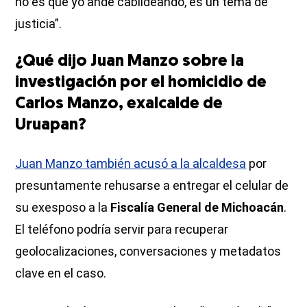
no es que yo ande cabildeando, es un tema de
justicia”.
¿Qué dijo Juan Manzo sobre la
investigación por el homicidio de
Carlos Manzo, exalcalde de
Uruapan?
Juan Manzo también acusó a la alcaldesa
por
presuntamente rehusarse a entregar el celular de
su exesposo a la
Fiscalía General de Michoacán
.
El teléfono podría servir para recuperar
geolocalizaciones, conversaciones y metadatos
clave en el caso.