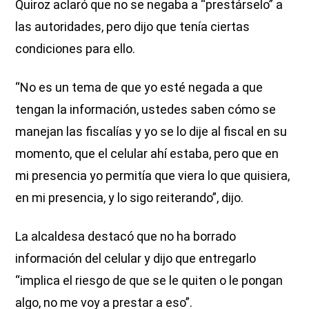
Quiroz aclaró que no se negaba a “prestárselo” a
las autoridades, pero dijo que tenía ciertas
condiciones para ello.
“No es un tema de que yo esté negada a que
tengan la información, ustedes saben cómo se
manejan las fiscalías y yo se lo dije al fiscal en su
momento, que el celular ahí estaba, pero que en
mi presencia yo permitía que viera lo que quisiera,
en mi presencia, y lo sigo reiterando”, dijo.
La alcaldesa destacó que no ha borrado
información del celular y dijo que entregarlo
“implica el riesgo de que se le quiten o le pongan
algo, no me voy a prestar a eso”.