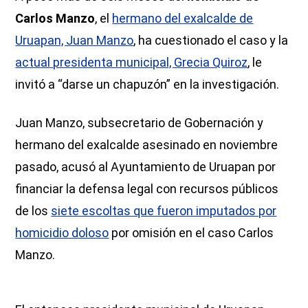
Carlos Manzo
, el
hermano del exalcalde de
Uruapan, Juan Manzo
, ha cuestionado el caso y la
actual presidenta municipal, Grecia Quiroz
, le
invitó a “darse un chapuzón” en la investigación.
Juan Manzo, subsecretario de Gobernación y
hermano del exalcalde asesinado en noviembre
pasado, acusó al Ayuntamiento de Uruapan por
financiar la defensa legal con recursos públicos
de los
siete escoltas que fueron imputados por
homicidio doloso
por omisión en el caso Carlos
Manzo.