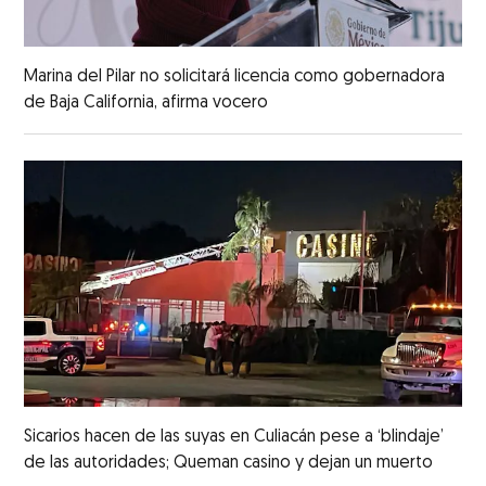
Marina del Pilar no solicitará licencia como gobernadora
de Baja California, afirma vocero
Sicarios hacen de las suyas en Culiacán pese a ‘blindaje’
de las autoridades; Queman casino y dejan un muerto