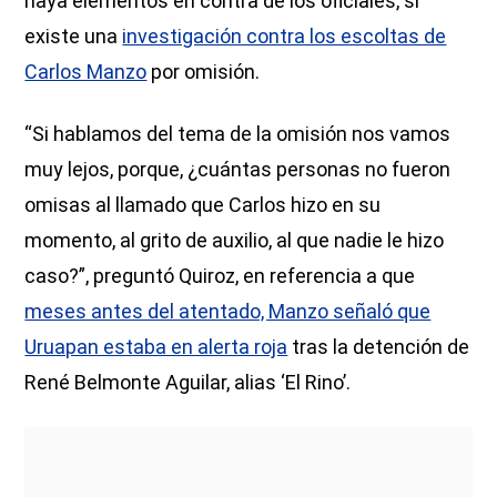
haya elementos en contra de los oficiales, sí
existe una
investigación contra los escoltas de
Carlos Manzo
por omisión.
“Si hablamos del tema de la omisión nos vamos
muy lejos, porque, ¿cuántas personas no fueron
omisas al llamado que Carlos hizo en su
momento, al grito de auxilio, al que nadie le hizo
caso?”, preguntó Quiroz, en referencia a que
meses antes del atentado, Manzo señaló que
Uruapan estaba en alerta roja
tras la detención de
René Belmonte Aguilar, alias ‘El Rino’.