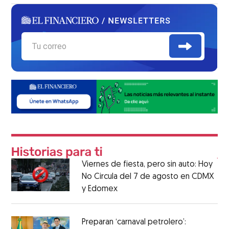
Viernes de fiesta, pero sin auto: Hoy
No Circula del 7 de agosto en CDMX
y Edomex
Preparan ‘carnaval petrolero’: