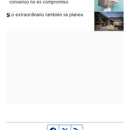
consenso no es compromiso
5
Lo extraordinario también se planea