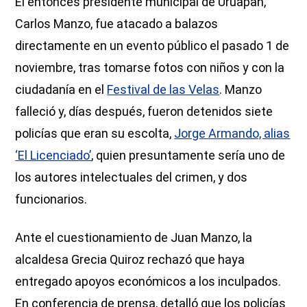
El entonces presidente municipal de Uruapan,
Carlos Manzo, fue atacado a balazos
directamente en un evento público el pasado 1 de
noviembre, tras tomarse fotos con niños y con la
ciudadanía en el
Festival de las Velas
. Manzo
falleció y, días después, fueron detenidos siete
policías que eran su escolta,
Jorge Armando, alias
‘El Licenciado’
, quien presuntamente sería uno de
los autores intelectuales del crimen, y dos
funcionarios.
Ante el cuestionamiento de Juan Manzo, la
alcaldesa Grecia Quiroz rechazó que haya
entregado apoyos económicos a los inculpados.
En conferencia de prensa, detalló que los policías