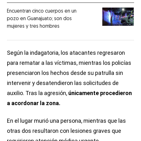
Encuentran cinco cuerpos en un
pozo en Guanajuato; son dos
mujeres y tres hombres
Según la indagatoria, los atacantes regresaron
para rematar a las víctimas, mientras los policías
presenciaron los hechos desde su patrulla sin
intervenir y desatendieron las solicitudes de
auxilio. Tras la agresión,
únicamente procedieron
a acordonar la zona.
En el lugar murió una persona, mientras que las
otras dos resultaron con lesiones graves que
requirieron atención médica urgente.