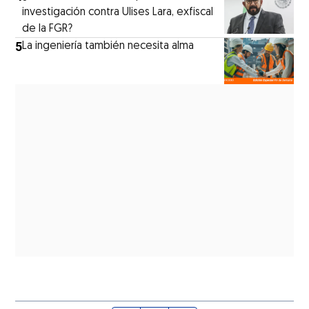
investigación contra Ulises Lara, exfiscal
de la FGR?
5
La ingeniería también necesita alma