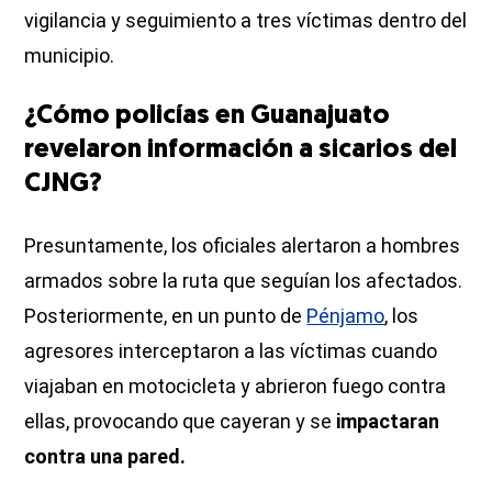
vigilancia y seguimiento a tres víctimas dentro del
municipio.
¿Cómo policías en Guanajuato
revelaron información a sicarios del
CJNG?
Presuntamente, los oficiales alertaron a hombres
armados sobre la ruta que seguían los afectados.
Posteriormente, en un punto de
Pénjamo
, los
agresores interceptaron a las víctimas cuando
viajaban en motocicleta y abrieron fuego contra
ellas, provocando que cayeran y se
impactaran
contra una pared.