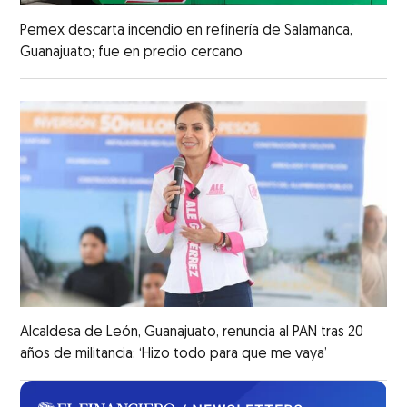
Pemex descarta incendio en refinería de Salamanca,
Guanajuato; fue en predio cercano
Alcaldesa de León, Guanajuato, renuncia al PAN tras 20
años de militancia: ‘Hizo todo para que me vaya’