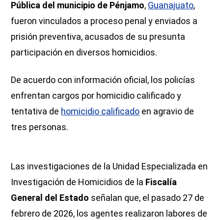
Pública del municipio de Pénjamo
,
Guanajuato
,
fueron vinculados a proceso penal y enviados a
prisión preventiva, acusados de su presunta
participación en diversos homicidios.
De acuerdo con información oficial, los policías
enfrentan cargos por homicidio calificado y
tentativa de
homicidio calificado
en agravio de
tres personas.
Las investigaciones de la Unidad Especializada en
Investigación de Homicidios de la
Fiscalía
General del Estado
señalan que, el pasado 27 de
febrero de 2026, los agentes realizaron labores de