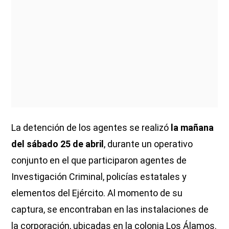
La detención de los agentes se realizó
la mañana
del sábado 25 de abril
, durante un operativo
conjunto en el que participaron agentes de
Investigación Criminal, policías estatales y
elementos del Ejército. Al momento de su
captura, se encontraban en las instalaciones de
la corporación, ubicadas en la colonia Los Álamos.