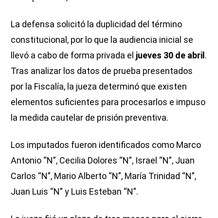
La defensa solicitó la duplicidad del término
constitucional, por lo que la audiencia inicial se
llevó a cabo de forma privada el
jueves 30 de abril
.
Tras analizar los datos de prueba presentados
por la Fiscalía, la jueza determinó que existen
elementos suficientes para procesarlos e impuso
la medida cautelar de prisión preventiva.
Los imputados fueron identificados como Marco
Antonio “N”, Cecilia Dolores “N”, Israel “N”, Juan
Carlos “N”, Mario Alberto “N”, María Trinidad “N”,
Juan Luis “N” y Luis Esteban “N”.