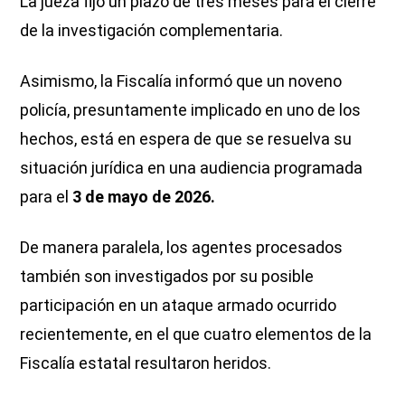
La jueza fijó un plazo de tres meses para el cierre
de la investigación complementaria.
Asimismo, la Fiscalía informó que un noveno
policía, presuntamente implicado en uno de los
hechos, está en espera de que se resuelva su
situación jurídica en una audiencia programada
para el
3 de mayo de 2026.
De manera paralela, los agentes procesados
también son investigados por su posible
participación en un ataque armado ocurrido
recientemente, en el que cuatro elementos de la
Fiscalía estatal resultaron heridos.