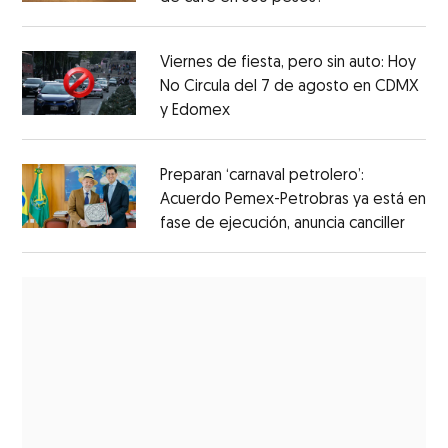
Viernes de fiesta, pero sin auto: Hoy
No Circula del 7 de agosto en CDMX
y Edomex
Preparan ‘carnaval petrolero’:
Acuerdo Pemex-Petrobras ya está en
fase de ejecución, anuncia canciller