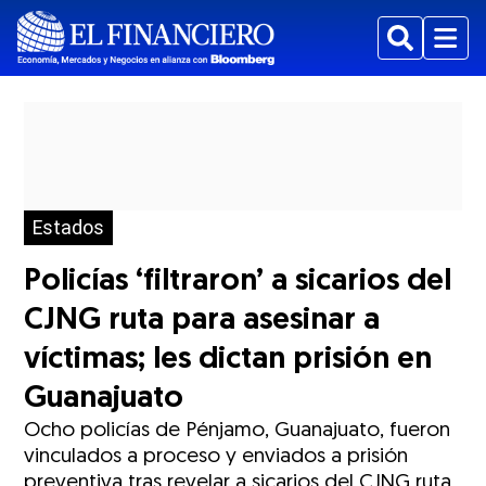
Buscar
Menu
Estados
Policías ‘filtraron’ a sicarios del
CJNG ruta para asesinar a
víctimas; les dictan prisión en
Guanajuato
Ocho policías de Pénjamo, Guanajuato, fueron
vinculados a proceso y enviados a prisión
preventiva tras revelar a sicarios del CJNG ruta