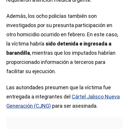
Además, los ocho policías también son
investigados por su presunta participación en
otro homicidio ocurrido en febrero. En este caso,
la víctima habría
sido detenida e ingresada a
barandilla
, mientras que los imputados habrían
proporcionado información a terceros para
facilitar su ejecución.
Las autoridades presumen que la víctima fue
entregada a integrantes del
Cártel Jalisco Nueva
Generación (CJNG)
para ser asesinada.