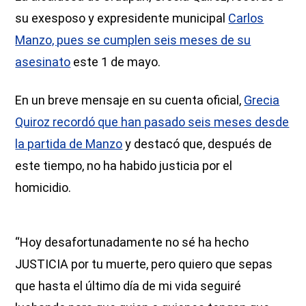
su exesposo y expresidente municipal
Carlos
Manzo, pues se cumplen seis meses de su
asesinato
este 1 de mayo.
En un breve mensaje en su cuenta oficial,
Grecia
Quiroz recordó que han pasado seis meses desde
la partida de Manzo
y destacó que, después de
este tiempo, no ha habido justicia por el
homicidio.
“Hoy desafortunadamente no sé ha hecho
JUSTICIA por tu muerte, pero quiero que sepas
que hasta el último día de mi vida seguiré