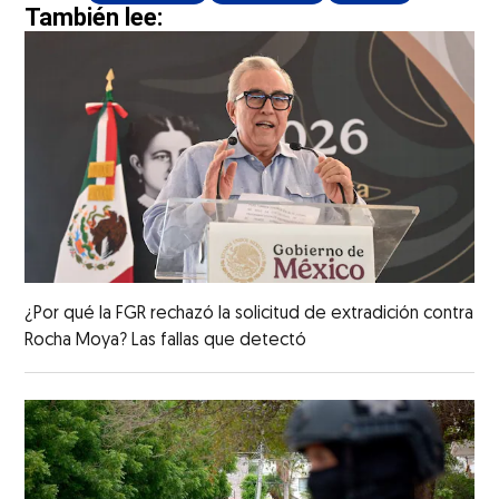
También lee:
¿Por qué la FGR rechazó la solicitud de extradición contra
Rocha Moya? Las fallas que detectó