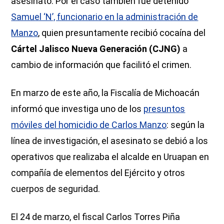
asesinato. Por el caso también fue detenido
Samuel ‘N’, funcionario en la administración de
Manzo
, quien presuntamente recibió cocaína del
Cártel Jalisco Nueva Generación (CJNG)
a
cambio de información que facilitó el crimen.
En marzo de este año, la Fiscalía de Michoacán
informó que investiga uno de los
presuntos
móviles del homicidio de Carlos Manzo
: según la
línea de investigación, el asesinato se debió a los
operativos que realizaba el alcalde en Uruapan en
compañía de elementos del Ejército y otros
cuerpos de seguridad.
El 24 de marzo, el fiscal Carlos Torres Piña