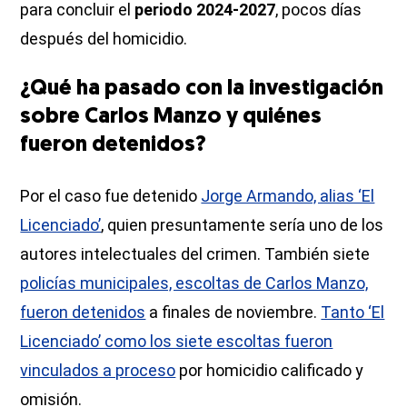
para concluir el
periodo 2024-2027
, pocos días
después del homicidio.
¿Qué ha pasado con la investigación
sobre Carlos Manzo y quiénes
fueron detenidos?
Por el caso fue detenido
Jorge Armando, alias ‘El
Licenciado’
, quien presuntamente sería uno de los
autores intelectuales del crimen. También siete
policías municipales, escoltas de Carlos Manzo,
fueron detenidos
a finales de noviembre.
Tanto ‘El
Licenciado’ como los siete escoltas fueron
vinculados a proceso
por homicidio calificado y
omisión.