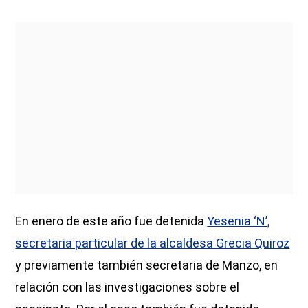
En enero de este año fue detenida
Yesenia ‘N’,
secretaria particular de la alcaldesa Grecia Quiroz
y previamente también secretaria de Manzo, en
relación con las investigaciones sobre el