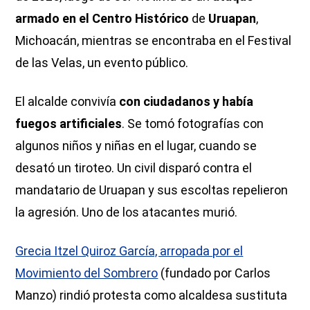
armado en el Centro Histórico
de
Uruapan
,
Michoacán, mientras se encontraba en el Festival
de las Velas, un evento público.
El alcalde convivía
con ciudadanos y había
fuegos artificiales
. Se tomó fotografías con
algunos niños y niñas en el lugar, cuando se
desató un tiroteo. Un civil disparó contra el
mandatario de Uruapan y sus escoltas repelieron
la agresión. Uno de los atacantes murió.
Grecia Itzel Quiroz García, arropada por el
Movimiento del Sombrero
(fundado por Carlos
Manzo) rindió protesta como alcaldesa sustituta