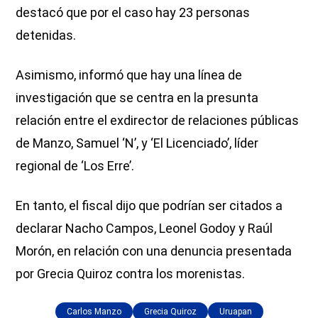
destacó que por el caso hay 23 personas
detenidas.
Asimismo, informó que hay una línea de
investigación que se centra en la presunta
relación entre el exdirector de relaciones públicas
de Manzo, Samuel ‘N’, y ‘El Licenciado’, líder
regional de ‘Los Erre’.
En tanto, el fiscal dijo que podrían ser citados a
declarar Nacho Campos, Leonel Godoy y Raúl
Morón, en relación con una denuncia presentada
por Grecia Quiroz contra los morenistas.
Carlos Manzo
Grecia Quiroz
Uruapan