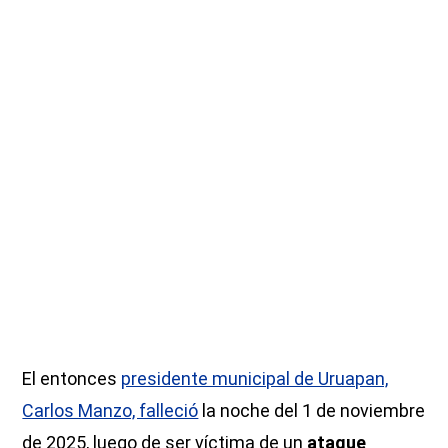
El entonces
presidente municipal de Uruapan,
Carlos Manzo, falleció
la noche del 1 de noviembre
de 2025, luego de ser víctima de un
ataque