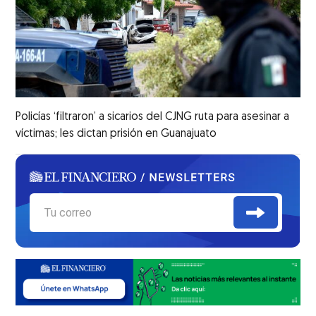
Policías ‘filtraron’ a sicarios del CJNG ruta para asesinar a
víctimas; les dictan prisión en Guanajuato